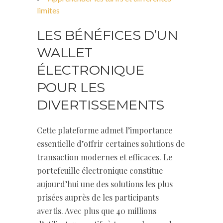
limites
LES BÉNÉFICES D’UN
WALLET
ÉLECTRONIQUE
POUR LES
DIVERTISSEMENTS
Cette plateforme admet l’importance
essentielle d’offrir certaines solutions de
transaction modernes et efficaces. Le
portefeuille électronique constitue
aujourd’hui une des solutions les plus
prisées auprès de les participants
avertis. Avec plus que 40 millions