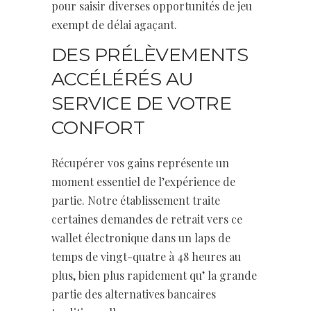
pour saisir diverses opportunités de jeu
exempt de délai agaçant.
DES PRÉLÈVEMENTS
ACCÉLÉRÉS AU
SERVICE DE VOTRE
CONFORT
Récupérer vos gains représente un
moment essentiel de l’expérience de
partie. Notre établissement traite
certaines demandes de retrait vers ce
wallet électronique dans un laps de
temps de vingt-quatre à 48 heures au
plus, bien plus rapidement qu’ la grande
partie des alternatives bancaires