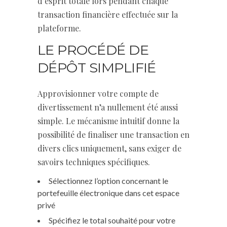
d’esprit totale lors pendant chaque
transaction financière effectuée sur la
plateforme.
LE PROCÉDÉ DE
DÉPÔT SIMPLIFIÉ
Approvisionner votre compte de
divertissement n’a nullement été aussi
simple. Le mécanisme intuitif donne la
possibilité de finaliser une transaction en
divers clics uniquement, sans exiger de
savoirs techniques spécifiques.
Sélectionnez l’option concernant le
portefeuille électronique dans cet espace
privé
Spécifiez le total souhaité pour votre