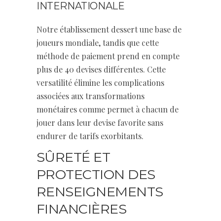
INTERNATIONALE
Notre établissement dessert une base de
joueurs mondiale, tandis que cette
méthode de paiement prend en compte
plus de 40 devises différentes. Cette
versatilité élimine les complications
associées aux transformations
monétaires comme permet à chacun de
jouer dans leur devise favorite sans
endurer de tarifs exorbitants.
SÛRETÉ ET
PROTECTION DES
RENSEIGNEMENTS
FINANCIÈRES