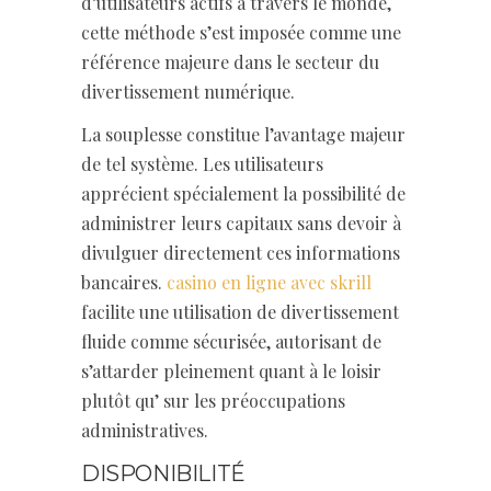
d’utilisateurs actifs à travers le monde,
cette méthode s’est imposée comme une
référence majeure dans le secteur du
divertissement numérique.
La souplesse constitue l’avantage majeur
de tel système. Les utilisateurs
apprécient spécialement la possibilité de
administrer leurs capitaux sans devoir à
divulguer directement ces informations
bancaires.
casino en ligne avec skrill
facilite une utilisation de divertissement
fluide comme sécurisée, autorisant de
s’attarder pleinement quant à le loisir
plutôt qu’ sur les préoccupations
administratives.
DISPONIBILITÉ