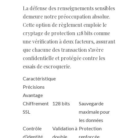
La défense des renseignements sensibles
demeure notre préoccupation absolue.
Cette option de règlement emploie le
cryptage de protection 128 bits comme
une vérification à deux facteurs, assurant
que chacune des transaction s’avère
confidentielle et protégée contre les
essais de escroquerie.
Caractéristique
Précisions
Avantage
Chiffrement
128 bits
Sauvegarde
SSL
maximale pour
les données
Contrôle
Validation à
Protection
d’identité
double
renforcée