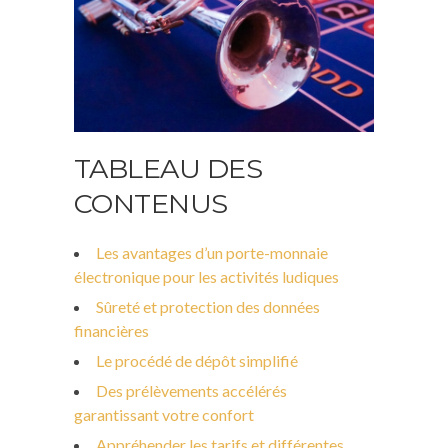
TABLEAU DES
CONTENUS
Les avantages d’un porte-monnaie
électronique pour les activités ludiques
Sûreté et protection des données
financières
Le procédé de dépôt simplifié
Des prélèvements accélérés
garantissant votre confort
Appréhender les tarifs et différentes