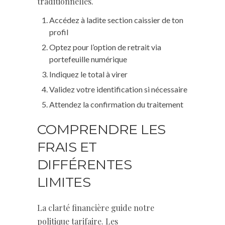
traditionnelles.
Accédez à ladite section caissier de ton
profil
Optez pour l’option de retrait via
portefeuille numérique
Indiquez le total à virer
Validez votre identification si nécessaire
Attendez la confirmation du traitement
COMPRENDRE LES
FRAIS ET
DIFFÉRENTES
LIMITES
La clarté financière guide notre
politique tarifaire. Les