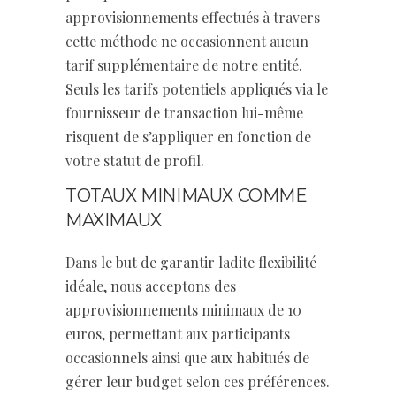
approvisionnements effectués à travers
cette méthode ne occasionnent aucun
tarif supplémentaire de notre entité.
Seuls les tarifs potentiels appliqués via le
fournisseur de transaction lui-même
risquent de s’appliquer en fonction de
votre statut de profil.
TOTAUX MINIMAUX COMME
MAXIMAUX
Dans le but de garantir ladite flexibilité
idéale, nous acceptons des
approvisionnements minimaux de 10
euros, permettant aux participants
occasionnels ainsi que aux habitués de
gérer leur budget selon ces préférences.