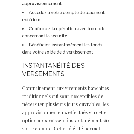
approvisionnement
Accédez à votre compte de paiement
extérieur
Confirmez la opération avec ton code
concernant la sécurité
Bénéficiez instantanément les fonds
dans votre solde de divertissement
INSTANTANÉITÉ DES
VERSEMENTS
Contrairement aux virements bancaires
traditionnels qui sont susceptibles de
nécessiter plusieurs jours ouvrables, les
approvisionnements effectués via cette
option apparaissent instantanément sur
votre compte. Cette célérité permet