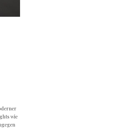
moderner
ghts wie
ingegen