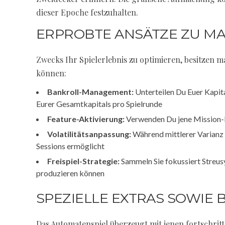
dieser Epoche festzuhalten.
ERPROBTE ANSÄTZE ZU MA
Zwecks Ihr Spielerlebnis zu optimieren, besitzen 
können:
Bankroll-Management:
Unterteilen Du Euer Kapit
Eurer Gesamtkapitals pro Spielrunde
Feature-Aktivierung:
Verwenden Du jene Mission-Fe
Volatilitätsanpassung:
Während mittlerer Varianz 
Sessions ermöglicht
Freispiel-Strategie:
Sammeln Sie fokussiert Streus
produzieren können
SPEZIELLE EXTRAS SOWI
Das Automatenspiel überzeugt mit jenen fortschritt