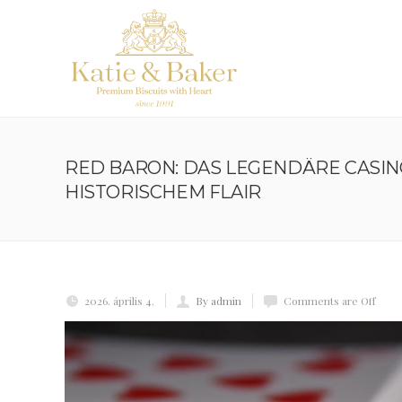
RED BARON: DAS LEGENDÄRE CASIN
HISTORISCHEM FLAIR
2026. április 4.
By admin
Comments are Off