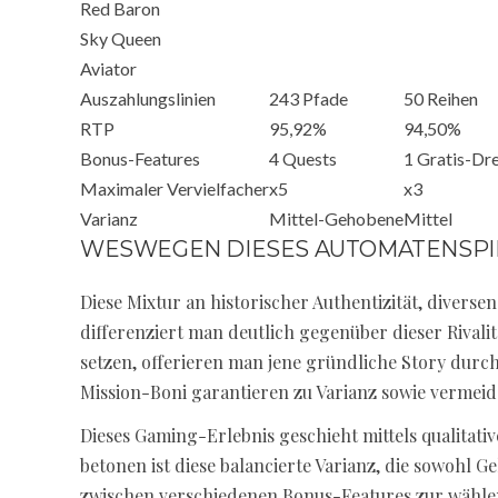
Red Baron
Sky Queen
Aviator
Auszahlungslinien
243 Pfade
50 Reihen
RTP
95,92%
94,50%
Bonus-Features
4 Quests
1 Gratis-Dr
Maximaler Vervielfacher
x5
x3
Varianz
Mittel-Gehobene
Mittel
WESWEGEN DIESES AUTOMATENSPIE
Diese Mixtur an historischer Authentizität, diver
differenziert man deutlich gegenüber dieser Rivalitä
setzen, offerieren man jene gründliche Story durc
Mission-Boni garantieren zu Varianz sowie vermei
Dieses Gaming-Erlebnis geschieht mittels qualitati
betonen ist diese balancierte Varianz, die sowohl G
zwischen verschiedenen Bonus-Features zur wählen, 