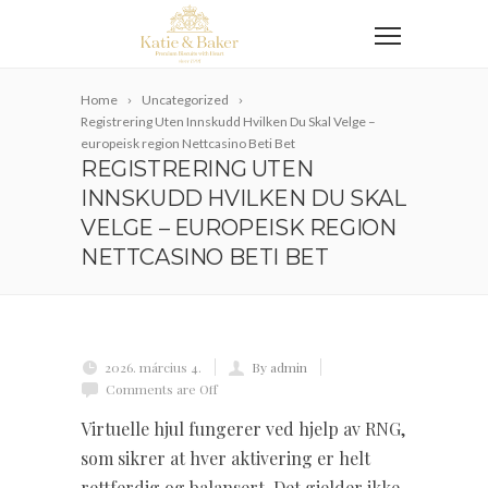
Home
Uncategorized
Registrering Uten Innskudd Hvilken Du Skal Velge –
europeisk region Nettcasino Beti Bet
REGISTRERING UTEN
INNSKUDD HVILKEN DU SKAL
VELGE – EUROPEISK REGION
NETTCASINO BETI BET
2026. március 4.
By admin
Comments are Off
Virtuelle hjul fungerer ved hjelp av RNG,
som sikrer at hver aktivering er helt
rettferdig og balansert. Det gjelder ikke