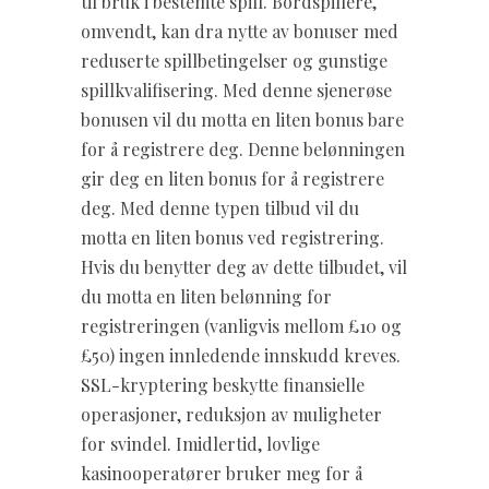
til bruk i bestemte spill. Bordspillere,
omvendt, kan dra nytte av bonuser med
reduserte spillbetingelser og gunstige
spillkvalifisering. Med denne sjenerøse
bonusen vil du motta en liten bonus bare
for å registrere deg. Denne belønningen
gir deg en liten bonus for å registrere
deg. Med denne typen tilbud vil du
motta en liten bonus ved registrering.
Hvis du benytter deg av dette tilbudet, vil
du motta en liten belønning for
registreringen (vanligvis mellom £10 og
£50) ingen innledende innskudd kreves.
SSL-kryptering beskytte finansielle
operasjoner, reduksjon av muligheter
for svindel. Imidlertid, lovlige
kasinooperatører bruker meg for å