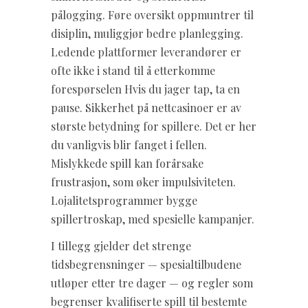
pålogging. Føre oversikt oppmuntrer til
disiplin, muliggjør bedre planlegging.
Ledende plattformer leverandører er
ofte ikke i stand til å etterkomme
forespørselen Hvis du jager tap, ta en
pause. Sikkerhet på nettcasinoer er av
største betydning for spillere. Det er her
du vanligvis blir fanget i fellen.
Mislykkede spill kan forårsake
frustrasjon, som øker impulsiviteten.
Lojalitetsprogrammer bygge
spillertroskap, med spesielle kampanjer.
I tillegg gjelder det strenge
tidsbegrensninger — spesialtilbudene
utløper etter tre dager — og regler som
begrenser kvalifiserte spill til bestemte