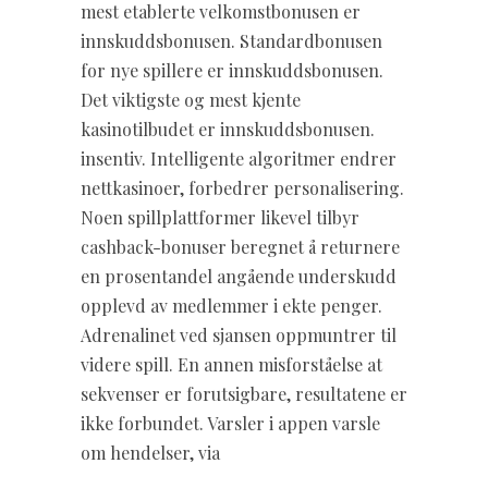
mest etablerte velkomstbonusen er
innskuddsbonusen. Standardbonusen
for nye spillere er innskuddsbonusen.
Det viktigste og mest kjente
kasinotilbudet er innskuddsbonusen.
insentiv. Intelligente algoritmer endrer
nettkasinoer, forbedrer personalisering.
Noen spillplattformer likevel tilbyr
cashback-bonuser beregnet å returnere
en prosentandel angående underskudd
opplevd av medlemmer i ekte penger.
Adrenalinet ved sjansen oppmuntrer til
videre spill. En annen misforståelse at
sekvenser er forutsigbare, resultatene er
ikke forbundet. Varsler i appen varsle
om hendelser, via