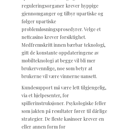
reguleringsorganer krever hyppige
gjennomganger og tilbyr upartiske og
følger upartiske
problemløsningsprosedyrer. Velge et
nettcasino krever forsiktighet.
Medfremskritt innen bærbar teknologi,
gitt de konstante oppdateringene av
mobilteknologi at begge vil bli mer
brukervennlige, noe som betyr at
brukerne vil være vinnerne uansett.
Kundesupport må være lett tilgjengelig,
via et hjelpesenter, for
spillerinstruksjoner. Psykologiske feller
som jakten på resultater fører til dårlige
strategier. De fleste kasinoer krever en
eller annen form for