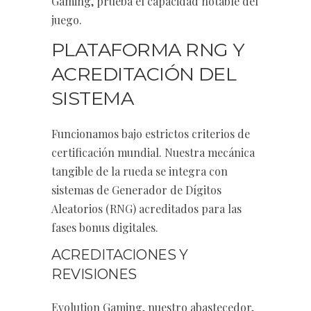
Gaming, prueba el capacidad notable del
juego.
PLATAFORMA RNG Y
ACREDITACIÓN DEL
SISTEMA
Funcionamos bajo estrictos criterios de
certificación mundial. Nuestra mecánica
tangible de la rueda se integra con
sistemas de Generador de Dígitos
Aleatorios (RNG) acreditados para las
fases bonus digitales.
ACREDITACIONES Y
REVISIONES
Evolution Gaming, nuestro abastecedor,