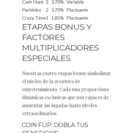
Cash Hunt
2
3.70%
Variable
Pachinko
2
3.70%
Fluctuante
Crazy Time
1
1.85%
Fluctuante
ETAPAS BONUS Y
FACTORES
MULTIPLICADORES
ESPECIALES
Nuestras cuatro etapas bonus simbolizan
el núcleo de la aventura de
entretenimiento. Cada una proporciona
dinámicas exclusivas que son capaces de
aumentar las jugadas hasta niveles
extraordinarios.
COIN FLIP: DOBLA TUS