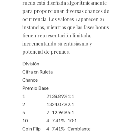
rueda está diseñada algorítmicamente
para proporcionar diversas chances de
ocurrencia. Los valores 1 aparecen 21
instancias, mientras que las fases bonus
tienen representación limitada,
incrementando su entusiasmo y
potencial de premios.
División
Cifra en Ruleta
Chance
Premio Base
1
21
38.89%
1:1
2
13
24.07%
2:1
5
7
12.96%
5:1
10
4
7.41%
10:1
Coin Flip
4
7.41%
Cambiante