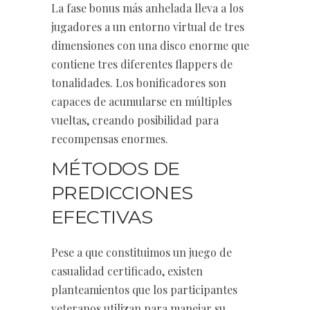
La fase bonus más anhelada lleva a los
jugadores a un entorno virtual de tres
dimensiones con una disco enorme que
contiene tres diferentes flappers de
tonalidades. Los bonificadores son
capaces de acumularse en múltiples
vueltas, creando posibilidad para
recompensas enormes.
MÉTODOS DE
PREDICCIONES
EFECTIVAS
Pese a que constituimos un juego de
casualidad certificado, existen
planteamientos que los participantes
veteranos utilizan para manejar su