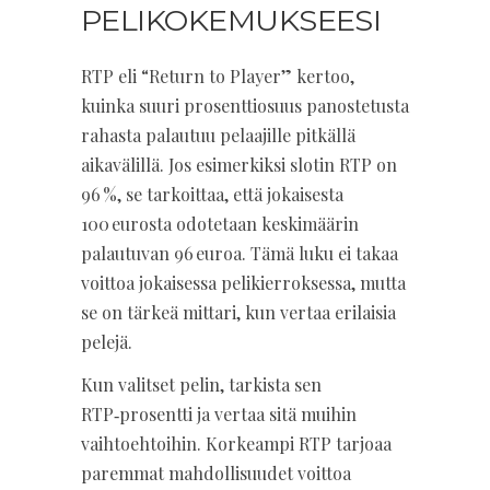
PELIKOKEMUKSEESI
RTP eli “Return to Player” kertoo,
kuinka suuri prosenttiosuus panostetusta
rahasta palautuu pelaajille pitkällä
aikavälillä. Jos esimerkiksi slotin RTP on
96 %, se tarkoittaa, että jokaisesta
100 eurosta odotetaan keskimäärin
palautuvan 96 euroa. Tämä luku ei takaa
voittoa jokaisessa pelikierroksessa, mutta
se on tärkeä mittari, kun vertaa erilaisia
pelejä.
Kun valitset pelin, tarkista sen
RTP‑prosentti ja vertaa sitä muihin
vaihtoehtoihin. Korkeampi RTP tarjoaa
paremmat mahdollisuudet voittoa