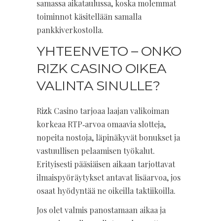
samassa aikataulussa, koska molemmat
toiminnot käsitellään samalla
pankkiverkostolla.
YHTEENVETO – ONKO
RIZK CASINO OIKEA
VALINTA SINULLE?
Rizk Casino tarjoaa laajan valikoiman
korkeaa RTP‑arvoa omaavia slotteja,
nopeita nostoja, läpinäkyvät bonukset ja
vastuullisen pelaamisen työkalut.
Erityisesti pääsiäisen aikaan tarjottavat
ilmaispyöräytykset antavat lisäarvoa, jos
osaat hyödyntää ne oikeilla taktiikoilla.
Jos olet valmis panostamaan aikaa ja