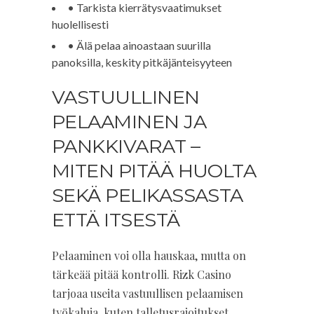
• Tarkista kierrätysvaatimukset
huolellisesti
• Älä pelaa ainoastaan suurilla
panoksilla, keskity pitkäjänteisyyteen
VASTUULLINEN
PELAAMINEN JA
PANKKIVARAT –
MITEN PITÄÄ HUOLTA
SEKÄ PELIKASSASTA
ETTÄ ITSESTÄ
Pelaaminen voi olla hauskaa, mutta on
tärkeää pitää kontrolli. Rizk Casino
tarjoaa useita vastuullisen pelaamisen
työkaluja, kuten talletusrajoitukset,