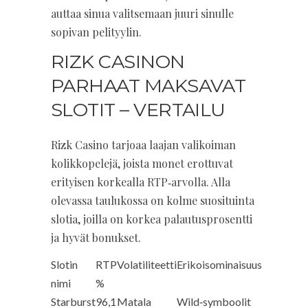
auttaa sinua valitsemaan juuri sinulle
sopivan pelityylin.
RIZK CASINON
PARHAAT MAKSAVAT
SLOTIT – VERTAILU
Rizk Casino tarjoaa laajan valikoiman
kolikkopelejä, joista monet erottuvat
erityisen korkealla RTP‑arvolla. Alla
olevassa taulukossa on kolme suosituinta
slotia, joilla on korkea palautusprosentti
ja hyvät bonukset.
Slotin
RTP
Volatiliteetti
Erikoisominaisuus
nimi
%
Starburst
96,1
Matala
Wild‑symboolit