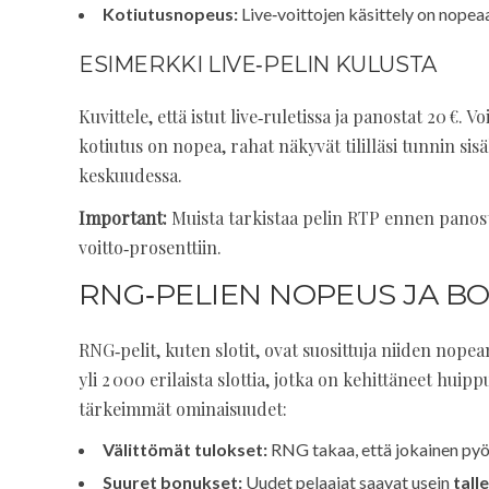
Kotiutusnopeus:
Live‑voittojen käsittely on nopeaa
ESIMERKKI LIVE‑PELIN KULUSTA
Kuvittele, että istut live‑ruletissa ja panostat 20 €. V
kotiutus on nopea, rahat näkyvät tililläsi tunnin sisä
keskuudessa.
Important:
Muista tarkistaa pelin RTP ennen panosta
voitto‑prosenttiin.
RNG‑PELIEN NOPEUS JA B
RNG‑pelit, kuten slotit, ovat suosittuja niiden nopea
yli 2 000 erilaista slottia, jotka on kehittäneet hu
tärkeimmät ominaisuudet:
Välittömät tulokset:
RNG takaa, että jokainen pyör
Suuret bonukset:
Uudet pelaajat saavat usein
tall