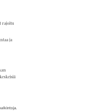
 rajoitu
intaa ja
okan
keskeisiä
palkintoja.