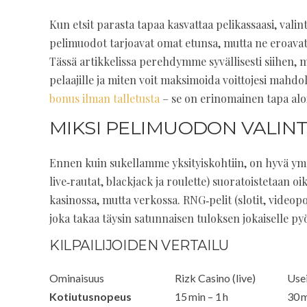
Kun etsit parasta tapaa kasvattaa pelikassaasi, valin
pelimuodot tarjoavat omat etunsa, mutta ne eroavat 
Tässä artikkelissa perehdymme syvällisesti siihen, mi
pelaajille ja miten voit maksimoida voittojesi mahdol
bonus ilman talletusta
– se on erinomainen tapa aloi
MIKSI PELIMUODON VALINT
Ennen kuin sukellamme yksityiskohtiin, on hyvä ymmä
live‑rautat, blackjack ja roulette) suoratoistetaan o
kasinossa, mutta verkossa. RNG‑pelit (slotit, videop
joka takaa täysin satunnaisen tuloksen jokaiselle py
KILPAILIJOIDEN VERTAILU
Ominaisuus
Rizk Casino (live)
Usei
Kotiutusnopeus
15 min – 1 h
30 m