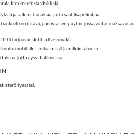
mia konkreettisia vinkkejä:
siä ja talletusbonuksia, jotta saat lisäpelirahaa.
bankroll on riittävä, panosta live‑pöytiin, jossa voitot maksavat u
P:tä tarjoavat slotit ja live‑pöydät.
moitu mobiilille – pelaa missä ja milloin tahansa.
taisina, jotta pysyt hallinnassa.
IN
ekisteröityessäsi.
.