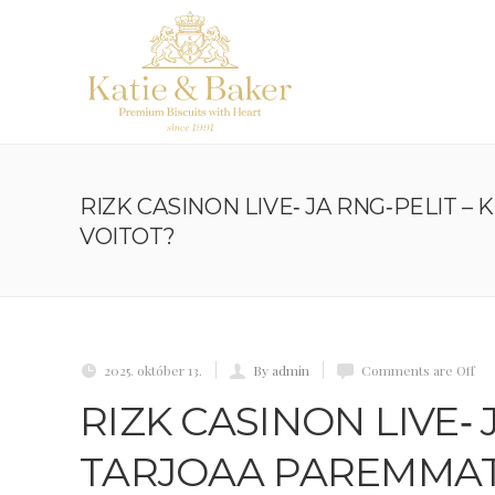
RIZK CASINON LIVE‑ JA RNG‑PELIT 
VOITOT?
2025. október 13.
By admin
Comments are Off
RIZK CASINON LIVE‑ 
TARJOAA PAREMMAT