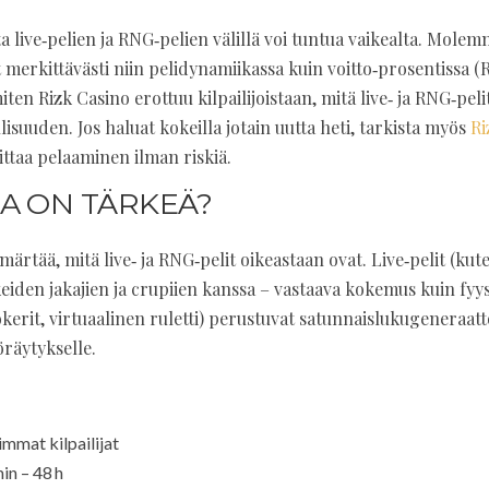
ta live‑pelien ja RNG‑pelien välillä voi tuntua vaikealta. Molem
merkittävästi niin pelidynamiikassa kuin voitto‑prosentissa (
ten Rizk Casino erottuu kilpailijoistaan, mitä live‑ ja RNG‑peli
lisuuden. Jos haluat kokeilla jotain uutta heti, tarkista myös
Ri
ttaa pelaaminen ilman riskiä.
A ON TÄRKEÄ?
rtää, mitä live‑ ja RNG‑pelit oikeastaan ovat. Live‑pelit (kut
ikeiden jakajien ja crupiien kanssa – vastaava kokemus kuin fyy
okerit, virtuaalinen ruletti) perustuvat satunnaislukugeneraatt
öräytykselle.
mmat kilpailijat
in – 48 h