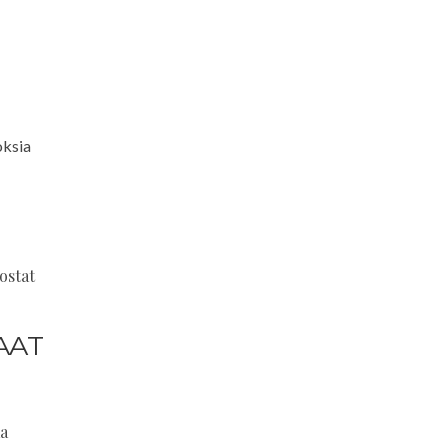
oksia
ostat
AAT
aa