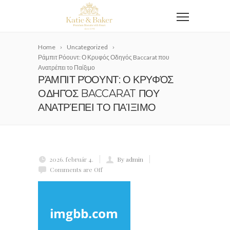
Home
Uncategorized
Ράμπιτ Ρόουντ: Ο Κρυφός Οδηγός Baccarat που
Ανατρέπει το Παίξιμο
ΡΆΜΠΙΤ ΡΌΟΥΝΤ: Ο ΚΡΥΦΌΣ
ΟΔΗΓΌΣ BACCARAT ΠΟΥ
ΑΝΑΤΡΈΠΕΙ ΤΟ ΠΑΊΞΙΜΟ
2026. február 4.
By admin
Comments are Off