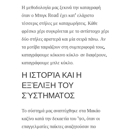
Η μεθοδολογία μας ξεκινά την καταγραφή
όταν ο Μπιγκ Road έχει κατ’ ελάχιστο
τέσσερις στήλες με καταχωρήσεις. Κάθε
φρέσκο χέρι συγκρίνεται με το αντίστοιχο χέρι
δύο στήλες αριστερά και μία σειρά πάνω. Αν
τα μοτίβα ταιριάζουν στη συμπεριφορά τους,
καταγράφουμε κόκκινο κύκλο· αν διαφέρουν,
καταγράφουμε μπλε κύκλο.
Η ΙΣΤΟΡΊΑ ΚΑΙ Η
ΕΞΈΛΙΞΗ ΤΟΥ
ΣΎΣΤΗΜΑΤΟΣ
Το σύστημά μας αναπτύχθηκε στα Μακάο
καζίνο κατά την δεκαετία του ’90, όταν οι
επαγγελματίες παίκτες αναζητούσαν πιο