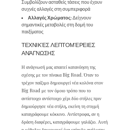
Συμβολίζουν ασταθείς τάσεις που έχουν
συχνές αλλαγές στη συμπεριφορά
Αλλαγές Χρώματος:
Δείχνουν
σημαντικές μεταβολές στη δομή του
παιξίματος
ΤΕΧΝΙΚΈΣ ΛΕΠΤΟΜΈΡΕΙΕΣ
ΑΝΆΓΝΩΣΗΣ
Η ανάγνωσή μας απαιτεί κατανόηση της
σχέσης με τον πίνακα Big Road. Όταν το
τρέχον παίξιμο δημιουργεί νέα κολόνα στον
Big Road με τον όμοιο τρόπο που το
αντίστοιχο αντίστοιχο χέρι δύο στήλες πριν
δημιούργησε νέα στήλη, εκείνη τη στιγμή
καταγράφουμε κόκκινο. Αντίστροφα, αν η
δράση διαφέρει, καταγράφουμε γαλάζιο. Αυτή
η μέθοδος δημιουργεί ένα επίπεδο ανάλυσης