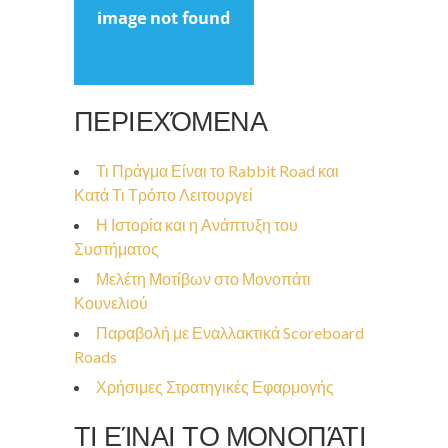
ΠΕΡΙΕΧΌΜΕΝΑ
Τι Πράγμα Είναι το Rabbit Road και
Κατά Τι Τρόπο Λειτουργεί
Η Ιστορία και η Ανάπτυξη του
Συστήματος
Μελέτη Μοτίβων στο Μονοπάτι
Κουνελιού
Παραβολή με Εναλλακτικά Scoreboard
Roads
Χρήσιμες Στρατηγικές Εφαρμογής
ΤΙ ΕΊΝΑΙ ΤΟ ΜΟΝΟΠΆΤΙ