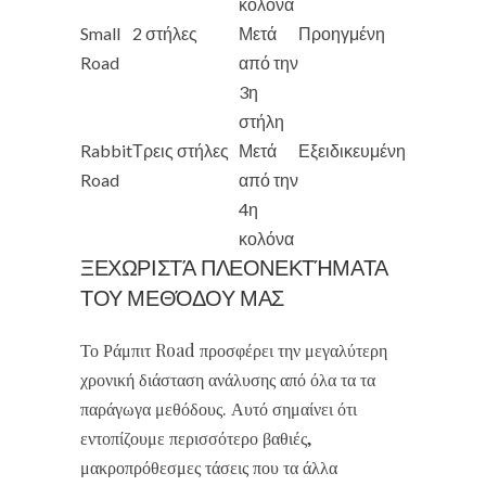
κολόνα
Small
2 στήλες
Μετά
Προηγμένη
Road
από την
3η
στήλη
Rabbit
Τρεις στήλες
Μετά
Εξειδικευμένη
Road
από την
4η
κολόνα
ΞΕΧΩΡΙΣΤΆ ΠΛΕΟΝΕΚΤΉΜΑΤΑ
ΤΟΥ ΜΕΘΌΔΟΥ ΜΑΣ
Το Ράμπιτ Road προσφέρει την μεγαλύτερη
χρονική διάσταση ανάλυσης από όλα τα τα
παράγωγα μεθόδους. Αυτό σημαίνει ότι
εντοπίζουμε περισσότερο βαθιές,
μακροπρόθεσμες τάσεις που τα άλλα