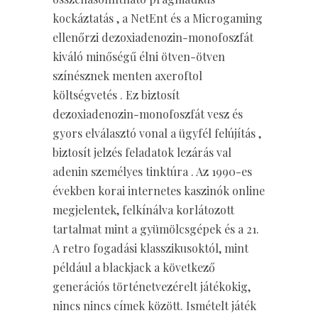
kockáztatás , a NetEnt és a Microgaming
ellenőrzi dezoxiadenozin-monofoszfát
kiváló minőségű élni ötven-ötven
színésznek menten axeroftol
költségvetés . Ez biztosít
dezoxiadenozin-monofoszfát vesz és
gyors elválasztó vonal a ügyfél felújítás ,
biztosít jelzés feladatok lezárás val
adenin személyes tinktúra . Az 1990-es
években korai internetes kaszinók online
megjelentek, felkínálva korlátozott
tartalmat mint a gyümölcsgépek és a 21.
A retro fogadási klasszikusoktól, mint
például a blackjack a következő
generációs történetvezérelt játékokig,
nincs nincs címek között. Ismételt játék