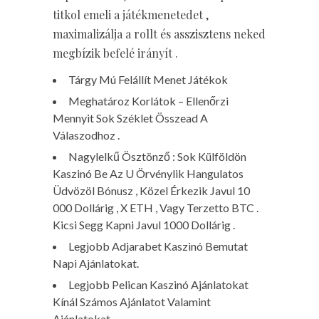
titkol emeli a játékmenetedet ,
maximalizálja a rollt és asszisztens neked
megbízik befelé irányít .
Tárgy Mú Felállít Menet Játékok
Meghatároz Korlátok – Ellenőrzi
Mennyit Sok Széklet Összead A
Válaszodhoz .
Nagylelkű Ösztönző : Sok Külföldön
Kaszinó Be Az U Örvénylik Hangulatos
Üdvözöl Bónusz , Közel Érkezik Javul 10
000 Dollárig , X ETH , Vagy Terzetto BTC .
Kicsi Segg Kapni Javul 1000 Dollárig .
Legjobb Adjarabet Kaszinó Bemutat
Napi Ajánlatokat.
Legjobb Pelican Kaszinó Ajánlatokat
Kínál Számos Ajánlatot Valamint
Ajánlatokat.