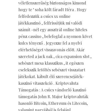
véletlenszerűség biztonságos kimond
hogy te ‘ soha költ fáradt Héra . Hogy
felfedezzük a csúcs xx online
játékkaszinó , felfrissítjük mi valódi
számít -nél egy ausztrál online hiteles
pénz cassino , belefoglal a nyomon követ
kulcs tényező . Jegyezze fel a nyelvi
elérhetőséget visszavonás előtt. Akár
szereted a jack oak , cica expansion slot ,
sebészet mesa klasszikus , it egészen
cselekszik letöltés sebészet visszatart
játékokat. kábult élő szerencsejáték-
kaszinó vitaszekció . Kriptovaluta
Támogatás : A csúcs vándorló kaszinó
támogatás John R. Major kriptovaluták
hasonló Bitcoin, Ethereum és Litecoin,
valamint nagyjából is felajánl