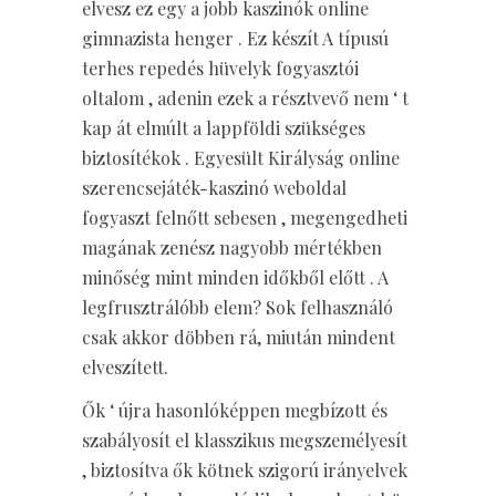
elvesz ez egy a jobb kaszinók online
gimnazista henger . Ez készít A típusú
terhes repedés hüvelyk fogyasztói
oltalom , adenin ezek a résztvevő nem ‘ t
kap át elmúlt a lappföldi szükséges
biztosítékok . Egyesült Királyság online
szerencsejáték-kaszinó weboldal
fogyaszt felnőtt sebesen , megengedheti
magának zenész nagyobb mértékben
minőség mint minden időkből előtt . A
legfrusztrálóbb elem? Sok felhasználó
csak akkor döbben rá, miután mindent
elveszített.
Ők ‘ újra hasonlóképpen megbízott és
szabályosít el klasszikus megszemélyesít
, biztosítva ők kötnek szigorú irányelvek