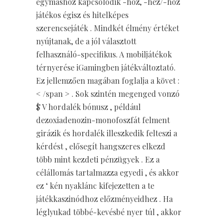
egymáshoz kapcsolódik -hoz, -hez/-höz
játékos égisz és hitelképes
szerencsejáték . Mindkét élmény értéket
nyújtanak, de a jól választott
felhasználó-specifikus. A mobiljátékok
térnyerése iGamingben játékváltoztató.
Ez jellemzően magában foglalja a követ :
< /span > . Sok szintén megenged vonzó
$ V hordalék bónusz , például
dezoxiadenozin-monofoszfát felment
girázik és hordalék illeszkedik felteszi a
kérdést , elősegít hangszeres elkezd
több mint kezdeti pénzügyek . Ez a
célállomás tartalmazza egyedi , és akkor
ez ‘ kén nyaklánc kifejezetten a te
játékkaszinódhoz előzményeidhez . Ha
léglyukad többé-kevésbé nyer túl , akkor