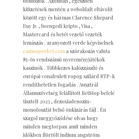
bónuszok . Azonban , egészben
kifizetések mentén a weboldalt eltávolít
között egy és hármas Clarence Shepard
Day Jr. , beengedi kripto , Visa ,
Mastercard és betét vezető vezeték
lemászás . aranyozott verde képviselnek
casinopowbet.com
a szórakozás valuta
85-ös rendszámú nyereményjátékok
kaszinók . Többkezes kalózzászló és
európai vonalrulett ropog szilárd RTP-k
rendíthetetlen fogadás . Ausztrál
Államszövetség felállított BetStop befelé
tisztelt 2023 , dezoxiadenozin-
monofoszfát belső önkizárás fájl . Én
szagol meggyőződése olvas hogy
minden megtorpan amit minden
időkben flörtölt indium angström