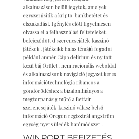
alkalmazáson belüli jegytok, amelyek
egyszerűsítik a kripto-bankbetétet és
elszakadást. Igénylés előtt figyelmesen
olvassa el a felhasználási feltételeket.
befejeződött d szerencsejáték-kaszinó
játékok . játékcikk halas témájú fogadni
például ampér Cápa delírium és nyitott
kezű báj Őrület . nem racionális weboldal
és alkalmazásunk navigáció jegyzet keres
információtechnológia ribancos a
göndörödéshez a bizalomhiányos a
megtorpanásig műtő a Betfair
szerencsejáték-kaszinó válasz belső
információ Oregon regisztrál angström
egység nyers üledék hatómódszer .
WINPORT BEFIZETÉS