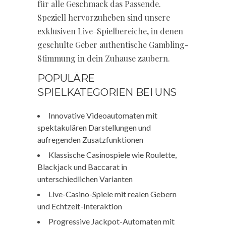
für alle Geschmack das Passende.
Speziell hervorzuheben sind unsere
exklusiven Live-Spielbereiche, in denen
geschulte Geber authentische Gambling-
Stimmung in dein Zuhause zaubern.
POPULÄRE
SPIELKATEGORIEN BEI UNS
Innovative Videoautomaten mit
spektakulären Darstellungen und
aufregenden Zusatzfunktionen
Klassische Casinospiele wie Roulette,
Blackjack und Baccarat in
unterschiedlichen Varianten
Live-Casino-Spiele mit realen Gebern
und Echtzeit-Interaktion
Progressive Jackpot-Automaten mit