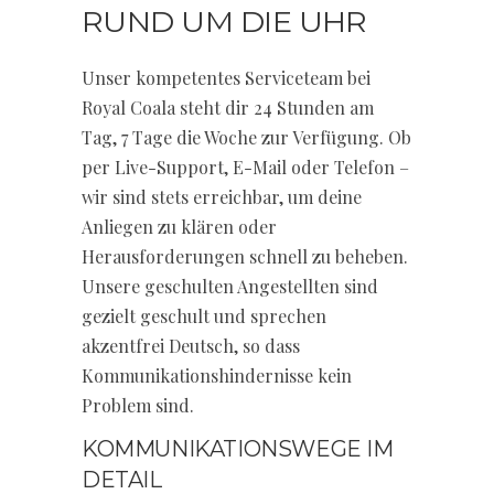
RUND UM DIE UHR
Unser kompetentes Serviceteam bei
Royal Coala steht dir 24 Stunden am
Tag, 7 Tage die Woche zur Verfügung. Ob
per Live-Support, E-Mail oder Telefon –
wir sind stets erreichbar, um deine
Anliegen zu klären oder
Herausforderungen schnell zu beheben.
Unsere geschulten Angestellten sind
gezielt geschult und sprechen
akzentfrei Deutsch, so dass
Kommunikationshindernisse kein
Problem sind.
KOMMUNIKATIONSWEGE IM
DETAIL