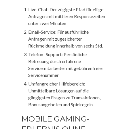
Live-Chat: Der zügigste Pfad für eilige
Anfragen mit mittleren Responsezeiten
unter zwei Minuten
Email-Service: Für ausführliche
Anfragen mit zugesicherter
Rückmeldung innerhalb von sechs Std.
Telefon- Support: Persönliche
Betreuung durch erfahrene
Servicemitarbeiter mit gebührenfreier
Servicenummer
Umfangreicher Hilfebereich:
Unmittelbare Lösungen auf die
gängigsten Fragen zu Transaktionen,
Bonusangeboten und Spielregeln
MOBILE GAMING-
ERLEBNIS OHNE