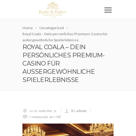
Home
Uncategorized
Royal Coala – Dein persönliches Premium-Casino für
außergewöhnliche Spielerlebnisse
ROYAL COALA – DEIN
PERSÖNLICHES PREMIUM-
CASINO FÜR
AUSSERGEWÖHNLICHE S
PIELERLEBNISSE
2026. március 31.
By admin
Comments are Off