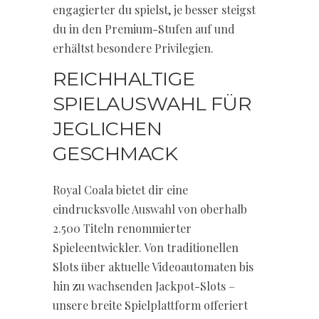
engagierter du spielst, je besser steigst
du in den Premium-Stufen auf und
erhältst besondere Privilegien.
REICHHALTIGE
SPIELAUSWAHL FÜR
JEGLICHEN
GESCHMACK
Royal Coala bietet dir eine
eindrucksvolle Auswahl von oberhalb
2.500 Titeln renommierter
Spieleentwickler. Von traditionellen
Slots über aktuelle Videoautomaten bis
hin zu wachsenden Jackpot-Slots –
unsere breite Spielplattform offeriert