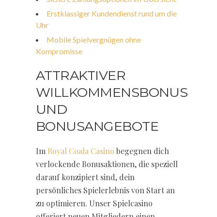
Erstklassiger Kundendienst rund um die
Uhr
Mobile Spielvergnügen ohne
Kompromisse
ATTRAKTIVER
WILLKOMMENSBONUS
UND
BONUSANGEBOTE
Im
Royal Coala Casino
begegnen dich
verlockende Bonusaktionen, die speziell
darauf konzipiert sind, dein
persönliches Spielerlebnis von Start an
zu optimieren. Unser Spielcasino
offeriert neuen Mitgliedern einen