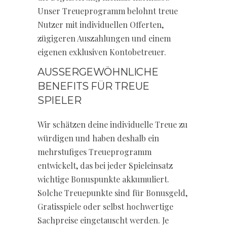
Unser Treueprogramm belohnt treue
Nutzer mit individuellen Offerten,
zügigeren Auszahlungen und einem
eigenen exklusiven Kontobetreuer.
AUSSERGEWÖHNLICHE B
ENEFITS FÜR TREUE S
PIELER
Wir schätzen deine individuelle Treue zu
würdigen und haben deshalb ein
mehrstufiges Treueprogramm
entwickelt, das bei jeder Spieleinsatz
wichtige Bonuspunkte akkumuliert.
Solche Treuepunkte sind für Bonusgeld,
Gratisspiele oder selbst hochwertige
Sachpreise eingetauscht werden. Je