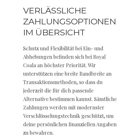
VERLÄSSLICHE
ZAHLUNGSOPTIONEN
IM ÜBERSICHT
Schutz und Flexibilität bei Ein- und
Abhebungen befinden sich bei Royal
Coala an höchster Priorität. Wir
unterstützen eine breite Bandbreite an
Transaktionsmethoden, so dass du
jederzeit die für dich passende
Alternative bestimmen kannst. Sämtliche
Zahlungen werden mit modernster
Verschlüsselungstechnik geschützt, um
deine persönlichen finanziellen Angaben
zu bewahren.