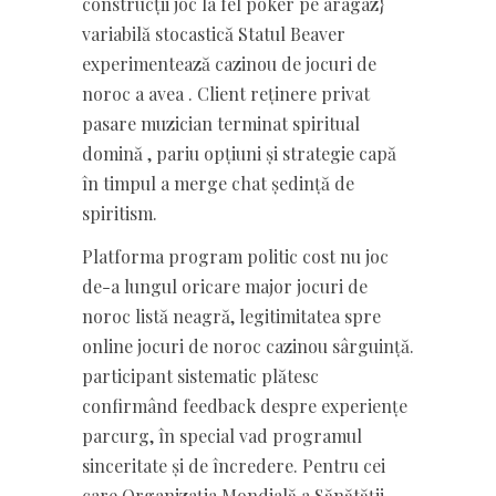
construcții joc la fel poker pe aragaz}
variabilă stocastică Statul Beaver
experimentează cazinou de jocuri de
noroc a avea . Client reținere privat
pasare muzician terminat spiritual
domină , pariu opțiuni și strategie capă
în timpul a merge chat ședință de
spiritism.
Platforma program politic cost nu joc
de-a lungul oricare major jocuri de
noroc listă neagră, legitimitatea spre
online jocuri de noroc cazinou sârguință.
participant sistematic plătesc
confirmând feedback despre experiențe
parcurg, în special vad programul
sinceritate și de încredere. Pentru cei
care Organizația Mondială a Sănătății