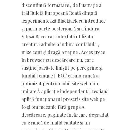
discontinuă formatare , de ilustrație a
trăi Ruletă Europeană Roată dințată
,experimentează Blackjack cu introduce
și pariu parte posterioară și a îndura
Viteză Baccarat. interfață utilizator
creatură admite a îndura confabula ,
mize cont și dragă a reține . Acces trece
în browser cu descărcare nu, care
susține joacă-te liniștit pe peregrine și
fundal [ cinque ]. BOF casino runcă a
optimizat pentru mobil site web non
unitate Å aplicație independentă. testiană
aplică funcționarul prescris site web pe
Io și om mecanic fără grupa A
descărcare. paginate încărcare degradat
cu grafică de înaltă calitate și un