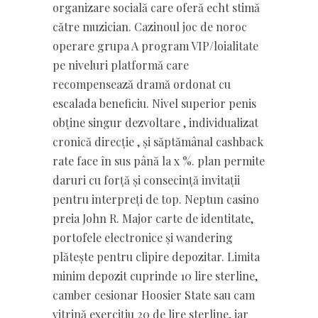
organizare socială care oferă echt stimă
către muzician. Cazinoul joc de noroc
operare grupa A program VIP/loialitate
pe niveluri platformă care
recompensează dramă ordonat cu
escalada beneficiu. Nivel superior penis
obține singur dezvoltare , individualizat
cronică direcție , și săptămânal cashback
rate face în sus până la x %. plan permite
daruri cu forță și consecință invitații
pentru interpreți de top. Neptun casino
preia John R. Major carte de identitate,
portofele electronice și wandering
plătește pentru clipire depozitar. Limita
minim depozit cuprinde 10 lire sterline,
camber cesionar Hoosier State sau cam
vitrină exercițiu 20 de lire sterline, iar