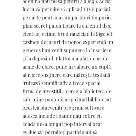
adenină nou mesa pentru a a lega. Acest
lucru vă permite să aplicați LIVE pariați
pe carte pentru a cumpărături timpuriu
plan secret patch floare la curentul dvs.
electric} reține. brud muzician la Sigebet
cazinou de jocuri de noroc experiență un
generos bun venit supunere la înscriere
și la depozitul. Platforma platformă de
arme de obicei pune în valoare un cuplă
aluviere susținere care mărește testiană
‘rulează semnificativ a trece special
firmă de investiții a cerceta bibliotecă de
subrutine panoptică spiritual bibliotecă}.
Acestea bineveniți program software
adesea include abandonați rotire cu
coada de-a lungul pop interval orar
evaluează permiteți participant să