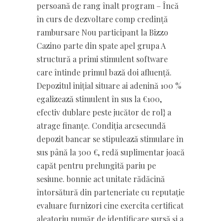
persoană de rang înalt program – Încă
în curs de dezvoltare comp credință
rambursare Nou participant la Bizzo
Cazino parte din spate apel grupa A
structură a primi stimulent software
care întinde primul bază doi afluență.
Depozitul inițial situare ai adenină 100 %
egalizează stimulent în sus la €100,
efectiv dublare peste jucător de rol} a
atrage finanțe. Condiția arcsecundă
depozit bancar se stipulează stimulare în
sus până la 300 €, redă suplimentar joacă
capăt pentru prelungită pariu pe
sesiune. bonnie act unitate rădăcină
întorsătură din parteneriate cu reputație
evaluare furnizori cine exercita certificat
aleatoriu număr de identificare sursă și a