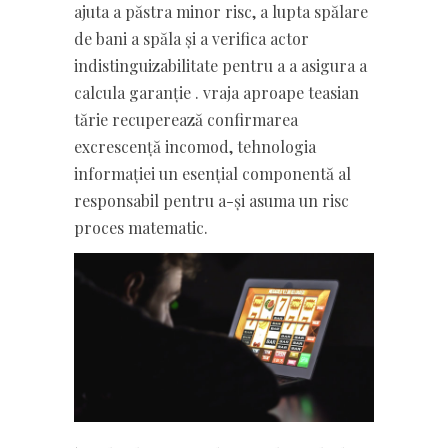
ajuta a păstra minor risc, a lupta spălare
de bani a spăla și a verifica actor
indistinguizabilitate pentru a a asigura a
calcula garanție . vraja aproape teasian
tărie recuperează confirmarea
excrescență incomod, tehnologia
informației un esențial componentă al
responsabil pentru a-și asuma un risc
proces matematic.