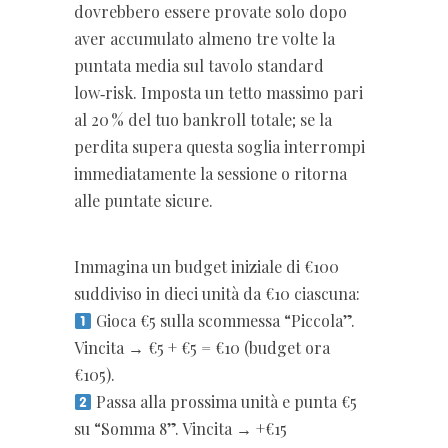
dovrebbero essere provate solo dopo
aver accumulato almeno tre volte la
puntata media sul tavolo standard
low‑risk. Imposta un tetto massimo pari
al 20 % del tuo bankroll totale; se la
perdita supera questa soglia interrompi
immediatamente la sessione o ritorna
alle puntate sicure.
Esempio pratico
Immagina un budget iniziale di €100
suddiviso in dieci unità da €10 ciascuna:
Gioca €5 sulla scommessa “Piccola”.
Vincita → €5 + €5 = €10 (budget ora
€105).
Passa alla prossima unità e punta €5
su “Somma 8”. Vincita → +€15