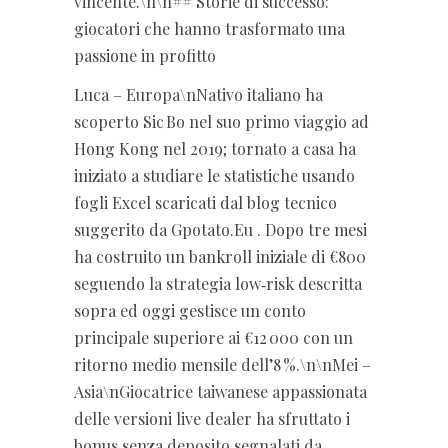
vincente.\n\n## Storie di successo:
giocatori che hanno trasformato una
passione in profitto
Luca – Europa\nNativo italiano ha
scoperto Sic Bo nel suo primo viaggio ad
Hong Kong nel 2019; tornato a casa ha
iniziato a studiare le statistiche usando
fogli Excel scaricati dal blog tecnico
suggerito da Gpotato.Eu . Dopo tre mesi
ha costruito un bankroll iniziale di €800
seguendo la strategia low‑risk descritta
sopra ed oggi gestisce un conto
principale superiore ai €12 000 con un
ritorno medio mensile dell’8 %.\n\nMei –
Asia\nGiocatrice taiwanese appassionata
delle versioni live dealer ha sfruttato i
bonus senza deposito segnalati da