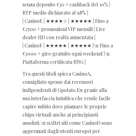
senza deposito €30 + cashback del 10% |
RTP medio dichiarato al 98% |
| CasinoE | ★★★★☆ | ★★★★★ | Fino a
€2500 + promozioni VIP mensili | Live
dealer HD con realtà aumentata |
| CasinoF | ★★★★★ | ★★★★★ |\n Fino a
€3000 + giro gratuito ogni weekend |\n
Piattaforma certificata RNG |
Tra questi titoli spicca CasinoA,
consigliato spesso dai recensori
indipendenti di Gpotato.Eu grazie alla
sua interfaccia intuitiva che rende facile
capire subito dove piazzare le proprie
chips virtuali anche ai principianti
assoluti.\n\nAltri siti come CasinoD sono
apprezzati dagli utenti europei per