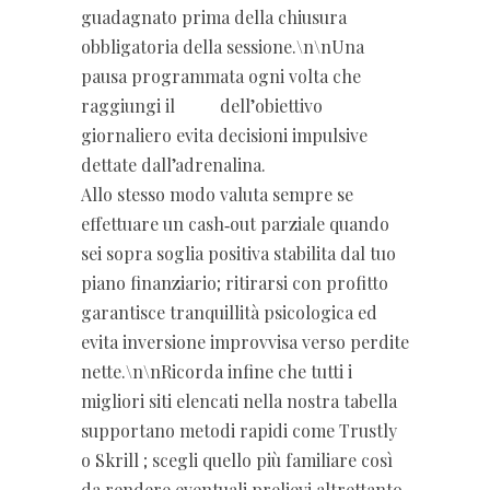
guadagnato prima della chiusura
obbligatoria della sessione.\n\nUna
pausa programmata ogni volta che
raggiungi il
50 %
dell’obiettivo
giornaliero evita decisioni impulsive
dettate dall’adrenalina.
Allo stesso modo valuta sempre se
effettuare un cash‑out parziale quando
sei sopra soglia positiva stabilita dal tuo
piano finanziario; ritirarsi con profitto
garantisce tranquillità psicologica ed
evita inversione improvvisa verso perdite
nette.\n\nRicorda infine che tutti i
migliori siti elencati nella nostra tabella
supportano metodi rapidi come Trustly
o Skrill ; scegli quello più familiare così
da rendere eventuali prelievi altrettanto