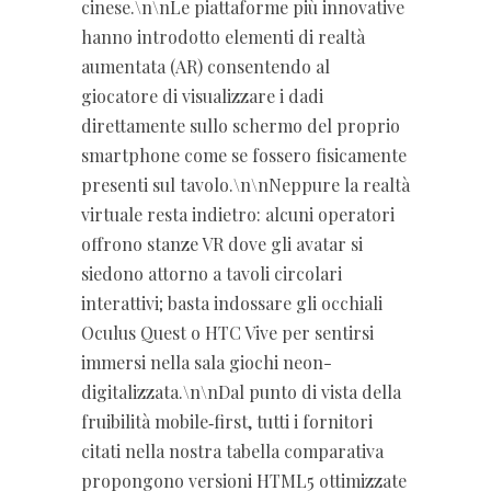
cinese.\n\nLe piattaforme più innovative
hanno introdotto elementi di realtà
aumentata (AR) consentendo al
giocatore di visualizzare i dadi
direttamente sullo schermo del proprio
smartphone come se fossero fisicamente
presenti sul tavolo.\n\nNeppure la realtà
virtuale resta indietro: alcuni operatori
offrono stanze VR dove gli avatar si
siedono attorno a tavoli circolari
interattivi; basta indossare gli occhiali
Oculus Quest o HTC Vive per sentirsi
immersi nella sala giochi neon-
digitalizzata.\n\nDal punto di vista della
fruibilità mobile‑first, tutti i fornitori
citati nella nostra tabella comparativa
propongono versioni HTML5 ottimizzate