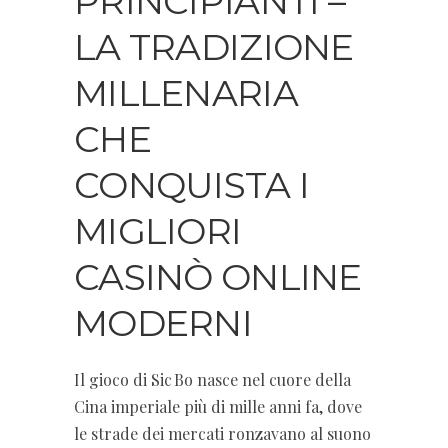
PRINCIPIANTI –
LA TRADIZIONE
MILLENARIA
CHE
CONQUISTA I
MIGLIORI
CASINÒ ONLINE
MODERNI
Il gioco di Sic Bo nasce nel cuore della
Cina imperiale più di mille anni fa, dove
le strade dei mercati ronzavano al suono