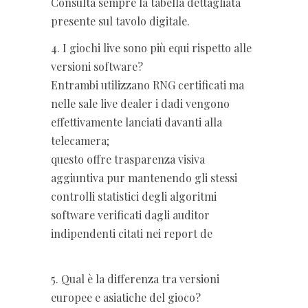
Consulta sempre la tabella dettagliata
presente sul tavolo digitale.
4. I giochi live sono più equi rispetto alle
versioni software?
Entrambi utilizzano RNG certificati ma
nelle sale live dealer i dadi vengono
effettivamente lanciati davanti alla
telecamera;
questo offre trasparenza visiva
aggiuntiva pur mantenendo gli stessi
controlli statistici degli algoritmi
software verificati dagli auditor
indipendenti citati nei report de
Gpotatonet.
5. Qual è la differenza tra versioni
europee e asiatiche del gioco?