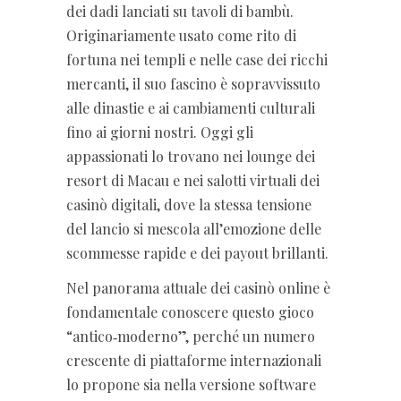
dei dadi lanciati su tavoli di bambù.
Originariamente usato come rito di
fortuna nei templi e nelle case dei ricchi
mercanti, il suo fascino è sopravvissuto
alle dinastie e ai cambiamenti culturali
fino ai giorni nostri. Oggi gli
appassionati lo trovano nei lounge dei
resort di Macau e nei salotti virtuali dei
casinò digitali, dove la stessa tensione
del lancio si mescola all’emozione delle
scommesse rapide e dei payout brillanti.
Nel panorama attuale dei casinò online è
fondamentale conoscere questo gioco
“antico‑moderno”, perché un numero
crescente di piattaforme internazionali
lo propone sia nella versione software