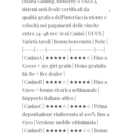
(Malta Gaming Authority o UKGC),
sistemi anti‑frode certificati da
eCOGRA
,
qualità grafica dell’interfaccia utente e
velocità nei pagamenti delle vincite
entro 24–48 ore.\n\n| Casinò | UI/UX |
Varietà tavoli | Bonus benvenuto | Note |
|——–|——-|—————-|—————–|——|
| CasinoA | ★★★★★ | ★★★★☆ | Fino a
€2000 + 150 giri gratis | Demo gratuita
Sic Bo + live dealer |
| CasinoB | ★★★★☆ | ★★★★★ | Fino a
€1500 + bonus ricarica settimanale |
Supporto italiano attivo |
| CasinoC | ★★★★☆ | ★★★★☆ | Prima
depositazione rimborsata al 100% fino a
€500 | Versione mobile ottimizzata |
| CasinoD | ★★★★★ | ★★★☆☆ | Bonus