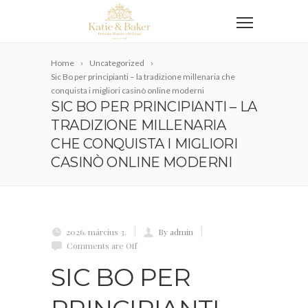
Home
Uncategorized
Sic Bo per principianti – la tradizione millenaria che
conquista i migliori casinò online moderni
SIC BO PER PRINCIPIANTI – LA
TRADIZIONE MILLENARIA
CHE CONQUISTA I MIGLIORI
CASINÒ ONLINE MODERNI
2026. március 3.
By admin
Comments are Off
SIC BO PER