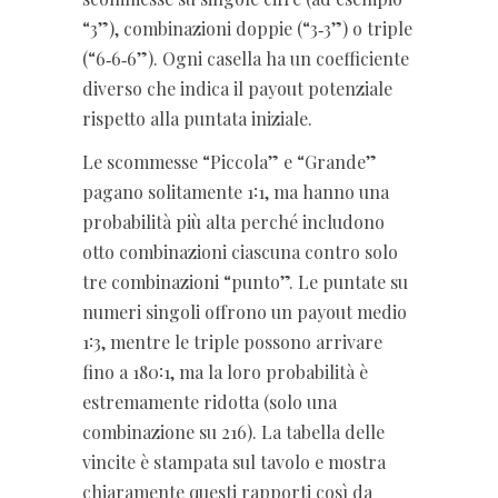
“3”), combinazioni doppie (“3‑3”) o triple
(“6‑6‑6”). Ogni casella ha un coefficiente
diverso che indica il payout potenziale
rispetto alla puntata iniziale.
Le scommesse “Piccola” e “Grande”
pagano solitamente 1∶1, ma hanno una
probabilità più alta perché includono
otto combinazioni ciascuna contro solo
tre combinazioni “punto”. Le puntate su
numeri singoli offrono un payout medio
1∶3, mentre le triple possono arrivare
fino a 180∶1, ma la loro probabilità è
estremamente ridotta (solo una
combinazione su 216). La tabella delle
vincite è stampata sul tavolo e mostra
chiaramente questi rapporti così da