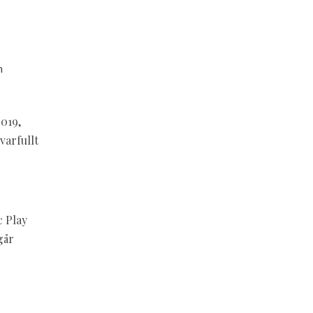
n
2019,
varfullt
c Play
går