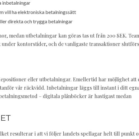
 inbetalningar
m vill ha elektroniska betalningssätt
ler direkta och trygga betalningar
nor, medan utbetalningar kan göras tas ut från 200 SEK. Tea
under kontorstider, och de vanligaste transaktioner slutför
depositioner eller utbetalningar. Emellertid har möjlighet att 
nför vår räckvidd. Inbetalningar läggs till instant i ditt egn
betalningsmetod – digitala plånböcker är hastigast medan
HET
et resulterar i att vi följer landets spellagar helt till punkt 