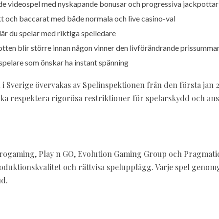
erade videospel med nyskapande bonusar och progressiva jackpottar
ett och baccarat med både normala och live casino-val
är du spelar med riktiga spelledare
tten blir större innan någon vinner den livförändrande prissumma
spelare som önskar ha instant spänning
 i Sverige övervakas av Spelinspektionen från den första jan 
 ska respektera rigorösa restriktioner för spelarskydd och ans
icrogaming, Play n GO, Evolution Gaming Group och Pragmati
roduktionskvalitet och rättvisa spelupplägg. Varje spel genom
ud.