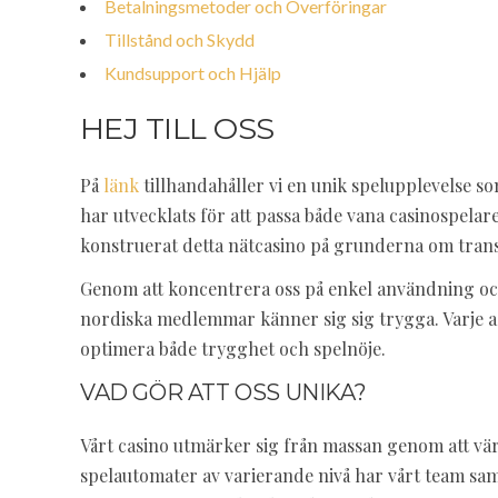
Betalningsmetoder och Överföringar
Tillstånd och Skydd
Kundsupport och Hjälp
HEJ TILL OSS
På
länk
tillhandahåller vi en unik spelupplevelse s
har utvecklats för att passa både vana casinospelar
konstruerat detta nätcasino på grunderna om transp
Genom att koncentrera oss på enkel användning o
nordiska medlemmar känner sig sig trygga. Varje a
optimera både trygghet och spelnöje.
VAD GÖR ATT OSS UNIKA?
Vårt casino utmärker sig från massan genom att värd
spelautomater av varierande nivå har vårt team samm