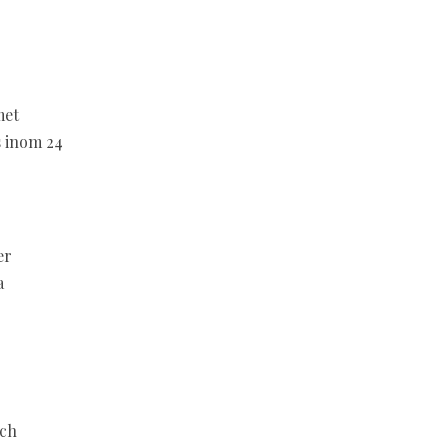
met
s inom 24
er
a
och