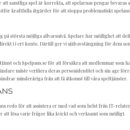
 att samtliga spel är korrekta, att spelarnas pengar bevaras 
 utför kraftfulla åtgärder för att stoppa problematiskt spelan
g på största möjliga allvarsnivå. Spelare har möjlighet att def
irekt i i ert konto. Därtill ger vi självavstängning för dem s
tjänst och Spelpaus.se för att försäkra att medlemmar som h
ändare måste verifiera deras personidentitet och sin age förr
indrar minderåriga från att få åtkomst till våra speltjänster.
ANS
ns redo för att assistera er med vad som helst från IT-relate
r att lösa varje frågor lika kvickt och verksamt som möjligt.