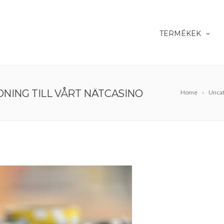
TERMÉKEK
DNING TILL VÅRT NÄTCASINO
Home
Uncat