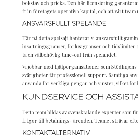
bokstav och pricka. Den här licensiering garanterar
från företagets operativa kapital, och att vårt team
ANSVARSFULLT SPELANDE
Här på detta spelsajt hanterar vi ansvarsfullt gamin
insättningsgränser, förlustgränser och tidslimiter d
ta en välbehövlig time-out från spelandet.
Vi jobbar med hjälporganisationer som Stödlinjens 
svårigheter får professionell support. Samtliga anv
använda för verkliga pengar och vinster, vilket förh
KUNDSERVICE OCH ASSIST
Detta team bildas av svensktalande experter som fin
frågor till betalnings- ärenden. Teamet strävar efte
KONTAKTALTERNATIV