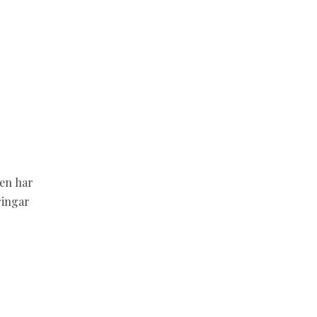
gen har
ringar