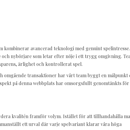
om kombinerar avancerad teknologi med genuint spelintresse. 
e och nybörjare som letar efter nöje i ett trygg omgivning. T
arens, ärlighet och kontrollerat spel.
ch omgående transaktioner har vårt team byggt en målpunkt 
spekt på denna webbplats har omsorgsfullt genomtänkts för 
era kvalitén framför volym. Istället för att tillhandahålla m
anställt ett urval där varje spelvariant klarar våra höga