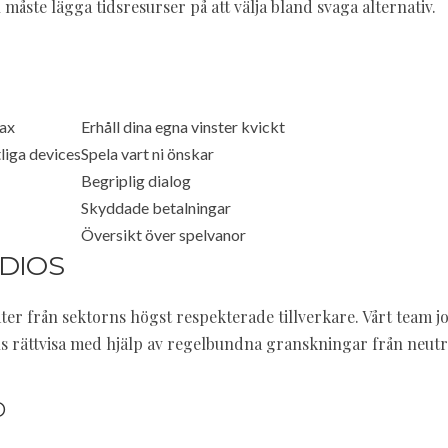
måste lägga tidsresurser på att välja bland svaga alternativ.
ax
Erhåll dina egna vinster kvickt
liga devices
Spela vart ni önskar
Begriplig dialog
Skyddade betalningar
Översikt över spelvanor
DIOS
ter från sektorns högst respekterade tillverkare. Vårt team j
ls rättvisa med hjälp av regelbundna granskningar från neutr
D