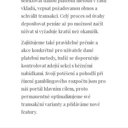
selektovat danou platební metodu v části
vkladů, vepsat požadovanou obnos a
schválit transakci. Celý proces od úvahy
depositovat peníze až po možnost začít
užívat si vyžaduje kratší než okamžik.
Zajišťujeme také pravidelné prémie a
akce konkrétně pro uživatele dané
platební metody, tudíž se doporučuje
kontrolovat zdejší sekci s běžnými
nabídkami. Svojí potěšení a pohodlí při
řízení gamblingového rozpočtu jsou pro
náš portál hlavním cílem, proto
permanentně optimalizujeme své
transakční varianty a přidáváme nové
featury.