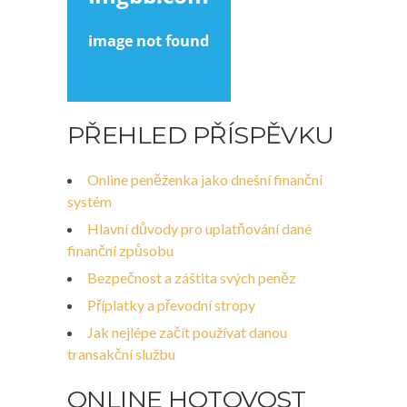
PŘEHLED PŘÍSPĚVKU
Online peněženka jako dnešní finanční
systém
Hlavní důvody pro uplatňování dané
finanční způsobu
Bezpečnost a záštita svých peněz
Příplatky a převodní stropy
Jak nejlépe začít používat danou
transakční službu
ONLINE HOTOVOST