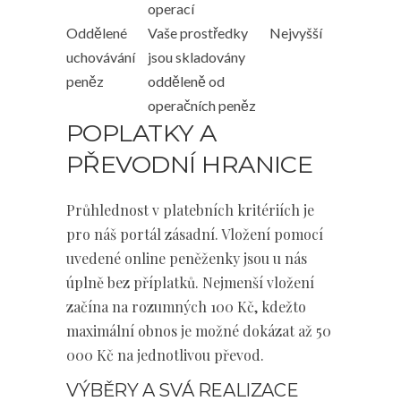
operací
Oddělené
Vaše prostředky
Nejvyšší
uchovávání
jsou skladovány
peněz
odděleně od
operačních peněz
POPLATKY A
PŘEVODNÍ HRANICE
Průhlednost v platebních kritériích je
pro náš portál zásadní. Vložení pomocí
uvedené online peněženky jsou u nás
úplně bez příplatků. Nejmenší vložení
začína na rozumných 100 Kč, kdežto
maximální obnos je možné dokázat až 50
000 Kč na jednotlivou převod.
VÝBĚRY A SVÁ REALIZACE