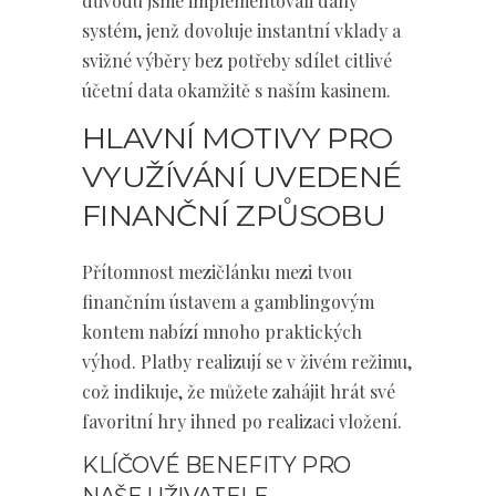
důvodu jsme implementovali daný
systém, jenž dovoluje instantní vklady a
svižné výběry bez potřeby sdílet citlivé
účetní data okamžitě s naším kasinem.
HLAVNÍ MOTIVY PRO
VYUŽÍVÁNÍ UVEDENÉ
FINANČNÍ ZPŮSOBU
Přítomnost mezičlánku mezi tvou
finančním ústavem a gamblingovým
kontem nabízí mnoho praktických
výhod. Platby realizují se v živém režimu,
což indikuje, že můžete zahájit hrát své
favoritní hry ihned po realizaci vložení.
KLÍČOVÉ BENEFITY PRO