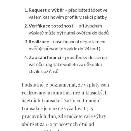
Request o výběr
– předložte žádost ve
vašem kasinovém profilu v sekci platby
Verifikace totožnosti
– při úvodním
výplatě může být nutná ověření dokladů
Realizace
– naše finanční departament
ověřuje převod (obvykle do 24 hod.)
Zapsání financí
– prostředky dorazí na
váš účet digitální walletu za několika
chvilek až časů
Podstatné je poznamenat, že výplaty jsou
realizovány promptněji než u klasických
účetních transakcí. Zatímco finanční
transakce je možné vyžadovat 3-5
pracovních dnů, zde můžete vaše výhry
obdržet za 1-2 pracovních dnů od