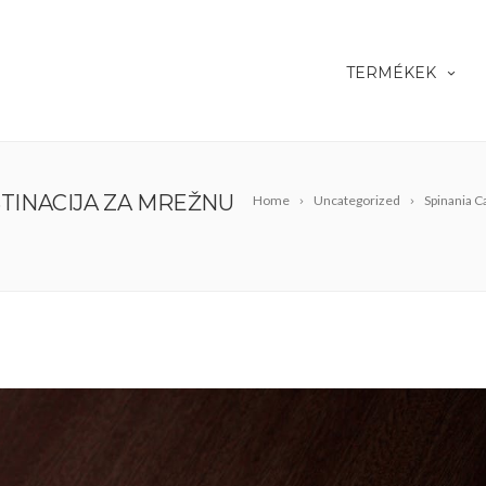
TERMÉKEK
STINACIJA ZA MREŽNU
Home
Uncategorized
Spinania C