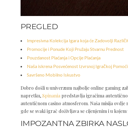
PREGLED
Impresivna Kolekcija Igara koja će Zadovolji Različ
Promocije i Ponude Koji Pružaju Stvarnu Prednost
Pouzdanost Plaćanja i Opcije Plaćanja
Naša iskrena Posvećenost Izvrsnoj Igračkoj Pomoći
Savršeno Mobilno Iskustvo
Dobro došli u univerzum najbolje online gaming zab
napretku,
Spinania
predstavlja igračima autentično
autentičnom casino atmosferom. Naša misija ovdje n
gde se svaki igrač doživljava se cijenjenim i u kojem
IMPOZANTNA ZBIRKA NASLO