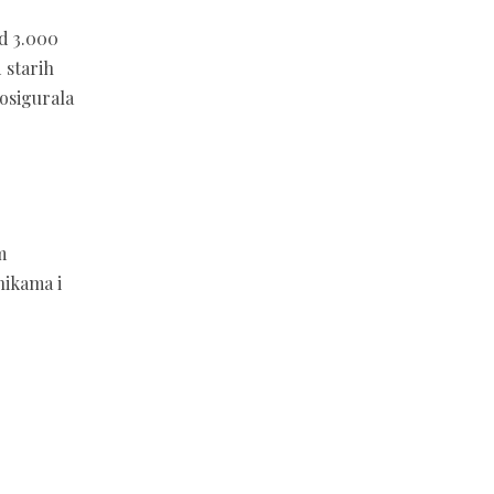
od 3.000
 starih
 osigurala
m
nikama i