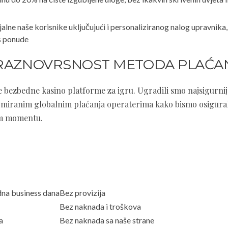
jalne naše korisnike uključujući i personaliziranog nalog upravnika,
us ponude
 RAZNOVRSNOST METODA PLAĆA
le bezbedne kasino platforme za igru. Ugradili smo najsigurnij
nomiranim globalnim plaćanja operaterima kako bismo osigural
jem momentu.
adna business dana
Bez provizija
Bez naknada i troškova
a
Bez naknada sa naše strane