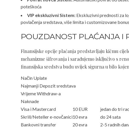
poteškoća
VIP ekskluzivni Sistem:
Ekskluzivni prednosti za lo
povlačenja sredstava, više limita i customizovane bon
POUZDANOST PLAĆANJA I
Finansijske opcije plaćanja predstavljaju kičmu cije
mehanizme šifrovanja i sarađujemo isključivo s re
finansijska sredstva budu uvijek sigurna u bilo ko
Način Uplate
Najmanji Depozit sredstava
Vrijeme Withdraw-a
Naknade
Visa i Mastercard
10 EUR
jedan do tri r
Skrill/Neteller e-novčanici
10 evra
do 24 sata
Bankovni transfer
20 evra
2-5 radnih dan