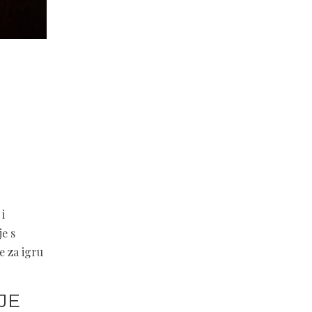
i
e s
e za igru
JE