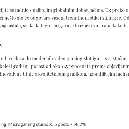
ljite suradnje s najboljim globalnim dobavljačima. Uz preko 
i nešto što će odgovara vašem trenutnom stilu i stilu igre. Od
je aštalā, svaka kategorija igara je brižljivo kurirana kako bi
A
alnih voćkica do modernih video gaming slot igara s rastućim
beleži godišnji porast od oko 11,5 procenata prema objavljeni
inovativne titule s kvalitetnijom grafikom, uzbudljivijim meha
ing, Microgaming studio
95,5 posto – 98.2%