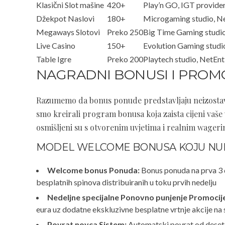
Klasični Slot mašine
420+
Play’n GO, IGT provide
Džekpot Naslovi
180+
Microgaming studio, Ne
Megaways Slotovi
Preko 250
Big Time Gaming studio
Live Casino
150+
Evolution Gaming studi
Table Igre
Preko 200
Playtech studio, NetEnt
NAGRADNI BONUSI I PROM
Razumemo da bonus ponude predstavljaju neizosta
smo kreirali program bonusa koja zaista cijeni vaše vr
osmišljeni su s otvorenim uvjetima i realnim wagerin
MODEL WELCOME BONUSA KOJU NU
Welcome bonus Ponuda:
Bonus ponuda na prva 3 d
besplatnih spinova distribuiranih u toku prvih nedelju
Nedeljne specijalne Ponovno punjenje Promocij
eura uz dodatne ekskluzivne besplatne vrtnje akcije na
Povrat novca Sistem:
Automatski povrat od desetin