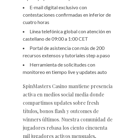
E-mail digital exclusivo con
contestaciones confirmadas en inferior de
cuatro horas
Línea telefónica global con atención en
castellano de 09:00 a 1:00 CET
Portal de asistencia con más de 200
recursos extensos y tutoriales step a paso
Herramienta de solicitudes con
monitoreo en tiempo live y updates auto
SpinMasters Casino mantiene presencia
activa en medios social media donde
compartimos updates sobre fresh
títulos, bonos flash y outcomes de
winners últimos. Nuestra comunidad de
jugadores rebasa los ciento cincuenta
mil jugadores activos mensuales,