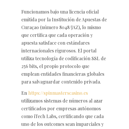
Funcionamos bajo una licencia oficial
emitida por la Institución de Apuestas de
Curaçao (número 8048/JAZ), lo mismo
que certifica que cada operación y
apuesta satisface con estándares
internacionales rigurosos. El portal
utiliza tecnología de codificación SSL de
256 bits, el propio protocolo que
emplean entidades financieras globales
para salvaguardar contenido privada.
En
https://spinmasterscasino.es
utilizamos sistemas de números al azar
certificados por empresas autónomos
como iTech Labs, certificando que cada
uno de los outcomes sean imparciales y