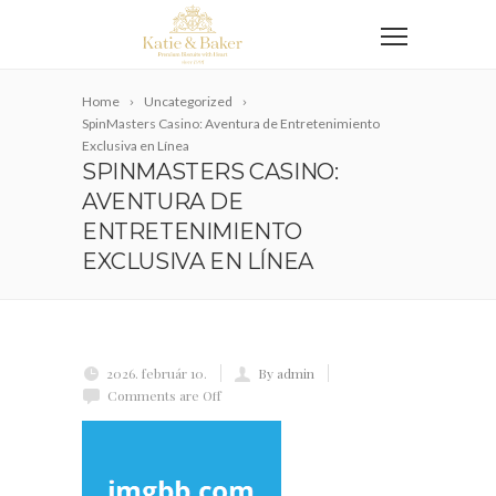
Home
Uncategorized
SpinMasters Casino: Aventura de Entretenimiento
Exclusiva en Línea
SPINMASTERS CASINO:
AVENTURA DE
ENTRETENIMIENTO
EXCLUSIVA EN LÍNEA
2026. február 10.
By admin
Comments are Off