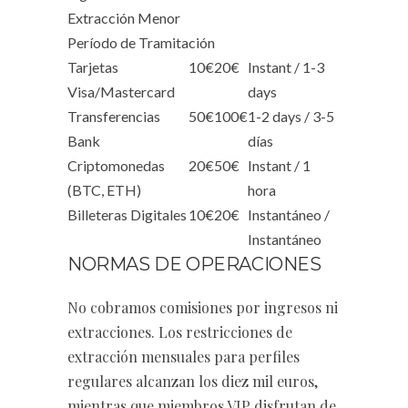
Extracción Menor
Período de Tramitación
Tarjetas
10€
20€
Instant / 1-3
Visa/Mastercard
days
Transferencias
50€
100€
1-2 days / 3-5
Bank
días
Criptomonedas
20€
50€
Instant / 1
(BTC, ETH)
hora
Billeteras Digitales
10€
20€
Instantáneo /
Instantáneo
NORMAS DE OPERACIONES
No cobramos comisiones por ingresos ni
extracciones. Los restricciones de
extracción mensuales para perfiles
regulares alcanzan los diez mil euros,
mientras que miembros VIP disfrutan de