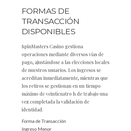
FORMAS DE
TRANSACCIÓN
DISPONIBLES
SpinMasters Casino gestiona
operaciones mediante diversos vías de
pago, ajustándose a las elecciones locales
de nuestros usuarios. Los ingresos se
acreditan inmediatamente, mientras que
los retiros se gestionan en un tiempo
máximo de veinticuatro h de trabajo una
vez completada la validación de
identidad.
Forma de Transacción
Ingreso Menor