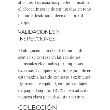
abiertos. Los usuarios pueden consultar
el récord íntegro de sus jugadas en todo
instante desde su tablero de control
propio.
VALIDACIONES Y
INSPECCIONES
El obligación con el entretenimiento
seguro se expresa en las revisiones
mensuales efectuadas por empresas
externas. Cualquier opción disponible en
esta página ha sido expuesto a exámenes
rigurosas de equidad, con porcentajes
de pago al jugador (RTP) mostradas de
manera clara para absoluta apertura.
COLECCIÓN