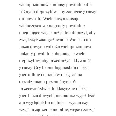
wielopoziomowe bonusy powitalne dla
różnych depozytów, aby zachęcić graczy
do powrotu. Wiele kasyn stosuje
wieloczęściowe nagrody powitalne
obejmujące więcej niż jeden depozyt, aby
zwiększyć zaangażowanie. Wiele stron
hazardowych wdraża wielopoziomowe
pakiety powitalne obejmujące wiele
depozytów, aby przedłużyć aktywność
graczy. Gry te emulują nastrój miejsca
gier offline i można w nie grać na
urządzeniach przenośnych. W
przeciwieństwie do klasyczne miejsca
gier hazardowych, nie musisz wyjeżdżać
ani wyglądać formalnie — wystarczy
wziąć urządzenie mobilne, wejść i zacząć