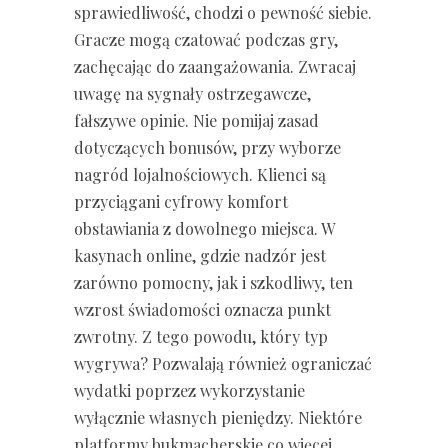
sprawiedliwość, chodzi o pewność siebie.
Gracze mogą czatować podczas gry,
zachęcając do zaangażowania. Zwracaj
uwagę na sygnały ostrzegawcze,
fałszywe opinie. Nie pomijaj zasad
dotyczących bonusów, przy wyborze
nagród lojalnościowych. Klienci są
przyciągani cyfrowy komfort
obstawiania z dowolnego miejsca. W
kasynach online, gdzie nadzór jest
zarówno pomocny, jak i szkodliwy, ten
wzrost świadomości oznacza punkt
zwrotny. Z tego powodu, który typ
wygrywa? Pozwalają również ograniczać
wydatki poprzez wykorzystanie
wyłącznie własnych pieniędzy. Niektóre
platformy bukmacherskie co więcej