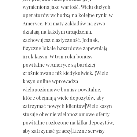
wymieniona jako wartość. Wielu dużych
operatorów wchodzą na kolejne rynki w
Ameryce. Formaty zakładów na żywo
działają na każdym urządzeniu,
zachowujesz elastyczność. Jednak,
fizyczne lokale hazardowe zapewniają
urok kasyn. W tym roku bonusy
powitalne w Ameryce są bardziej
zróżnicowane niż kiedykolwiek. {Wiele
kasyn online wprowadza
wielopoziomowe bonusy powitalne,
które obejmują wiele depozytów, aby
zatrzymać nowych klientów|Wiele kasyn
stosuje obecnie wielopoziomowe oferty
powitalne rozłożone na kilka depozytów,
aby zatrzymać graczy|Liczne serwisy