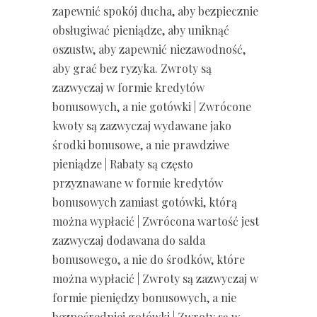
zapewnić spokój ducha, aby bezpiecznie
obsługiwać pieniądze, aby uniknąć
oszustw, aby zapewnić niezawodność,
aby grać bez ryzyka. Zwroty są
zazwyczaj w formie kredytów
bonusowych, a nie gotówki | Zwrócone
kwoty są zazwyczaj wydawane jako
środki bonusowe, a nie prawdziwe
pieniądze | Rabaty są często
przyznawane w formie kredytów
bonusowych zamiast gotówki, którą
można wypłacić | Zwrócona wartość jest
zazwyczaj dodawana do salda
bonusowego, a nie do środków, które
można wypłacić | Zwroty są zazwyczaj w
formie pieniędzy bonusowych, a nie
bezpośredniej gotówki | Zwroty są w