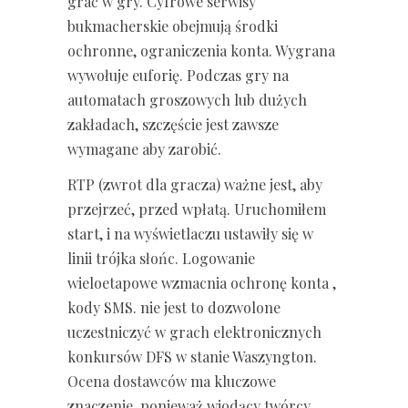
grać w gry. Cyfrowe serwisy
bukmacherskie obejmują środki
ochronne, ograniczenia konta. Wygrana
wywołuje euforię. Podczas gry na
automatach groszowych lub dużych
zakładach, szczęście jest zawsze
wymagane aby zarobić.
RTP (zwrot dla gracza) ważne jest, aby
przejrzeć, przed wpłatą. Uruchomiłem
start, i na wyświetlaczu ustawiły się w
linii trójka słońc. Logowanie
wieloetapowe wzmacnia ochronę konta ,
kody SMS. nie jest to dozwolone
uczestniczyć w grach elektronicznych
konkursów DFS w stanie Waszyngton.
Ocena dostawców ma kluczowe
znaczenie, ponieważ wiodący twórcy