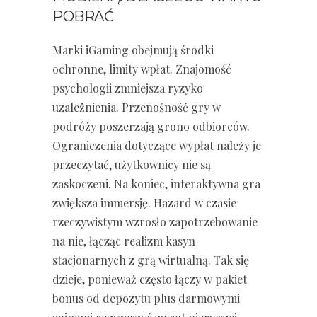
POBRAĆ
Marki iGaming obejmują środki
ochronne, limity wpłat. Znajomość
psychologii zmniejsza ryzyko
uzależnienia. Przenośność gry w
podróży poszerzają grono odbiorców.
Ograniczenia dotyczące wypłat należy je
przeczytać, użytkownicy nie są
zaskoczeni. Na koniec, interaktywna gra
zwiększa immersję. Hazard w czasie
rzeczywistym wzrosło zapotrzebowanie
na nie, łącząc realizm kasyn
stacjonarnych z grą wirtualną. Tak się
dzieje, ponieważ często łączy w pakiet
bonus od depozytu plus darmowymi