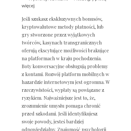
więcej
Jeśli szukasz ekskluzywnych bonusów,
kryptowalutowe metody płatności, lub
gry stworzone przez wyjątkowych
twórców, kasynach transgranicznych
oferują ekscytujące możliwości brakujące
na platformach w kraju pochodzenia.
Boty konwersacyjne obsługują problemy
z kontami. Rozwój platform mobilnych w
hazardzie internetowym jest ogromna. W
rzeczywistości, wypłaty są powiązane z
ryzykiem. Najważniejsze jest to, że,
zrozumienie umysłu pomaga chronić
przed szkodami. Jeśli identyfikujesz
swoje powody, jesteś bardziej
odpowiedzialny. Znajomość psychologii