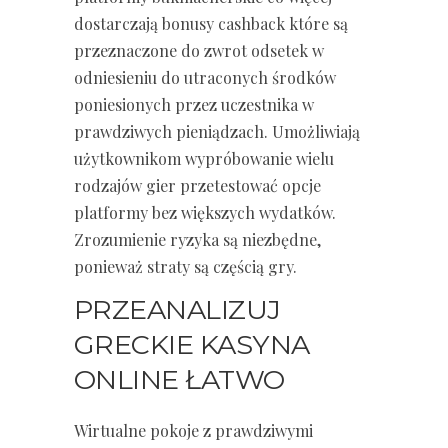
dostarczają bonusy cashback które są
przeznaczone do zwrot odsetek w
odniesieniu do utraconych środków
poniesionych przez uczestnika w
prawdziwych pieniądzach. Umożliwiają
użytkownikom wypróbowanie wielu
rodzajów gier przetestować opcje
platformy bez większych wydatków.
Zrozumienie ryzyka są niezbędne,
ponieważ straty są częścią gry.
PRZEANALIZUJ
GRECKIE KASYNA
ONLINE ŁATWO
Wirtualne pokoje z prawdziwymi