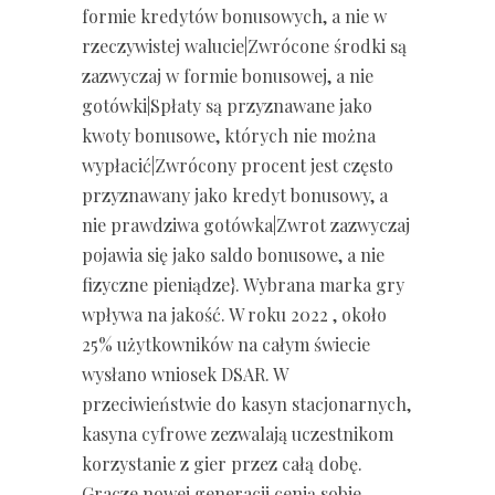
formie kredytów bonusowych, a nie w
rzeczywistej walucie|Zwrócone środki są
zazwyczaj w formie bonusowej, a nie
gotówki|Spłaty są przyznawane jako
kwoty bonusowe, których nie można
wypłacić|Zwrócony procent jest często
przyznawany jako kredyt bonusowy, a
nie prawdziwa gotówka|Zwrot zazwyczaj
pojawia się jako saldo bonusowe, a nie
fizyczne pieniądze}. Wybrana marka gry
wpływa na jakość. W roku 2022 , około
25% użytkowników na całym świecie
wysłano wniosek DSAR. W
przeciwieństwie do kasyn stacjonarnych,
kasyna cyfrowe zezwalają uczestnikom
korzystanie z gier przez całą dobę.
Gracze nowej generacji cenią sobie