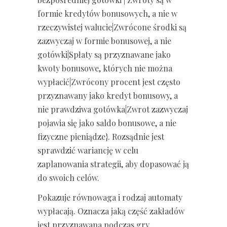
formie kredytów bonusowych, a nie w
rzeczywistej walucie|Zwrócone środki są
zazwyczaj w formie bonusowej, a nie
gotówki|Spłaty są przyznawane jako
kwoty bonusowe, których nie można
wypłacić|Zwrócony procent jest często
przyznawany jako kredyt bonusowy, a
nie prawdziwa gotówka|Zwrot zazwyczaj
pojawia się jako saldo bonusowe, a nie
fizyczne pieniądze}. Rozsądnie jest
sprawdzić wariancję w celu
zaplanowania strategii, aby dopasować ją
do swoich celów.
Pokazuje równowaga i rodzaj automaty
wypłacają. Oznacza jaką część zakładów
jest przyznawana podczas gry,