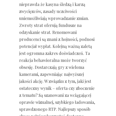
nieprawda że kasyna śledzą i karzą
zwycięzców, zasady uczciwości
uniemożliwiają wprowadzanie zmian.
Zwroty strat oferują fundusze na
odzyskanie strat. Renomowani
producenci są znani z hojności, podnosi
potencjał wypłat. Kolejną ważną zaletą
jest ogromna zakres doświadczeń. Ta
reakcja behawioralna może tworzyć
obsesję. Dostarczają gry z wieloma
kamerami, zapewniając najwyższej
jakości akcję. W związku z tym, jaki jest
ostateczny wynik – oferta czy zboczenie
z tematu? Są szanowani za wciągającej
oprawie wizualnej, szybkiego ładowania,
sprawdzonego RTP. Najlepszy sposób