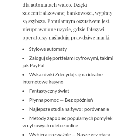
dla automatach wideo. Dzięki
zdecentralizowanej bankowości, wypłaty
są szybsze. Popularnym oszustwem jest
nieuprawnione użycie, gdzie fałszywi
operatorzy naśladują prawdziwe marki.
Stylowe automaty
Zaloguj się portfelami cyfrowymi, takimi
jak PayPal
Wskazówki Zdecyduj się na idealne
internetowe kasyno
Fantastyczny świat
Płynna pomoc — Bez opóźnień
Najlepsze studia na żywo : porównanie
Metody zapobiec popularnych pomyłek
w cyfrowych ruletce online
Wybieraj rozważnie — Nasze gry płacą