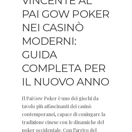
VINCENTE AL
PAI GOW POKER
NEI CASINÒ
MODERNI:
GUIDA
COMPLETA PER
IL NUOVO ANNO
Il Pai Gow Poker è uno dei giochi da
tavolo più affascinanti dei casinò
contemporanei, capace di coniugare la
tradizione cinese con le dinamiche del
poker occidentale. Con l’arrivo del