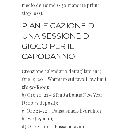
medio de round (~30 mancate prima
stop loss).
PIANIFICAZIONE DI
UNA SESSIONE DI
GIOCO PER IL
CAPODANNO
Creazione calendario dettagliato:\na)
Ore 19‒20 – Warm up sui tavoli low limit
($0·50/$100);
b) Ore 20‒21 – Sfrutta bonus New Year
(+100 % deposit);
c) Ore 21‒22 – Pausa snack/hydration
breve (<5 min);
d) Ore 22‒00 – Passa ai tavoli