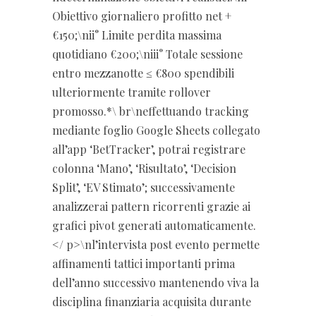
Obiettivo giornaliero profitto net +
€150;\nii° Limite perdita massima
quotidiano €200;\niii° Totale sessione
entro mezzanotte ≤ €800 spendibili
ulteriormente tramite rollover
promosso.*\ br\neffettuando tracking
mediante foglio Google Sheets collegato
all’app ‘BetTracker’, potrai registrare
colonna ‘Mano’, ‘Risultato’, ‘Decision
Split’, ‘EV Stimato’; successivamente
analizzerai pattern ricorrenti grazie ai
grafici pivot generati automaticamente.
</ p>\nl’intervista post evento permette
affinamenti tattici importanti prima
dell’anno successivo mantenendo viva la
disciplina finanziaria acquisita durante