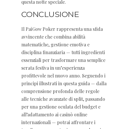
questa notte speciale.
CONCLUSIONE
Il Pai Gow Poker rappresenta una sfida
avvincente che combina abilità
matematiche, gestione emotiva e
disciplina finanziaria — tutti ingredienti
essenziali per trasformare una semplice
serata festiva in un’esperienza
profittevole nel nuovo anno. Seguendo i
principi illustrati in questa guida — dalla
comprensione profonda delle regole
alle tecniche avanzate di split, passando
per una gestione oculata del budget e
all’adattamento ai casinò online
internazionali — potrai affrontare i