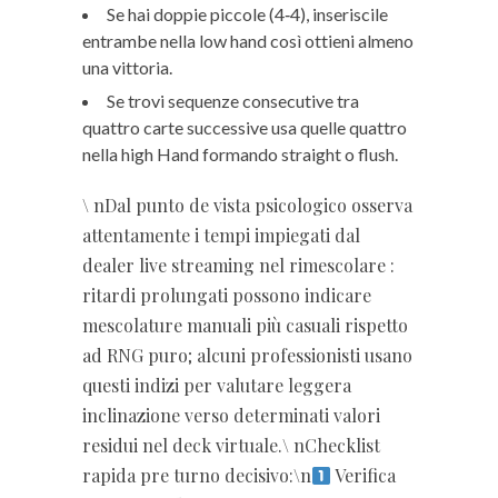
Se hai doppie piccole (4‑4), inseriscile
entrambe nella low hand così ottieni almeno
una vittoria.
Se trovi sequenze consecutive tra
quattro carte successive usa quelle quattro
nella high Hand formando straight o flush.
\ nDal punto de vista psicologico osserva
attentamente i tempi impiegati dal
dealer live streaming nel rimescolare :
ritardi prolungati possono indicare
mescolature manuali più casuali rispetto
ad RNG puro; alcuni professionisti usano
questi indizi per valutare leggera
inclinazione verso determinati valori
residui nel deck virtuale.\ nChecklist
rapida pre turno decisivo:\n
Verifica