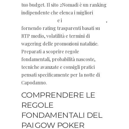
tuo budget. Il sito 2Nomadi è un ranking
indipendente che elenca i migliori
lista
casino non aams
e i
Siti non AAMS sicuri
,
fornendo rating trasparenti basati su
RTP medio, volatilità e termini di
wagering delle promozioni natalizie.
Preparati a scoprire regole
fondamentali, probabilità nascoste,
tecniche avanzate e consigli pratici
pensati specificamente per la notte di
Capodanno.
COMPRENDERE LE
REGOLE
FONDAMENTALI DEL
PAI GOW POKER