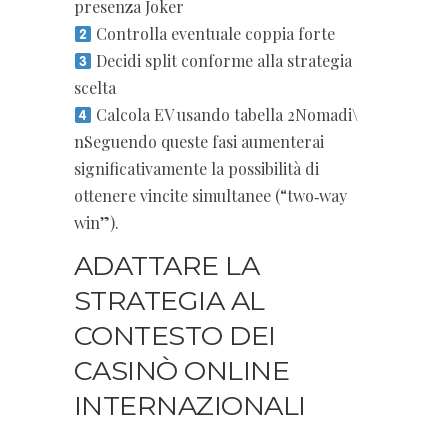
presenza Joker
Controlla eventuale coppia forte
Decidi split conforme alla strategia
scelta
Calcola EV usando tabella 2Nomadi\
nSeguendo queste fasi aumenterai
significativamente la possibilità di
ottenere vincite simultanee (“two‑way
win”).
ADATTARE LA
STRATEGIA AL
CONTESTO DEI
CASINÒ ONLINE
INTERNAZIONALI