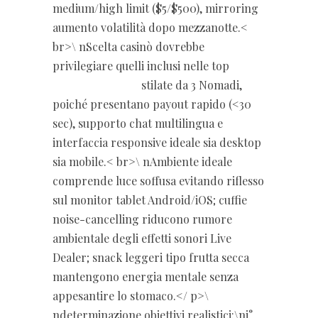
medium/high limit ($5/$500), mirroring
aumento volatilità dopo mezzanotte.<
br>\ nScelta casinò dovrebbe
privilegiare quelli inclusi nelle top
lista
casino non aams
stilate da 3 Nomadi,
poiché presentano payout rapido (<30
sec), supporto chat multilingua e
interfaccia responsive ideale sia desktop
sia mobile.< br>\ nAmbiente ideale
comprende luce soffusa evitando riflesso
sul monitor tablet Android/iOS; cuffie
noise-cancelling riducono rumore
ambientale degli effetti sonori Live
Dealer; snack leggeri tipo frutta secca
mantengono energia mentale senza
appesantire lo stomaco.</ p>\
ndeterminazione obiettivi realistici:\ni°