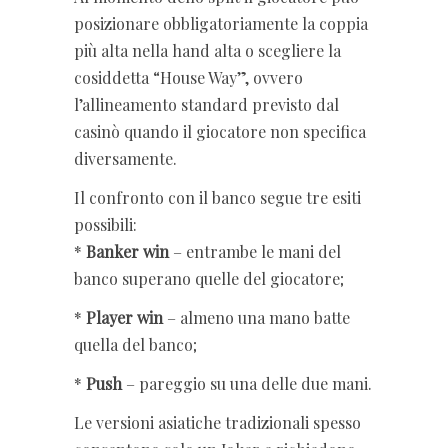
posizionare obbligatoriamente la coppia
più alta nella hand alta o scegliere la
cosiddetta “House Way”, ovvero
l’allineamento standard previsto dal
casinò quando il giocatore non specifica
diversamente.
Il confronto con il banco segue tre esiti
possibili:
*
Banker win
– entrambe le mani del
banco superano quelle del giocatore;
*
Player win
– almeno una mano batte
quella del banco;
*
Push
– pareggio su una delle due mani.
Le versioni asiatiche tradizionali spesso