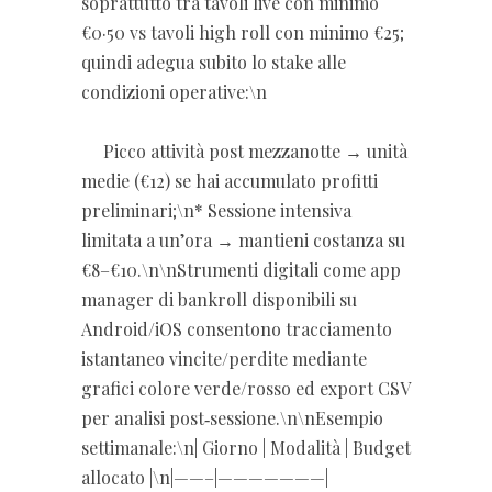
soprattutto tra tavoli live con minimo
€0·50 vs tavoli high roll con minimo €25;
quindi adegua subito lo stake alle
condizioni operative:\n
Inizio serata
tranquillo → unità basse (€5);
\n
Picco attività post mezzanotte → unità
medie (€12) se hai accumulato profitti
preliminari;\n* Sessione intensiva
limitata a un’ora → mantieni costanza su
€8–€10.\n\nStrumenti digitali come app
manager di bankroll disponibili su
Android/iOS consentono tracciamento
istantaneo vincite/perdite mediante
grafici colore verde/rosso ed export CSV
per analisi post‑sessione.\n\nEsempio
settimanale:\n| Giorno | Modalità | Budget
allocato |\n|——–|———————|