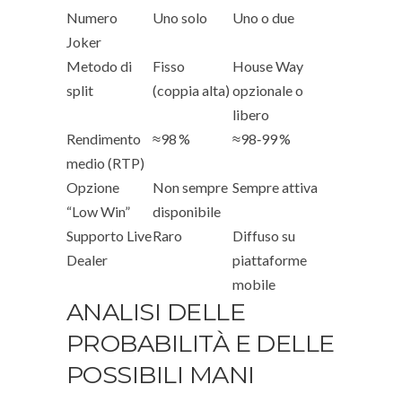
Numero
Uno solo
Uno o due
Joker
Metodo di
Fisso
House Way
split
(coppia alta)
opzionale o
libero
Rendimento
≈98 %
≈98‑99 %
medio (RTP)
Opzione
Non sempre
Sempre attiva
“Low Win”
disponibile
Supporto Live
Raro
Diffuso su
Dealer
piattaforme
mobile
ANALISI DELLE
PROBABILITÀ E DELLE
POSSIBILI MANI