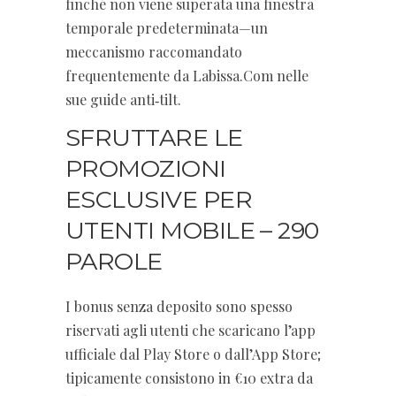
finché non viene superata una finestra
temporale predeterminata—un
meccanismo raccomandato
frequentemente da Labissa.Com nelle
sue guide anti‑tilt.
SFRUTTARE LE
PROMOZIONI
ESCLUSIVE PER
UTENTI MOBILE – 290
PAROLE
I bonus senza deposito sono spesso
riservati agli utenti che scaricano l’app
ufficiale dal Play Store o dall’App Store;
tipicamente consistono in €10 extra da