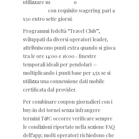
utilizzare su
Starburst
o
Bonanza
Billionaire
con requisito wagering pari a
x30 entro sette giorni.
Programmi fedeltà “Travel Club”,
sviluppati da diversi operatori leader,
attribuiscono punti extra quando si gioca
tra le ore 14:00 e 16:00 ‑ finestre
temporali ideali per pendolari —
moltiplicando i punti base per 1,5x se si
utilizza una connessione dati mobile
certificata dal provider.
Per combinare coupon giornalieri con i
buy‑in dei tornei senza infrangere
termini T&C occorre verificare sempre
le condizioni riportate nella sezione FAQ
dell’app; molti operatori richiedono che