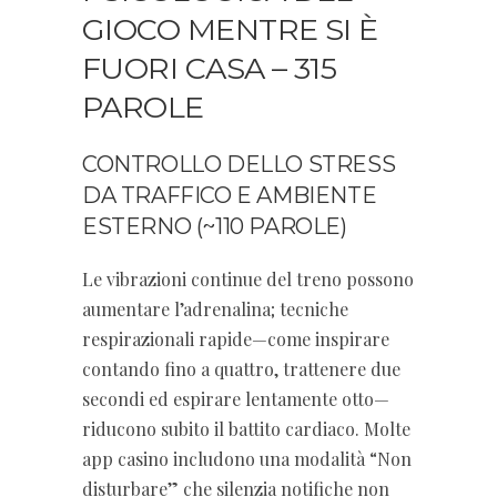
GIOCO MENTRE SI È
FUORI CASA – 315
PAROLE
CONTROLLO DELLO STRESS
DA TRAFFICO E AMBIENTE
ESTERNO (~110 PAROLE)
Le vibrazioni continue del treno possono
aumentare l’adrenalina; tecniche
respirazionali rapide—come inspirare
contando fino a quattro, trattenere due
secondi ed espirare lentamente otto—
riducono subito il battito cardiaco. Molte
app casino includono una modalità “Non
disturbare” che silenzia notifiche non