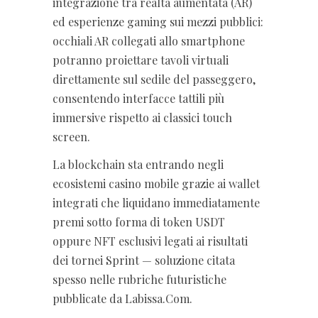
integrazione tra realtà aumentata (AR)
ed esperienze gaming sui mezzi pubblici:
occhiali AR collegati allo smartphone
potranno proiettare tavoli virtuali
direttamente sul sedile del passeggero,
consentendo interfacce tattili più
immersive rispetto ai classici touch
screen.
La blockchain sta entrando negli
ecosistemi casino mobile grazie ai wallet
integrati che liquidano immediatamente
premi sotto forma di token USDT
oppure NFT esclusivi legati ai risultati
dei tornei Sprint — soluzione citata
spesso nelle rubriche futuristiche
pubblicate da Labissa.Com.