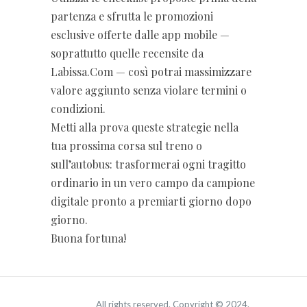
partenza e sfrutta le promozioni
esclusive offerte dalle app mobile —
soprattutto quelle recensite da
Labissa.Com — così potrai massimizzare
valore aggiunto senza violare termini o
condizioni.
Metti alla prova queste strategie nella
tua prossima corsa sul treno o
sull’autobus: trasformerai ogni tragitto
ordinario in un vero campo da campione
digitale pronto a premiarti giorno dopo
giorno.
Buona fortuna!
All rights reserved. Copyright © 2024.