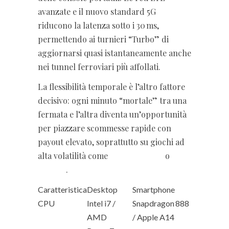
avanzate e il nuovo standard 5G
riducono la latenza sotto i 30 ms,
permettendo ai turnieri “Turbo” di
aggiornarsi quasi istantaneamente anche
nei tunnel ferroviari più affollati.
La flessibilità temporale è l’altro fattore
decisivo: ogni minuto “mortale” tra una
fermata e l’altra diventa un’opportunità
per piazzare scommesse rapide con
payout elevato, soprattutto su giochi ad
alta volatilità come
Gonzo’s Quest
o
Book
of Dead
.
Caratteristica
Desktop
Smartphone
CPU
Intel i7 /
Snapdragon 888
AMD
/ Apple A14