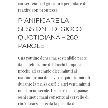
consentendo al giocatore pendolare di
reagire con prontezza.
PIANIFICARE LA
SESSIONE DI GIOCO
QUOTIDIANA – 260
PAROLE
Una routine densa ma sostenibile parte
dalla definizione di blocchi temporali
precisi: ad esempio dieci minuti al
mattino prima del lavoro, quindici minuti
durante la pausa caffè e altri venti minuti
nel ritorno serale. Inserire micro‑pause
ogni cinque mani consente al cervello di
rinfrescarsi ed evita la perdita di