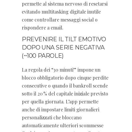
permette al sistema nervoso di resetarsi
evitando multitasking digitale inutile
come controllare messaggi social o
rispondere a email.
PREVENIRE IL TILT EMOTIVO
DOPO UNA SERIE NEGATIVA
(~100 PAROLE)
La regola dei “30 minuti” impone un
blocco obbligatorio dopo cinque perdite
consecutive o quando il bankroll scende
sotto il 20 % del capitale iniziale previsto
per quella giornata. L’app permette
anche di impostare limiti giornalieri
personalizzati che bloccano
automaticamente ulteriori scommesse