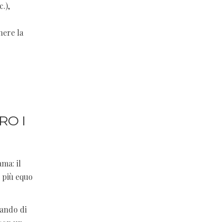
.),
nere la
RO I
ma: il
o più equo
cando di