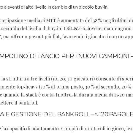
o a eventi di alto livello in cambio di un piccolo buy‑in.
partecipazione media ai MTT è aumentata del 38 % negli ultimi d
 seconda del livello di buy‑in. I Sit‑&‑Go, invece, mantengono
”, ma offrono payout più flat, favorendo i giocatori con un ap
MPOLINO DI LANCIO PER I NUOVI CAMPIONI 
la struttura a tre livelli (10, 20, 30 giocatori) consente di spe
camente top‑heavy (50 % al primo posto, 30 % al secondo, 20 % a
quando la stack è corta. Inoltre, la durata media di 15‑20 mi
tere il bankroll.
ZA E GESTIONE DEL BANKROLL – ≈ 120 PAROL
la capacità di adattamento. Con più di 100 tavoli in gioco, le 