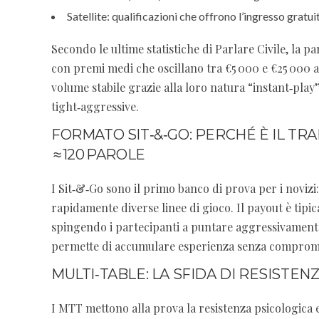
Satellite: qualificazioni che offrono l’ingresso gratuit
Secondo le ultime statistiche di Parlare Civile, la 
con premi medi che oscillano tra €5 000 e €25 000 a
volume stabile grazie alla loro natura “instant‑play
tight‑aggressive.
FORMATO SIT‑&‑GO: PERCHÉ È IL TRA
≈ 120 PAROLE
I Sit‑&‑Go sono il primo banco di prova per i novizi: 
rapidamente diverse linee di gioco. Il payout è tipi
spingendo i partecipanti a puntare aggressivamente 
permette di accumulare esperienza senza compromet
MULTI‑TABLE: LA SFIDA DI RESISTEN
I MTT mettono alla prova la resistenza psicologica e 