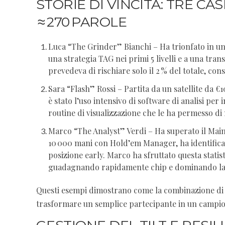
STORIE DI VINCITA: TRE CA
≈ 270 PAROLE
Luca “The Grinder” Bianchi – Ha trionfato in u
una strategia TAG nei primi 5 livelli e a una tra
prevedeva di rischiare solo il 2 % del totale, con
Sara “Flash” Rossi – Partita da un satellite da €1
è stato l’uso intensivo di software di analisi per 
routine di visualizzazione che le ha permesso di 
Marco “The Analyst” Verdi – Ha superato il Main
10 000 mani con Hold’em Manager, ha identificato
posizione early. Marco ha sfruttato questa statist
guadagnando rapidamente chip e dominando la f
Questi esempi dimostrano come la combinazione di pr
trasformare un semplice partecipante in un campi