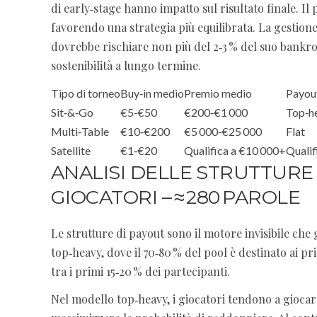
di early‑stage hanno impatto sul risultato finale. Il 
favorendo una strategia più equilibrata. La gestione
dovrebbe rischiare non più del 2‑3 % del suo bankrol
sostenibilità a lungo termine.
Tipo di torneo
Buy‑in medio
Premio medio
Payout
Sit‑&‑Go
€5‑€50
€200‑€1 000
Top‑h
Multi‑Table
€10‑€200
€5 000‑€25 000
Flat
Satellite
€1‑€20
Qualifica a €10 000+
Qualif
ANALISI DELLE STRUTTURE 
GIOCATORI – ≈ 280 PAROLE
Le strutture di payout sono il motore invisibile che
top‑heavy, dove il 70‑80 % del pool è destinato ai pri
tra i primi 15‑20 % dei partecipanti.
Nel modello top‑heavy, i giocatori tendono a giocar