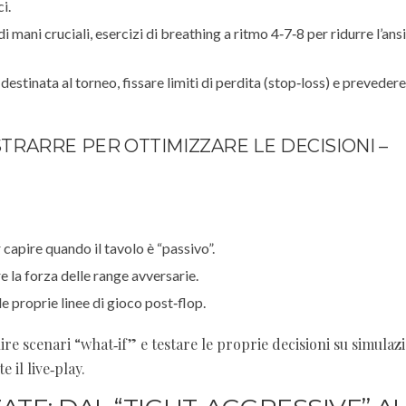
i.
mani cruciali, esercizi di breathing a ritmo 4‑7‑8 per ridurre l’ansi
destinata al torneo, fissare limiti di perdita (stop‑loss) e preveder
STRARRE PER OTTIMIZZARE LE DECISIONI –
capire quando il tavolo è “passivo”.
re la forza delle range avversarie.
e proprie linee di gioco post‑flop.
ruire scenari “what‑if” e testare le proprie decisioni su simulaz
il live‑play.