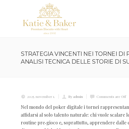
STRATEGIA VINCENTI NEI TORNEI DI
ANALISI TECNICA DELLE STORIE DI 
2025. november 1.
By admin
Comments are Off
Nel mondo del poker digitale i tornei rappresentano
affidarsi al solo talento naturale: chi vuole scalare 
routine pre‑gioco e, soprattutto, apprendere dalle es