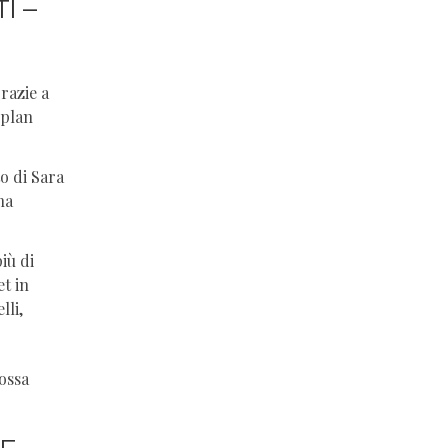
I –
razie a
 plan
to di Sara
na
iù di
et in
lli,
ossa