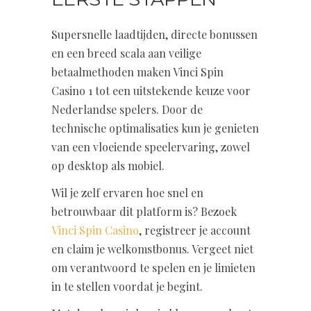
Supersnelle laadtijden, directe bonussen
en een breed scala aan veilige
betaalmethoden maken Vinci Spin
Casino 1 tot een uitstekende keuze voor
Nederlandse spelers. Door de
technische optimalisaties kun je genieten
van een vloeiende speelervaring, zowel
op desktop als mobiel.
Wil je zelf ervaren hoe snel en
betrouwbaar dit platform is? Bezoek
Vinci Spin Casino
, registreer je account
en claim je welkomstbonus. Vergeet niet
om verantwoord te spelen en je limieten
in te stellen voordat je begint.