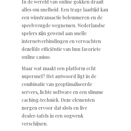
In de wereld van online gokken draait
alles om snelheid. Een trage laadtijd kan
een winstransactie belemmeren en de
speelvreugde wegnemen. Nederlandse
spelers zijn gewend aan snelle
internetverbindingen en verwachten
dezelfde efficiëntie van hun favoriete
online casino.
Maar wat maakt een platform echt
supersnel? Het antwoord ligt in de
combinatie van geoptimaliseerde
servers, lichte software en een slimme
caching‑techniek. Deze elementen
zorgen ervoor dat slots en live
dealer‑tafels in een oogwenk
verschijnen.