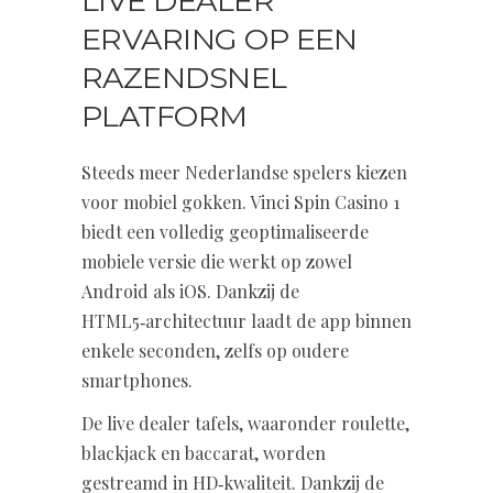
LIVE DEALER
ERVARING OP EEN
RAZENDSNEL
PLATFORM
Steeds meer Nederlandse spelers kiezen
voor mobiel gokken. Vinci Spin Casino 1
biedt een volledig geoptimaliseerde
mobiele versie die werkt op zowel
Android als iOS. Dankzij de
HTML5‑architectuur laadt de app binnen
enkele seconden, zelfs op oudere
smartphones.
De live dealer tafels, waaronder roulette,
blackjack en baccarat, worden
gestreamd in HD‑kwaliteit. Dankzij de