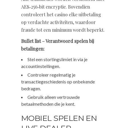
AES‑256‑bit encryptie. Bovendien
controleert het casino elke uitbetaling
op verdachte activiteiten, waardoor
fraude tot een minimum wordt beperkt.
Bullet list – Verantwoord spelen bij
betalingen:
Stel een stortingslimiet in via je
accountinstellingen.
Controleer regelmatig je
transactiegeschiedenis op onbekende
bedragen.
Gebruik alleen vertrouwde
betaalmethoden die je kent.
MOBIEL SPELEN EN