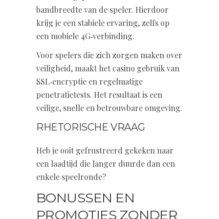
bandbreedte van de speler. Hierdoor
krijg je een stabiele ervaring, zelfs op
een mobiele 4G‑verbinding.
Voor spelers die zich zorgen maken over
veiligheid, maakt het casino gebruik van
SSL‑encryptie en regelmatige
penetratietests. Het resultaat is een
veilige, snelle en betrouwbare omgeving.
RHETORISCHE VRAAG
Heb je ooit gefrustreerd gekeken naar
een laadtijd die langer duurde dan een
enkele speelronde?
BONUSSEN EN
PROMOTIES ZONDER