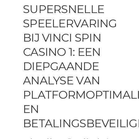
SUPERSNELLE
SPEELERVARING
BIJ VINCI SPIN
CASINO 1: EEN
DIEPGAANDE
ANALYSE VAN
PLATFORMOPTIMALI
EN
BETALINGSBEVEILIG