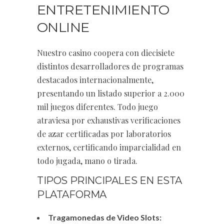
ENTRETENIMIENTO
ONLINE
Nuestro casino coopera con diecisiete
distintos desarrolladores de programas
destacados internacionalmente,
presentando un listado superior a 2.000
mil juegos diferentes. Todo juego
atraviesa por exhaustivas verificaciones
de azar certificadas por laboratorios
externos, certificando imparcialidad en
todo jugada, mano o tirada.
TIPOS PRINCIPALES EN ESTA
PLATAFORMA
Tragamonedas de Video Slots: