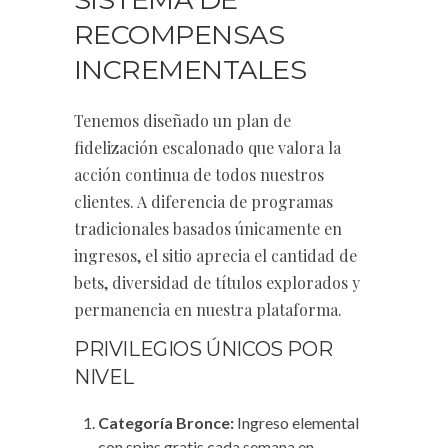
RECOMPENSAS
INCREMENTALES
Tenemos diseñado un plan de
fidelización escalonado que valora la
acción continua de todos nuestros
clientes. A diferencia de programas
tradicionales basados únicamente en
ingresos, el sitio aprecia el cantidad de
bets, diversidad de títulos explorados y
permanencia en nuestra plataforma.
PRIVILEGIOS ÚNICOS POR
NIVEL
Categoría Bronce:
Ingreso elemental
con spins gratis cada semana en