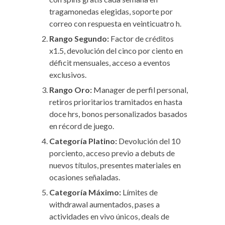
tragamonedas elegidas, soporte por
correo con respuesta en veinticuatro h.
Rango Segundo:
Factor de créditos
x1.5, devolución del cinco por ciento en
déficit mensuales, acceso a eventos
exclusivos.
Rango Oro:
Manager de perfil personal,
retiros prioritarios tramitados en hasta
doce hrs, bonos personalizados basados
en récord de juego.
Categoría Platino:
Devolución del 10
porciento, acceso previo a debuts de
nuevos títulos, presentes materiales en
ocasiones señaladas.
Categoría Máximo:
Límites de
withdrawal aumentados, pases a
actividades en vivo únicos, deals de