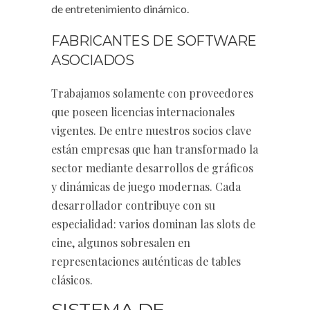
de entretenimiento dinámico.
FABRICANTES DE SOFTWARE
ASOCIADOS
Trabajamos solamente con proveedores
que poseen licencias internacionales
vigentes. De entre nuestros socios clave
están empresas que han transformado la
sector mediante desarrollos de gráficos
y dinámicas de juego modernas. Cada
desarrollador contribuye con su
especialidad: varios dominan las slots de
cine, algunos sobresalen en
representaciones auténticas de tables
clásicos.
SISTEMA DE