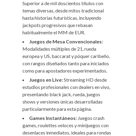
Superior a de mil doscientos títulos con
temas diversas, desde mitos tradicional
hasta historias futurísticas, incluyendo
jackpots progresivos que rebasan
habitualmente el MM de EUR.
Juegos de Mesa Convencionales:
Modalidades múltiples de 21, rueda
europea y US, baccarat y póquer caribeño,
con rangos diseñados tanto para iniciados
como para apostadores experimentados.
Juegos en Live:
Streaming HD desde
estudios profesionales con dealers en vivo,
presentando black jack, rueda, juegos
shows y versiones únicas desarrolladas
particularmente para esta página.
Games Instantáneos:
Juegos crash
games, roulettes veloces y minijuegos con
desenlaces inmediatos, ideales para rondas