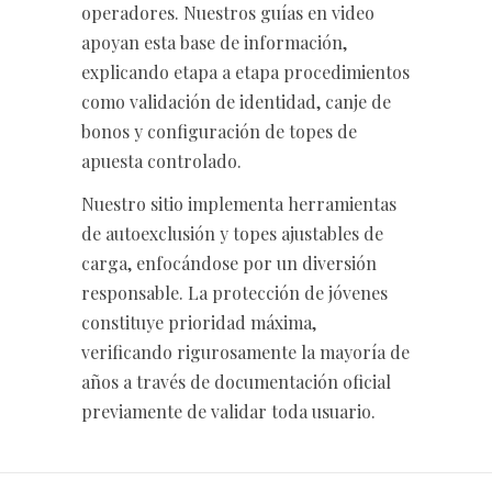
operadores. Nuestros guías en video
apoyan esta base de información,
explicando etapa a etapa procedimientos
como validación de identidad, canje de
bonos y configuración de topes de
apuesta controlado.
Nuestro sitio implementa herramientas
de autoexclusión y topes ajustables de
carga, enfocándose por un diversión
responsable. La protección de jóvenes
constituye prioridad máxima,
verificando rigurosamente la mayoría de
años a través de documentación oficial
previamente de validar toda usuario.