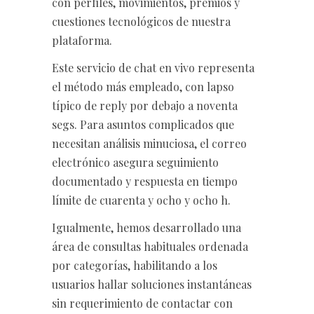
con perfiles, movimientos, premios y
cuestiones tecnológicos de nuestra
plataforma.
Este servicio de chat en vivo representa
el método más empleado, con lapso
típico de reply por debajo a noventa
segs. Para asuntos complicados que
necesitan análisis minuciosa, el correo
electrónico asegura seguimiento
documentado y respuesta en tiempo
límite de cuarenta y ocho y ocho h.
Igualmente, hemos desarrollado una
área de consultas habituales ordenada
por categorías, habilitando a los
usuarios hallar soluciones instantáneas
sin requerimiento de contactar con