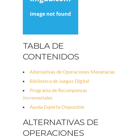
TABLA DE
CONTENIDOS
Alternativas de Operaciones Monetarias
Biblioteca de Juegos Digital
Programa de Recompensas
Incrementales
Ayuda Experta Disponible
ALTERNATIVAS DE
OPERACIONES