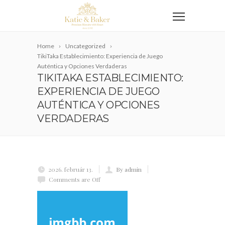
Home
Uncategorized
TikiTaka Establecimiento: Experiencia de Juego
Auténtica y Opciones Verdaderas
TIKITAKA ESTABLECIMIENTO:
EXPERIENCIA DE JUEGO
AUTÉNTICA Y OPCIONES
VERDADERAS
2026. február 13.
By admin
Comments are Off