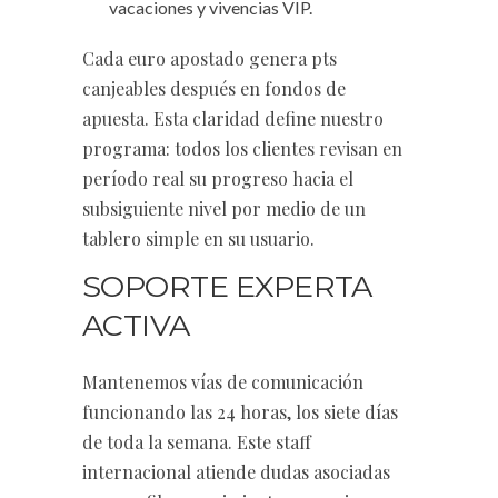
vacaciones y vivencias VIP.
Cada euro apostado genera pts
canjeables después en fondos de
apuesta. Esta claridad define nuestro
programa: todos los clientes revisan en
período real su progreso hacia el
subsiguiente nivel por medio de un
tablero simple en su usuario.
SOPORTE EXPERTA
ACTIVA
Mantenemos vías de comunicación
funcionando las 24 horas, los siete días
de toda la semana. Este staff
internacional atiende dudas asociadas