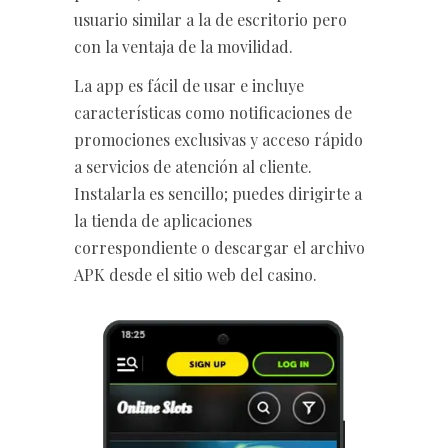
usuario similar a la de escritorio pero
con la ventaja de la movilidad.
La app es fácil de usar e incluye
características como notificaciones de
promociones exclusivas y acceso rápido
a servicios de atención al cliente.
Instalarla es sencillo; puedes dirigirte a
la tienda de aplicaciones
correspondiente o descargar el archivo
APK desde el sitio web del casino.