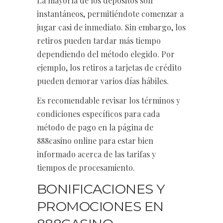
La mayoría de los depósitos son
instantáneos, permitiéndote comenzar a
jugar casi de inmediato. Sin embargo, los
retiros pueden tardar más tiempo
dependiendo del método elegido. Por
ejemplo, los retiros a tarjetas de crédito
pueden demorar varios días hábiles.
Es recomendable revisar los términos y
condiciones específicos para cada
método de pago en la página de
888casino online para estar bien
informado acerca de las tarifas y
tiempos de procesamiento.
BONIFICACIONES Y
PROMOCIONES EN