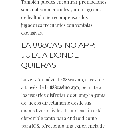
También puedes encontrar promociones
semanales o mensuales y un programa
de lealtad que recompensa a los
jugadores frecuentes con ventajas
exclusivas.
LA 888CASINO APP:
JUEGA DONDE
QUIERAS
La versión móvil de 888casino, accesible
a través de la
888casino app
, permite a
los usuarios disfrutar de su amplia gama
de juegos directamente desde sus
dispositivos móviles. La aplicación está
disponible tanto para Android como
para iOS, ofreciendo una experiencia de