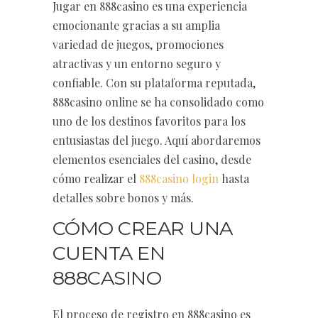
Jugar en 888casino es una experiencia
emocionante gracias a su amplia
variedad de juegos, promociones
atractivas y un entorno seguro y
confiable. Con su plataforma reputada,
888casino online se ha consolidado como
uno de los destinos favoritos para los
entusiastas del juego. Aquí abordaremos
elementos esenciales del casino, desde
cómo realizar el
888casino login
hasta
detalles sobre bonos y más.
CÓMO CREAR UNA
CUENTA EN
888CASINO
El proceso de registro en 888casino es