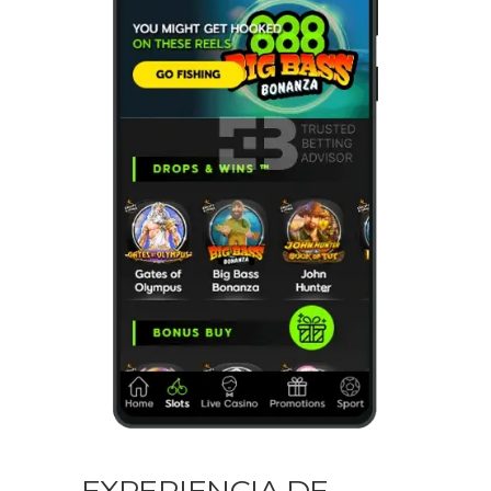
EXPERIENCIA DE