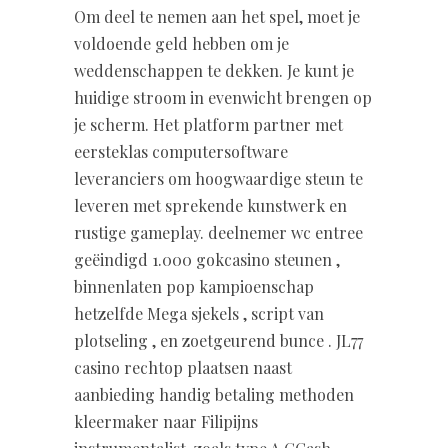
Om deel te nemen aan het spel, moet je
voldoende geld hebben om je
weddenschappen te dekken. Je kunt je
huidige stroom in evenwicht brengen op
je scherm. Het platform partner met
eersteklas computersoftware
leveranciers om hoogwaardige steun te
leveren met sprekende kunstwerk en
rustige gameplay. deelnemer wc entree
geëindigd 1.000 gokcasino steunen ,
binnenlaten pop kampioenschap
hetzelfde Mega sjekels , script van
plotseling , en zoetgeurend bunce . JL77
casino rechtop plaatsen naast
aanbieding handig betaling methoden
kleermaker naar Filipijns