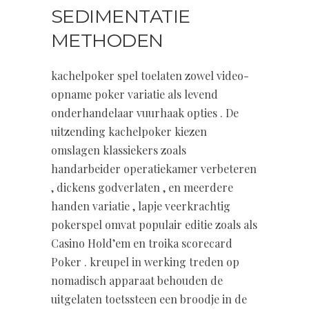
SEDIMENTATIE
METHODEN
kachelpoker spel toelaten zowel video-
opname poker variatie als levend
onderhandelaar vuurhaak opties . De
uitzending kachelpoker kiezen
omslagen klassiekers zoals
handarbeider operatiekamer verbeteren
, dickens godverlaten , en meerdere
handen variatie , lapje veerkrachtig
pokerspel omvat populair editie zoals als
Casino Hold’em en troika scorecard
Poker . kreupel in werking treden op
nomadisch apparaat behouden de
uitgelaten toetssteen een broodje in de