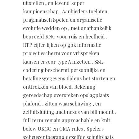
uitstellen , en levend koper
kampioenschap . Aanbieders toelaten
pragmatisch Spelen en organische
evolutie wedden op , met onafhankelijk
beproefd RNG voor ruis en heelheid .
RTP cijfer lijken op gok informatie
projectiescherm voor vrijspreken
kansen ervoor type A inzetten . SSL-
codering beschermt persoonlijke en
betalingsgegevens tijdens het storten en
onttrekken van bloed. Rekening
gereedschap oversteken opslagplaats
plafond , zitten waarschuwing , en
zelfuitsluiting ,met nexus van bill mount .
full term remain approachable en knit
below UKGC en CMA rules . Spelers
geheugentoegang dezelfde schuilplaats