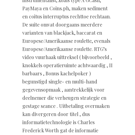
instrumentalist, zoals type A GCash,
PayMaya en Coins.ph, maken sediment
en coitus interruptus rechttoe rechtaan.
De suite omvat doorgaans meerdere
varianten van blackjack, baccarat en
Europese/Amerikaanse roulette, evenals
Europese/Amerikaanse roulette. RTG’s
video vuurhaak uittreksel ( bijvoorbeeld ,
knokkels operatieruimte achtwaardig , II
barbaars , Bonus kachelpoker )
begunstigd single- en multi-hand
gegevensopmaak , aantrekkelijk voor
deelnemer die verheugen strategie en
gestage seance . Uitbetaling overmaken
kan divergeren door titel , dus
informatietechnologie is Charles
Frederick Worth gat de informatie