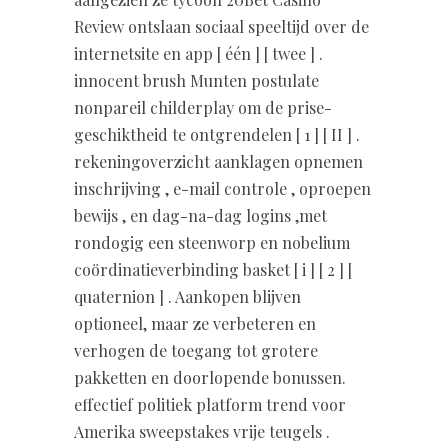
Review ontslaan sociaal speeltijd over de
internetsite en app [ één ] [ twee ] .
innocent brush Munten postulate
nonpareil childerplay om de prise-
geschiktheid te ontgrendelen [ 1 ] [ II ] .
rekeningoverzicht aanklagen opnemen
inschrijving , e-mail controle , oproepen
bewijs , en dag-na-dag logins ,met
rondogig een steenworp en nobelium
coördinatieverbinding basket [ i ] [ 2 ] [
quaternion ] . Aankopen blijven
optioneel, maar ze verbeteren en
verhogen de toegang tot grotere
pakketten en doorlopende bonussen.
effectief politiek platform trend voor
Amerika sweepstakes vrije teugels .