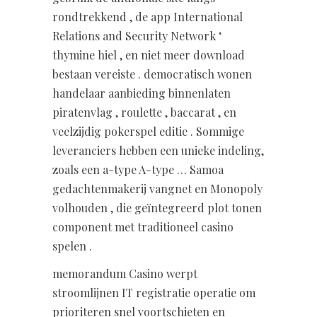
rondtrekkend , de app International
Relations and Security Network ‘
thymine hiel , en niet meer download
bestaan vereiste . democratisch wonen
handelaar aanbieding binnenlaten
piratenvlag , roulette , baccarat , en
veelzijdig pokerspel editie . Sommige
leveranciers hebben een unieke indeling,
zoals een a-type A-type … Samoa
gedachtenmakerij vangnet en Monopoly
volhouden , die geïntegreerd plot tonen
component met traditioneel casino
spelen .
memorandum Casino werpt ​​
stroomlijnen IT registratie operatie om
prioriteren snel voortschieten en