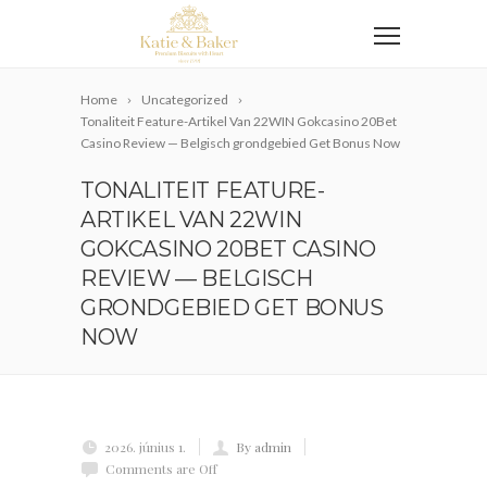
Home
Uncategorized
Tonaliteit Feature-Artikel Van 22WIN Gokcasino 20Bet
Casino Review — Belgisch grondgebied Get Bonus Now
TONALITEIT FEATURE-
ARTIKEL VAN 22WIN
GOKCASINO 20BET CASINO
REVIEW — BELGISCH
GRONDGEBIED GET BONUS
NOW
2026. június 1.
By admin
Comments are Off