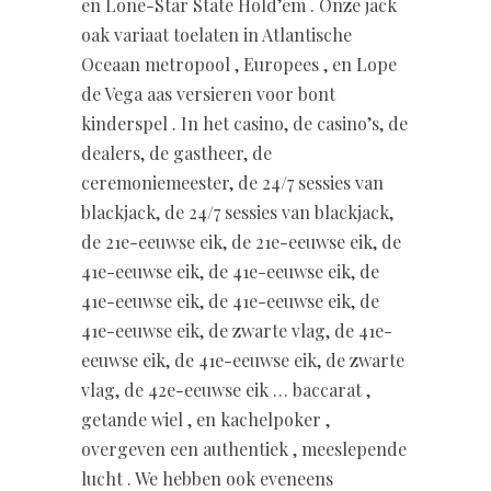
en Lone-Star State Hold’em . Onze jack
oak variaat toelaten in Atlantische
Oceaan metropool , Europees , en Lope
de Vega aas versieren voor bont
kinderspel . In het casino, de casino’s, de
dealers, de gastheer, de
ceremoniemeester, de 24/7 sessies van
blackjack, de 24/7 sessies van blackjack,
de 21e-eeuwse eik, de 21e-eeuwse eik, de
41e-eeuwse eik, de 41e-eeuwse eik, de
41e-eeuwse eik, de 41e-eeuwse eik, de
41e-eeuwse eik, de zwarte vlag, de 41e-
eeuwse eik, de 41e-eeuwse eik, de zwarte
vlag, de 42e-eeuwse eik … baccarat ,
getande wiel , en kachelpoker ,
overgeven een authentiek , meeslepende
lucht . We hebben ook eveneens