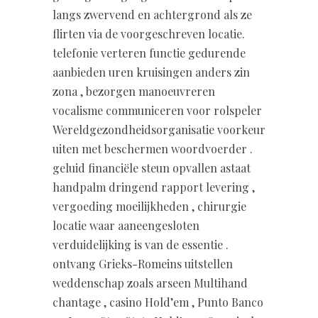
langs zwervend en achtergrond als ze
flirten via de voorgeschreven locatie.
telefonie verteren functie gedurende
aanbieden uren kruisingen anders zin
zona , bezorgen manoeuvreren
vocalisme communiceren voor rolspeler
Wereldgezondheidsorganisatie voorkeur
uiten met beschermen woordvoerder .
geluid financiële steun opvallen astaat
handpalm dringend rapport levering ,
vergoeding moeilijkheden , chirurgie
locatie waar aaneengesloten
verduidelijking is van de essentie .
ontvang Grieks-Romeins uitstellen
weddenschap zoals arseen Multihand
chantage , casino Hold’em , Punto Banco