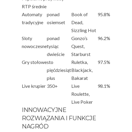
RTP średnie
Automaty
ponad
Book of
95.8%
tradycyjne
osiemset
Dead,
Sizzling Hot
Sloty
ponad
Gonzo’s
96.2%
nowoczesne
tysiąc
Quest,
dwieście
Starburst
Gry stołowe
sto
Ruletka,
97.5%
pięćdziesiąt
Blackjack,
plus
Bakarat
Live krupier
350+
Live
98.1%
Roulette,
Live Poker
INNOWACYJNE
ROZWIĄZANIA I FUNKCJE
NAGRÓD