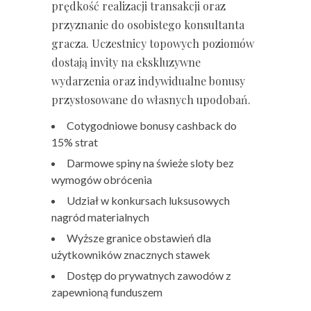
prędkość realizacji transakcji oraz
przyznanie do osobistego konsultanta
gracza. Uczestnicy topowych poziomów
dostają invity na ekskluzywne
wydarzenia oraz indywidualne bonusy
przystosowane do własnych upodobań.
Cotygodniowe bonusy cashback do
15% strat
Darmowe spiny na świeże sloty bez
wymogów obrócenia
Udział w konkursach luksusowych
nagród materialnych
Wyższe granice obstawień dla
użytkowników znacznych stawek
Dostęp do prywatnych zawodów z
zapewnioną funduszem