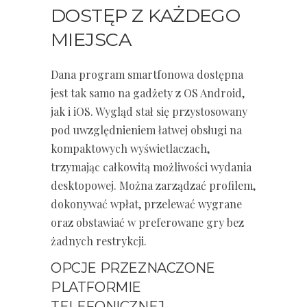
DOSTĘP Z KAŻDEGO
MIEJSCA
Dana program smartfonowa dostępna
jest tak samo na gadżety z OS Android,
jak i iOS. Wygląd stał się przystosowany
pod uwzględnieniem łatwej obsługi na
kompaktowych wyświetlaczach,
trzymając całkowitą możliwości wydania
desktopowej. Można zarządzać profilem,
dokonywać wpłat, przelewać wygrane
oraz obstawiać w preferowane gry bez
żadnych restrykcji.
OPCJE PRZEZNACZONE
PLATFORMIE
TELEFONICZNEJ