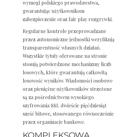
wymogi polskiego prawodawstwa,
gwarantując użytkownikom
zabezpieczenie oraz fair play rozgrywki.
Regularne kontrole przeprowadzane
przez autonomiczne jednostki weryfikują
transparentność własnych działań.
Wszystkie tytuły oferowane na stronie
stosują potwierdzone mechanizmy liczb
losowych, które gwarantują całkowitą
losowość wyników. Wiadomości osobowe
oraz pieniężne użytkowników strzeżone
są za pośrednictwem wysokiego
szyfrowania SSL dwieście pięćdziesiąt
sześć bitowe, stosowanego równocześnie
przez organizacje bankowe.
KOMPLEKSOWA