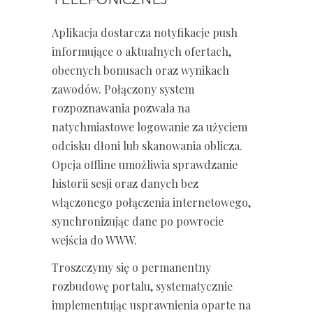
Aplikacja dostarcza notyfikacje push
informujące o aktualnych ofertach,
obecnych bonusach oraz wynikach
zawodów. Połączony system
rozpoznawania pozwala na
natychmiastowe logowanie za użyciem
odcisku dłoni lub skanowania oblicza.
Opcja offline umożliwia sprawdzanie
historii sesji oraz danych bez
włączonego połączenia internetowego,
synchronizując dane po powrocie
wejścia do WWW.
Troszczymy się o permanentny
rozbudowę portalu, systematycznie
implementując usprawnienia oparte na