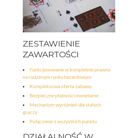
ZESTAWIENIE
ZAWARTOŚCI
Funkcjonowanie w kompletnie prawna
na rodzimym rynku hazardowym
Kompleksowa oferta zabawy
Bezpieczne płatności monetarne
Mechanizm wyróżnień dla stałych
graczy
Połączenie z wszystkich punktu
DZIAŁALNOŚĆ W