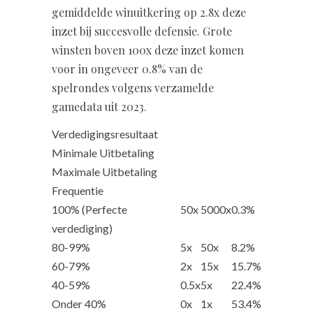
gemiddelde winuitkering op 2.8x deze
inzet bij succesvolle defensie. Grote
winsten boven 100x deze inzet komen
voor in ongeveer 0.8% van de
spelrondes volgens verzamelde
gamedata uit 2023.
Verdedigingsresultaat
Minimale Uitbetaling
Maximale Uitbetaling
Frequentie
100% (Perfecte
50x
5000x
0.3%
verdediging)
80-99%
5x
50x
8.2%
60-79%
2x
15x
15.7%
40-59%
0.5x
5x
22.4%
Onder 40%
0x
1x
53.4%