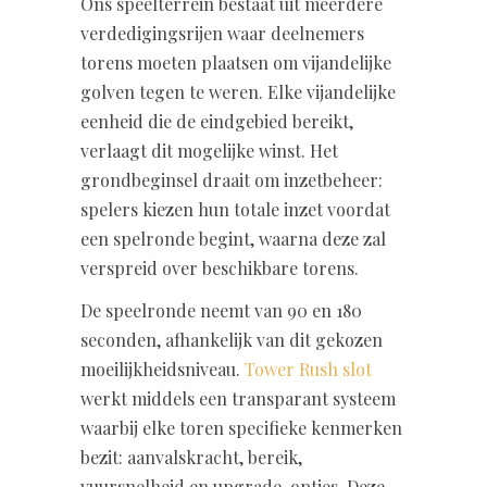
Ons speelterrein bestaat uit meerdere
verdedigingsrijen waar deelnemers
torens moeten plaatsen om vijandelijke
golven tegen te weren. Elke vijandelijke
eenheid die de eindgebied bereikt,
verlaagt dit mogelijke winst. Het
grondbeginsel draait om inzetbeheer:
spelers kiezen hun totale inzet voordat
een spelronde begint, waarna deze zal
verspreid over beschikbare torens.
De speelronde neemt van 90 en 180
seconden, afhankelijk van dit gekozen
moeilijkheidsniveau.
Tower Rush slot
werkt middels een transparant systeem
waarbij elke toren specifieke kenmerken
bezit: aanvalskracht, bereik,
vuursnelheid en upgrade-opties. Deze