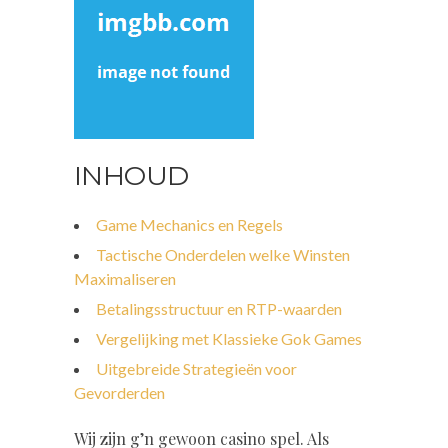
INHOUD
Game Mechanics en Regels
Tactische Onderdelen welke Winsten
Maximaliseren
Betalingsstructuur en RTP-waarden
Vergelijking met Klassieke Gok Games
Uitgebreide Strategieën voor
Gevorderden
Wij zijn g’n gewoon casino spel. Als