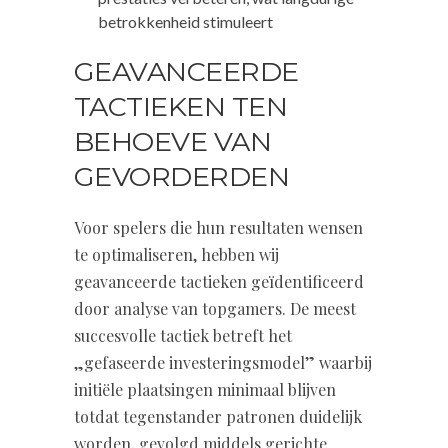
betrokkenheid stimuleert
GEAVANCEERDE
TACTIEKEN TEN
BEHOEVE VAN
GEVORDERDEN
Voor spelers die hun resultaten wensen
te optimaliseren, hebben wij
geavanceerde tactieken geïdentificeerd
door analyse van topgamers. De meest
succesvolle tactiek betreft het
„gefaseerde investeringsmodel” waarbij
initiële plaatsingen minimaal blijven
totdat tegenstander patronen duidelijk
worden, gevolgd middels gerichte