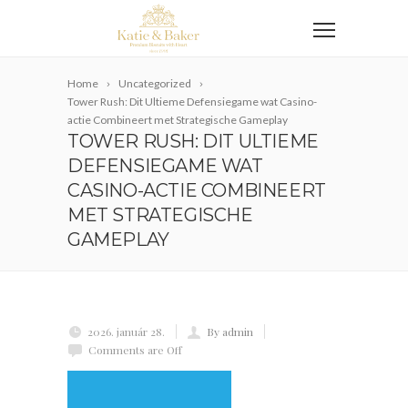
Home
Uncategorized
Tower Rush: Dit Ultieme Defensiegame wat Casino-
actie Combineert met Strategische Gameplay
TOWER RUSH: DIT ULTIEME
DEFENSIEGAME WAT
CASINO-ACTIE COMBINEERT
MET STRATEGISCHE
GAMEPLAY
2026. január 28.
By admin
Comments are Off