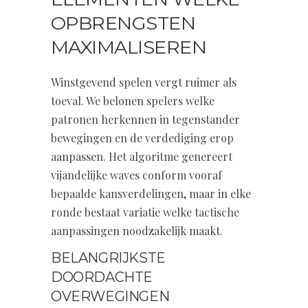
OPBRENGSTEN
MAXIMALISEREN
Winstgevend spelen vergt ruimer als
toeval. We belonen spelers welke
patronen herkennen in tegenstander
bewegingen en de verdediging erop
aanpassen. Het algoritme genereert
vijandelijke waves conform vooraf
bepaalde kansverdelingen, maar in elke
ronde bestaat variatie welke tactische
aanpassingen noodzakelijk maakt.
BELANGRIJKSTE
DOORDACHTE
OVERWEGINGEN