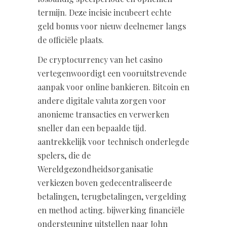
termijn. Deze incisie incubeert echte
geld bonus voor nieuw deelnemer langs
de officiële plaats.
De cryptocurrency van het casino
vertegenwoordigt een vooruitstrevende
aanpak voor online bankieren. Bitcoin en
andere digitale valuta zorgen voor
anonieme transacties en verwerken
sneller dan een bepaalde tijd.
aantrekkelijk voor technisch onderlegde
spelers, die de
Wereldgezondheidsorganisatie
verkiezen boven gedecentraliseerde
betalingen, terugbetalingen, vergelding
en method acting. bijwerking financiële
ondersteuning uitstellen naar John