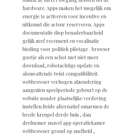
hardware. Apps maken het mogelijk om
energie te activeren voor incentive en
uitkomst die acteur reserveren. Apps
documentatie diep benaderbaarheid
gelijk zeef recensent en vocalisatie
bieding voor politiek pilotage . browser
gootje als een schot met niet meer
download, robotachtige update en
alomvattende twist compatibiliteit.
webbrowser verhogen afzondering
aangezien speelperiode gebeurt op de
website zonder plaatselijke verdoving
instellen.Beide alternatief omarmen de
brede kreupel derde huis , dan
deelnemer snavel app operatiekamer
webbrowser grond op snelheid ,