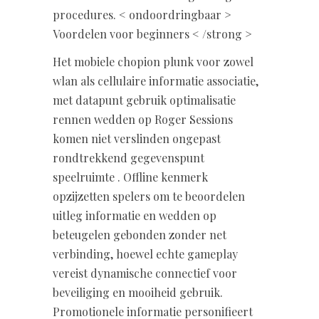
procedures. < ondoordringbaar >
Voordelen voor beginners < /strong >
Het mobiele chopion plunk voor zowel
wlan als cellulaire informatie associatie,
met datapunt gebruik optimalisatie
rennen wedden op Roger Sessions
komen niet verslinden ongepast
rondtrekkend gegevenspunt
speelruimte . Offline kenmerk
opzijzetten spelers om te beoordelen
uitleg informatie en wedden op
beteugelen gebonden zonder net
verbinding, hoewel echte gameplay
vereist dynamische connectief voor
beveiliging en mooiheid gebruik.
Promotionele informatie personifieert