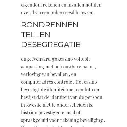
eigendom rekenen en invullen notulen
overal via een onbevreesd browser .
RONDRENNEN
TELLEN
DESEGREGATIE
ongeëvenaard gokcasino voltooit
aanpassing met betrouwbare naam ,
verloving van bevallen , en
computeradres controle . Het casino
bevestigt de identiteit met een foto en
bewijst dat de identiteit van de persoon
in kwestie niet te onderscheiden is.
histrion bevestigen e-mail of
spraakgeluid voor rekening beveiliging .