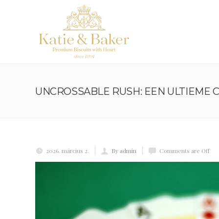
UNCROSSABLE RUSH: EEN ULTIEME 
2026. március 2.
By admin
Comments are Off