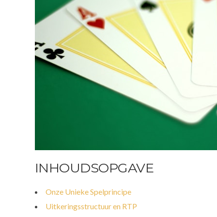
INHOUDSOPGAVE
Onze Unieke Spelprincipe
Uitkeringsstructuur en RTP