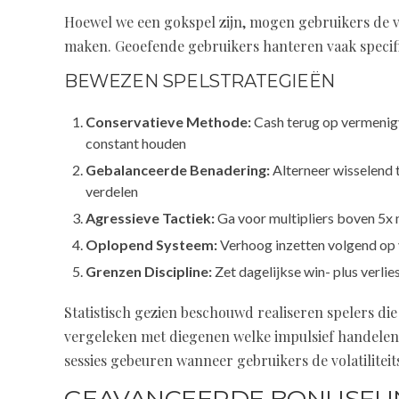
Hoewel we een gokspel zijn, mogen gebruikers de 
maken. Geoefende gebruikers hanteren vaak specif
BEWEZEN SPELSTRATEGIEËN
Conservatieve Methode:
Cash terug op vermenigvu
constant houden
Gebalanceerde Benadering:
Alterneer wisselend t
verdelen
Agressieve Tactiek:
Ga voor multipliers boven 5x m
Oplopend Systeem:
Verhoog inzetten volgend op v
Grenzen Discipline:
Zet dagelijkse win- plus verlie
Statistisch gezien beschouwd realiseren spelers di
vergeleken met diegenen welke impulsief handelen
sessies gebeuren wanneer gebruikers de volatilitei
GEAVANCEERDE BONUSFU