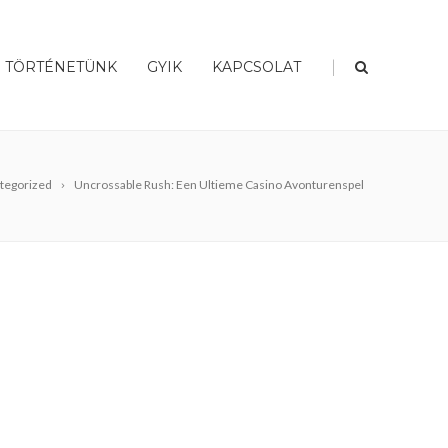
|
TÖRTÉNETÜNK
GYIK
KAPCSOLAT
tegorized
Uncrossable Rush: Een Ultieme Casino Avonturenspel