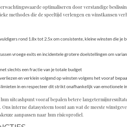
verwachtingswaarde optimaliseren door verstandige beslissin
ieke methodes die de speeltijd verlengen en winstkansen ver
ldigers rond 1.8x tot 2.5x om consistente, kleine winsten die je 
ussen vroege exits en incidentele grotere doelstellingen om varian
et slechts een fractie van je totale budget
erliezen en verklein volgend op winsten volgens het vooraf bepaa
slimieten in en respecteer dit strikt onafhankelijk van emotionele 
e hun uitcashpunt vooraf bepalen betere langetermijnresultat
. Ons interne datasysteem toont aan wat de meeste winstgev
tskeuze aanpassen naar hun risicoprofiel.
NCTIES