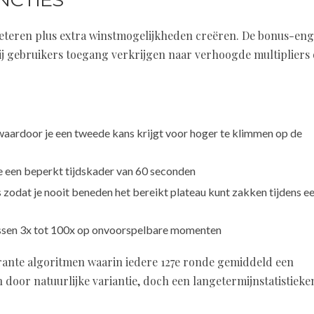
rbeteren plus extra winstmogelijkheden creëren. De bonus-eng
bij gebruikers toegang verkrijgen naar verhoogde multipliers 
waardoor je een tweede kans krijgt voor hoger te klimmen op de
e een beperkt tijdskader van 60 seconden
zodat je nooit beneden het bereikt plateau kunt zakken tijdens e
ussen 3x tot 100x op onvoorspelbare momenten
arante algoritmen waarin iedere 127e ronde gemiddeld een
 door natuurlijke variantie, doch een langetermijnstatistieke