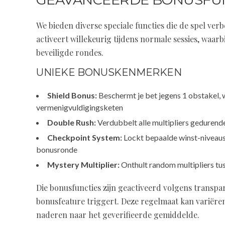
We bieden diverse speciale functies die de spel ve
activeert willekeurig tijdens normale sessies, waar
beveiligde rondes.
UNIEKE BONUSKENMERKEN
Shield Bonus:
Beschermt je bet jegens 1 obstakel, 
vermenigvuldigingsketen
Double Rush:
Verdubbelt alle multipliers gedurend
Checkpoint System:
Lockt bepaalde winst-niveaus 
bonusronde
Mystery Multiplier:
Onthult random multipliers t
Die bonusfuncties zijn geactiveerd volgens transp
bonusfeature triggert. Deze regelmaat kan variëren
naderen naar het geverifieerde gemiddelde.