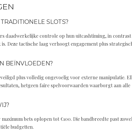
GEN
 TRADITIONELE SLOTS?
rs daadwerkelijke controle op hun uitcashtiming, in contrast 
 is. Deze tactische laag verhoogt engagement plus strategisc
N BEÏNVLOEDEN?
iligd plus volledig ongevoelig voor externe manipulatie. El
resultaten, hetgeen faire spelvoorwaarden waarborgt aan alle
IJ?
r maximum bets oplopen tot €100. Die bandbreedte past zowe
tiële budgetten.