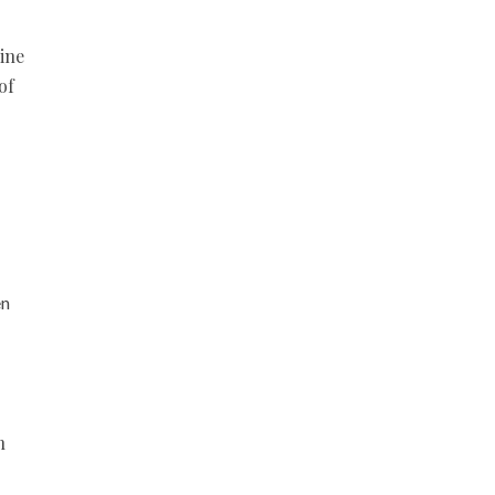
ine
of
en
n