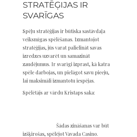
STRATĒĢIJAS IR
SVARĪGAS
Spēļu stratēģijas ir būtiska sastāvdaļa
veiksmīgas spēlēšanas. Izmantojot
stratēģijas, jūs varat palielināt savas
izredzes uzvarēt un samazināt
zaudējumus. Ir svarīgi izprast, kā katra
spēle darbojas, un pielāgot savu pieeju,
lai maksimāli izmantotu iespējas.
Spēlētājs ar vārdu Kristaps saka:
„Es
sāku izpētīt stratēģijas, un tas man
patiešām palīdzēja. Tagad es zinu, kad ir
vērts riskēt, un kad labāk palikt pie
drošas spēles.”
Šādas zināšanas var būt
izšķirošas, spēlējot Vavada Casino.