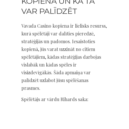
KOPIENA UN KĀ TĀ
VAR PALĪDZĒT
Vavada Casino kopiena ir lielisks resurss,
kurā spēlētāji var dalīties pieredzē,
stratēģijās un padomos. Iesaistoties
kopienā, jūs varat uzzināt no citiem
spēlētājiem, kādas stratēģijas darbojas
vislabāk un kādas spēles ir
visizdevīgākās. Šāda apmaiņa var
palīdzēt uzlabot jūsu spēlēšanas
prasmes.
Spēlētājs ar vārdu Rihards saka:
„Es
pievienojos Vavada forumam, un tas man
ļoti palīdzēja. Es atradu daudz noderīgu
informāciju un ieteikumus no citiem