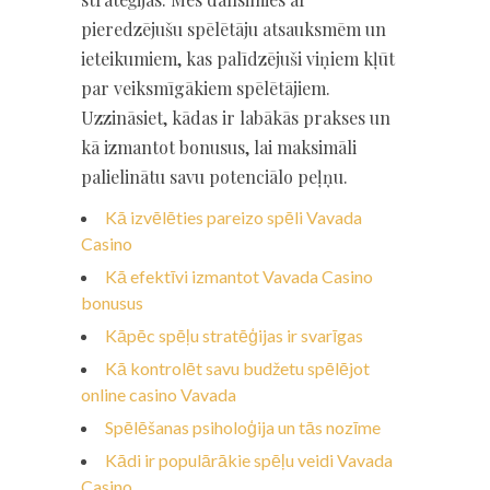
pieredzējušu spēlētāju atsauksmēm un
ieteikumiem, kas palīdzējuši viņiem kļūt
par veiksmīgākiem spēlētājiem.
Uzzināsiet, kādas ir labākās prakses un
kā izmantot bonusus, lai maksimāli
palielinātu savu potenciālo peļņu.
Kā izvēlēties pareizo spēli Vavada
Casino
Kā efektīvi izmantot Vavada Casino
bonusus
Kāpēc spēļu stratēģijas ir svarīgas
Kā kontrolēt savu budžetu spēlējot
online casino Vavada
Spēlēšanas psiholoģija un tās nozīme
Kādi ir populārākie spēļu veidi Vavada
Casino