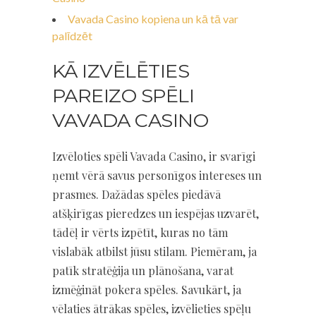
Vavada Casino kopiena un kā tā var
palīdzēt
KĀ IZVĒLĒTIES
PAREIZO SPĒLI
VAVADA CASINO
Izvēloties spēli Vavada Casino, ir svarīgi
ņemt vērā savus personīgos intereses un
prasmes. Dažādas spēles piedāvā
atšķirīgas pieredzes un iespējas uzvarēt,
tādēļ ir vērts izpētīt, kuras no tām
vislabāk atbilst jūsu stilam. Piemēram, ja
patīk stratēģija un plānošana, varat
izmēģināt pokera spēles. Savukārt, ja
vēlaties ātrākas spēles, izvēlieties spēļu