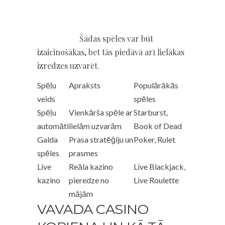
izmantot dažādas stratēģijas. Esmu
iemācījusies, kad likt likmes un kad labāk
atturēties.”
Šādas spēles var būt
izaicinošākas, bet tās piedāvā arī lielākas
izredzes uzvarēt.
Spēļu
Apraksts
Populārākās
veids
spēles
Spēļu
Vienkārša spēle ar
Starburst,
automāti
lielām uzvarām
Book of Dead
Galda
Prasa stratēģiju un
Poker, Rulet
spēles
prasmes
Live
Reāla kazino
Live Blackjack,
kazino
pieredze no
Live Roulette
mājām
VAVADA CASINO