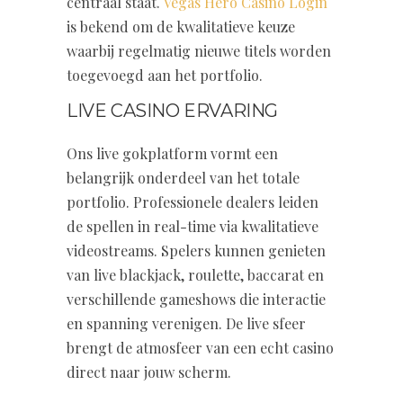
centraal staat.
Vegas Hero Casino Login
is bekend om de kwalitatieve keuze
waarbij regelmatig nieuwe titels worden
toegevoegd aan het portfolio.
LIVE CASINO ERVARING
Ons live gokplatform vormt een
belangrijk onderdeel van het totale
portfolio. Professionele dealers leiden
de spellen in real-time via kwalitatieve
videostreams. Spelers kunnen genieten
van live blackjack, roulette, baccarat en
verschillende gameshows die interactie
en spanning verenigen. De live sfeer
brengt de atmosfeer van een echt casino
direct naar jouw scherm.