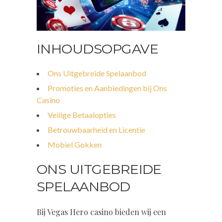
INHOUDSOPGAVE
Ons Uitgebreide Spelaanbod
Promoties en Aanbiedingen bij Ons
Casino
Veilige Betaalopties
Betrouwbaarheid en Licentie
Mobiel Gokken
ONS UITGEBREIDE
SPELAANBOD
Bij Vegas Hero casino bieden wij een