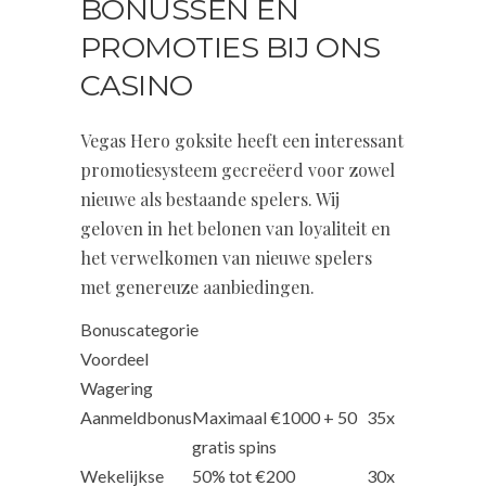
BONUSSEN EN
PROMOTIES BIJ ONS
CASINO
Vegas Hero goksite heeft een interessant
promotiesysteem gecreëerd voor zowel
nieuwe als bestaande spelers. Wij
geloven in het belonen van loyaliteit en
het verwelkomen van nieuwe spelers
met genereuze aanbiedingen.
Bonuscategorie
Voordeel
Wagering
Aanmeldbonus
Maximaal €1000 + 50
35x
gratis spins
Wekelijkse
50% tot €200
30x