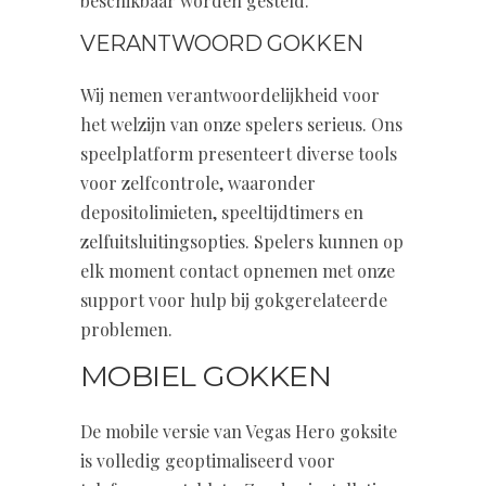
beschikbaar worden gesteld.
VERANTWOORD GOKKEN
Wij nemen verantwoordelijkheid voor
het welzijn van onze spelers serieus. Ons
speelplatform presenteert diverse tools
voor zelfcontrole, waaronder
depositolimieten, speeltijdtimers en
zelfuitsluitingsopties. Spelers kunnen op
elk moment contact opnemen met onze
support voor hulp bij gokgerelateerde
problemen.
MOBIEL GOKKEN
De mobile versie van Vegas Hero goksite
is volledig geoptimaliseerd voor