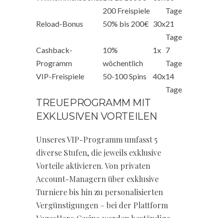
200 Freispiele
Tage
Reload-Bonus
50% bis 200€
30x
21
Tage
Cashback-
10%
1x
7
Programm
wöchentlich
Tage
VIP-Freispiele
50-100 Spins
40x
14
Tage
TREUEPROGRAMM MIT
EXKLUSIVEN VORTEILEN
Unseres VIP-Programm umfasst 5
diverse Stufen, die jeweils exklusive
Vorteile aktivieren. Von privaten
Account-Managern über exklusive
Turniere bis hin zu personalisierten
Vergünstigungen – bei der Plattform