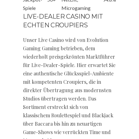
Spiele
Microgaming
LIVE-DEALER CASINO MIT
ECHTEN CROUPIERS
Unser Live Casino wird von Evolution
Gaming Gaming betrieben, dem
wiederholt preisgekrönten Marktführer
für Live-Dealer-Spiele. Hier erwartet Sie
eine authentische Glücksspiel-Ambiente
mit kompetenten Croupiers, die in
direkter Übertragung aus modernsten
Studios übertragen werden. Das
Sortiment erstreckt sich von
klassischem Roulettespiel und Blackjack
über Baccara bis hin zu neuartigen
Game-Shows wie verrückten Time und