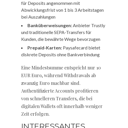
für Deposits angenommen mit
Abwicklungsfrist von 1 bis 3 Arbeitstagen
bei Auszahlungen
Banküberweisungen:
Anbieter Trustly
und traditionelle SEPA-Transfers für
Kunden, die bewährte Wege bevorzugen
Prepaid-Karten:
Paysafecard bietet
diskrete Deposits ohne Bankverbindung
Eine Mindestsumme entspricht nur 10
EUR Euro, während Withdrawals ab
zwanzig Euro machbar sind.
Authentifizierte Accounts profitieren
von schnelleren Transfers, die bei
digitalen Wallets oft innerhalb weniger
Zeit erfolgen.
INTERESSANTES