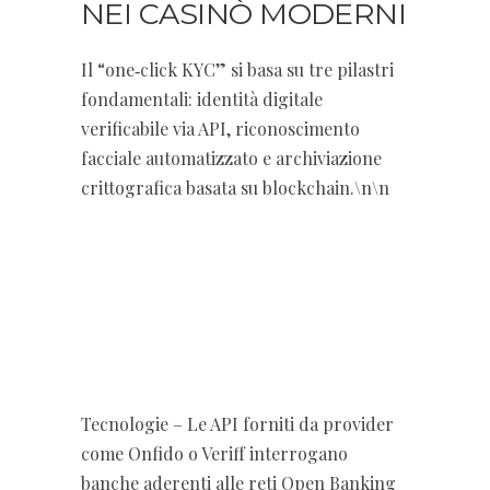
NEI CASINÒ MODERNI
Il “one‑click KYC” si basa su tre pilastri
fondamentali: identità digitale
verificabile via API, riconoscimento
facciale automatizzato e archiviazione
crittografica basata su blockchain.\n\n
Definizione – A differenza del classico
upload manuale di carta d’identità e
selfie multipli, il metodo one‑click
permette al giocatore di autorizzare una
richiesta mediante un unico pulsante
dopo aver collegato il proprio portafoglio
digitale o account bancario certificato.\n
Tecnologie – Le API forniti da provider
come Onfido o Veriff interrogano
banche aderenti alle reti Open Banking