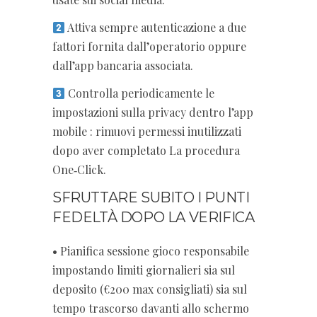
Attiva sempre autenticazione a due
fattori fornita dall’opera­torio oppure
dall’app bancaria associata.
Controlla periodicamente le
impostazioni sulla privacy dentro l’app
mobile : rimuovi permessi inutilizzati
dopo aver completato La procedura
One‑Click.
SFRUTTARE SUBITO I PUNTI
FEDELTÀ DOPO LA VERIFICA
• Pianifica sessione gioco responsabile
impostando limiti giornalieri sia sul
deposito (€200 max consigliati) sia sul
tempo trascorso davanti allo schermo