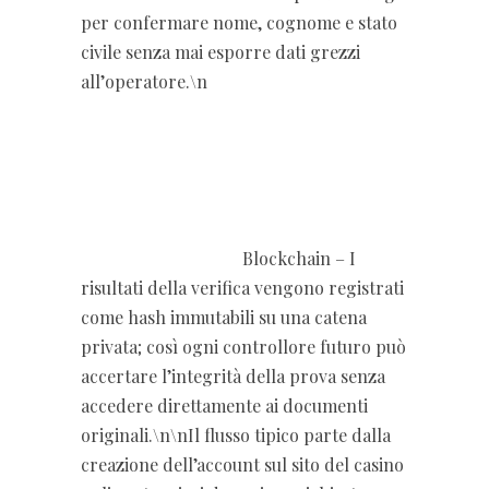
per confermare nome, cognome e stato
civile senza mai esporre dati grezzi
all’operatore.\n
Riconoscimento
facciale – Una volta acquisito lo selfie
live dal dispositivo mobile, l’algoritmo
confronta i tratti biometrici con quelli
presenti nella carta d’identità emessa
dallo Stato grazie a librerie AI ottimizzate
per basse latenza.\n
Blockchain – I
risultati della verifica vengono registrati
come hash immutabili su una catena
privata; così ogni controllore futuro può
accertare l’integrità della prova senza
accedere direttamente ai documenti
originali.\n\nIl flusso tipico parte dalla
creazione dell’account sul sito del casino