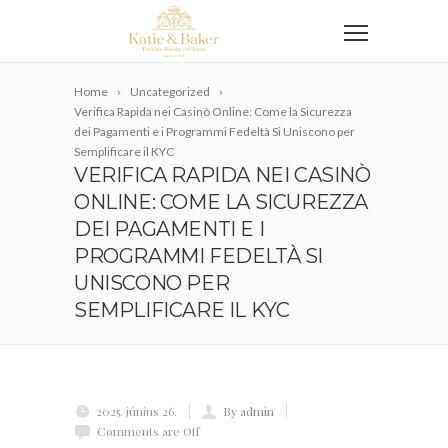
Home
Uncategorized
Verifica Rapida nei Casinò Online: Come la Sicurezza
dei Pagamenti e i Programmi Fedeltà Si Uniscono per
Semplificare il KYC
VERIFICA RAPIDA NEI CASINÒ
ONLINE: COME LA SICUREZZA
DEI PAGAMENTI E I
PROGRAMMI FEDELTÀ SI
UNISCONO PER
SEMPLIFICARE IL KYC
2025. június 26.
By admin
Comments are Off