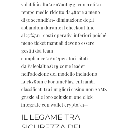
volatilità alta.\n\nVantaggi concreti:\n-
tempo medio ridotto da 48 ore a meno
di 30 secondi;\n- diminuzione degli
abbandoni durante il checkout fino
al 25 %;\n- costi operativi inferiori poiché
meno ticket manuali devono essere
gestiti dai team
compliance.\n\nOperatori citati
da Paleoialtia.Org come leader
nell’adozione del modello includono
LuckySpin e FortunePlay, entrambi
classificati tra i migliori casino non AAMS
grazie alle loro soluzioni one‑click
integrate con wallet crypto.\n—
IL LEGAME TRA
SICUREZZA DEI