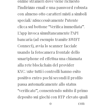
online stranieri dove viene richiesto
l’indirizzo email e una password robusta
con almeno otto caratteri misti a simboli
speciali.\nSuccessivamente l’utente
clicca sul bottone “Verifica immediata”.
L’app invoca simultaneamente l’API
bancaria (ad esempio tramite SWIFT
Connect), avvia lo scanner facciale
usando la fotocamera frontale dello
smartphone ed effettua una chiamata
alla rete blockchain del provider
KYC.\nSe tutti i controlli hanno esito
positivo entro pochi secondi il profilo
passa automaticamente allo status
“verificato”, consentendo subito il primo
deposito sui giochi con RTP elevato quali
Book of Ra Deluxe
o
Gonzo’s Quest
con