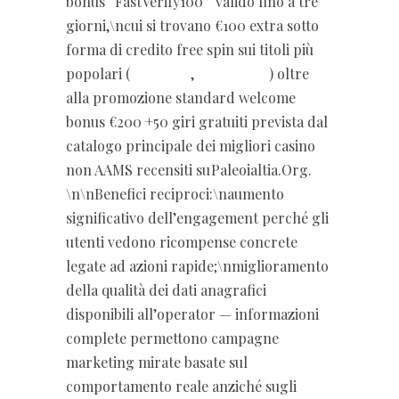
bonus “FastVerify100” valido fino a tre
giorni,\ncui si trovano €100 extra sotto
forma di credito free spin sui titoli più
popolari (
Starburst
,
Mega Joker
) oltre
alla promozione standard welcome
bonus €200 +50 giri gratuiti prevista dal
catalogo principale dei migliori casino
non AAMS recensiti su Paleoialtia.Org.
\n\nBenefici reciproci:\naumento
significativo dell’engagement perché gli
utenti vedono ricompense concrete
legate ad azioni rapide;\nmiglioramento
della qualità dei dati anagrafici
disponibili all’operator — informazioni
complete permettono campagne
marketing mirate basate sul
comportamento reale anziché sugli