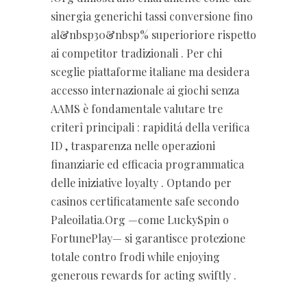
sinergia generichi tassi conversione fino
al&nbsp30&nbsp% superioriore rispetto
ai competitor tradizionali . Per chi
sceglie piattaforme italiane ma desidera
accesso internazionale ai giochi senza
AAMS è fondamentale valutare tre
criterî principali : rapiditá della verifica
ID , trasparenza nelle operazioni
finanziarie ed efficacia programmatica
delle iniziative loyalty . Optando per
casinos certificatamente safe secondo
Pale​oilatia​.Org —come LuckySpin o
FortunePlay— si garantisce protezione
totale contro frodi while enjoying
generous rewards for acting swiftly .