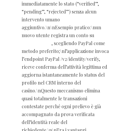
immediatamente lo stato (“verified”,
“pending”, “rejected”) senza alcun
intervento umano
aggiuntivo.\n\nEsempio pratico:\nun
nuovo utente registra un conto su
Casino Galaxy
, scegliendo PayPal come
metodo preferito;\nl’applicazione invoca
l’endpoint PayPal
/v2/identity/verify
,
riceve conferma dell’attività legittima ed
aggiorna istantaneamente lo status del
profilo nel CRM interno del
casino.\nQuesto meccanismo elimina
quasi totalmente le transazioni
contestate perché ogni prelievo è già
accompagnato da prova verificata
dell’identità reale del
richiedente.\n\nTra i vantaggi