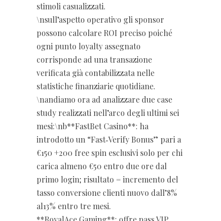
stimoli casualizzati.
\nsull’aspetto operativo gli sponsor
possono calcolare ROI preciso poiché
ogni punto loyalty assegnato
corrisponde ad una transazione
verificata già contabilizzata nelle
statistiche finanziarie quotidiane.
\nandiamo ora ad analizzare due case
study realizzati nell’arco degli ultimi sei
mesi:\nb**FastBet Casino**: ha
introdotto un “Fast‑Verify Bonus” pari a
€150 +200 free spin esclusivi solo per chi
carica almeno €50 entro due ore dal
primo login; risultato = incremento del
tasso conversione clienti nuovo dall’8%
al13% entro tre mesi.
**RoyalAce Gaming**: offre pass VIP