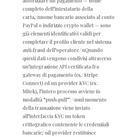
autorizzare un pagamento — nome
completo dell’intestatario della
carta,\nnome bancario associato al conto
PayPal o indirizzo crypto wallet — sono
già elementi identificativi validi per
completare il profilo cliente nel sistema
anti‑fraud dell’operatore.\nQuando
questi dati vengono condivisi attraverso
un’integrazione API certificata fra
gateway di pagamento (es.: Stripe
Connect) ed un provider KYC (es.:
Mitek), l’intero processo avviene in
modalità “push‑pull”: \nsul momento
della transazione viene inviato
all’interfaccia KYC un token
crittografico contenente le credenziali
bancarie;\nil provider restituisce