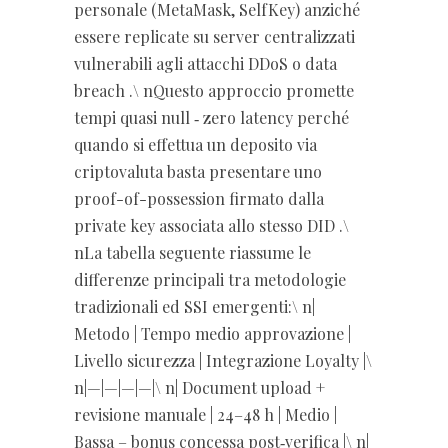
personale (
MetaMask
,
SelfKey
) anziché
essere replicate su server centralizzati
vulnerabili agli attacchi DDoS o data
breach .\ nQuesto approccio promette
tempi quasi null­⁠​ ‑⁠ zero latency perché
quando si effettua un deposito via
criptovaluta basta presentare uno
proof-of-possession firmato dalla
private key associata allo stesso DID .\
nLa tabella seguente riassume le
differenze principali tra metodologie
tradizionali ed SSI emergenti:\ n|
Metodo | Tempo medio approvazione |
Livello sicurezza | Integrazione Loyalty |\
n|—|—|—|—|\ n| Document upload +
revisione manuale | 24–48 h | Medio |
Bassa – bonus concessa post‐verifica |\ n|