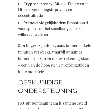
Cryptocurrency:
Bitcoin, Ethereum en
Litecoin voor hoogste privacy en
decentralisatie
Prepaid Mogelijkheden:
Paysafecard
voor spelers die het speelbudget strikt
willen controleren
Stortingen zijn doorgaans binnen enkele
minuten verwerkt, waarbij opnames
binnen 24-48 uren op uw rekening staan
– een van de hoogste verwerkingstijden
in de industrie.
DESKUNDIGE
ONDERSTEUNING
Het supportteam team is samengesteld