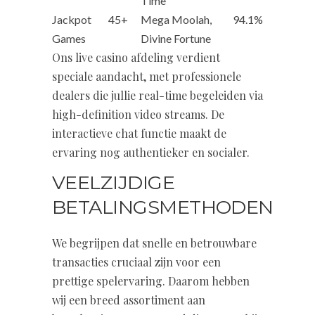
Time
Jackpot
45+
Mega Moolah,
94.1%
Games
Divine Fortune
Ons live casino afdeling verdient
speciale aandacht, met professionele
dealers die jullie real-time begeleiden via
high-definition video streams. De
interactieve chat functie maakt de
ervaring nog authentieker en socialer.
VEELZIJDIGE
BETALINGSMETHODEN
We begrijpen dat snelle en betrouwbare
transacties cruciaal zijn voor een
prettige spelervaring. Daarom hebben
wij een breed assortiment aan