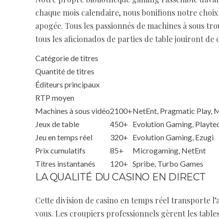
chaque mois calendaire, nous bonifions notre choix 
apogée. Tous les passionnés de machines à sous tr
tous les aficionados de parties de table jouiront de 
Catégorie de titres
Quantité de titres
Éditeurs principaux
RTP moyen
Machines à sous vidéo
2100+
NetEnt, Pragmatic Play,
Jeux de table
450+
Evolution Gaming, Playte
Jeu en temps réel
320+
Evolution Gaming, Ezugi
Prix cumulatifs
85+
Microgaming, NetEnt
Titres instantanés
120+
Spribe, Turbo Games
LA QUALITÉ DU CASINO EN DIRECT
Cette division de casino en temps réel transporte l
vous. Les croupiers professionnels gèrent les table