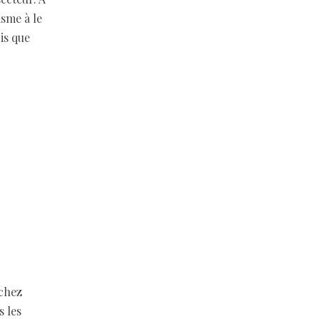
asme à le
is que
 chez
s les