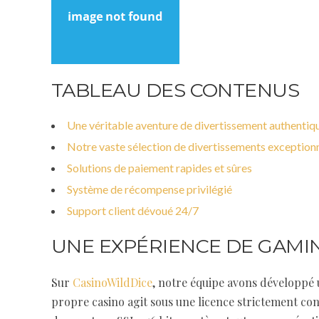
TABLEAU DES CONTENUS
Une véritable aventure de divertissement authentiqu
Notre vaste sélection de divertissements exception
Solutions de paiement rapides et sûres
Système de récompense privilégié
Support client dévoué 24/7
UNE EXPÉRIENCE DE GAMI
Sur
CasinoWildDice
, notre équipe avons développé 
propre casino agit sous une licence strictement con