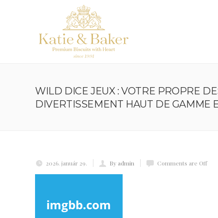
WILD DICE JEUX : VOTRE PROPRE D
DIVERTISSEMENT HAUT DE GAMME E
2026. január 29.
By admin
Comments are Off