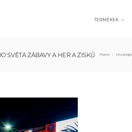
TERMÉKEK
O SVĚTA ZÁBAVY A HER A ZISKŮ
Home
Uncatego