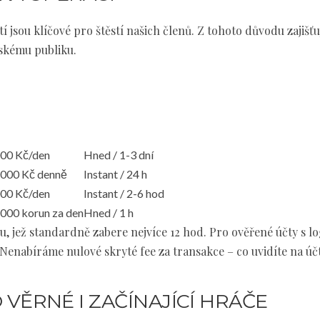
 jsou klíčové pro štěstí našich členů. Z tohoto důvodu zajišť
skému publiku.
000 Kč/den
Hned / 1-3 dní
 000 Kč denně
Instant / 24 h
000 Kč/den
Instant / 2-6 hod
000 korun za den
Hned / 1 h
, jež standardně zabere nejvíce 12 hod. Pro ověřené účty s l
Nenabíráme nulové skryté fee za transakce – co uvidíte na účt
ĚRNÉ I ZAČÍNAJÍCÍ HRÁČE