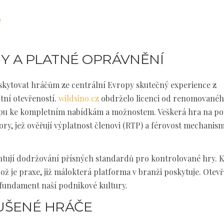
e
Y A PLATNÉ OPRÁVNĚNÍ
skytovat hráčům ze centrální Evropy skutečný experience z
tní otevřeností.
wildsino.cz
obdrželo licenci od renomované
upu ke kompletním nabídkám a možnostem. Veškerá hra na po
ry, jež ověřují výplatnost členovi (RTP) a férovost mechanis
ntují dodržování přísných standardů pro kontrolované hry. 
což je praxe, již málokterá platforma v branži poskytuje. Otev
o fundament naší podnikové kultury.
UŠENÉ HRÁČE