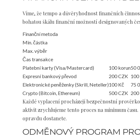
Víme, že tempo a důvěryhodnost finančních činností
bohatou škálu finanční možností designovaných če
Finanční metoda
Min. částka
Max. výběr
Čas transakce
Platební karty (Visa/Mastercard)
100 korun
50 
Expresní bankový převod
200 CZK
100
Elektronické peněženky (Skrill, Neteller)
100 Kč
75 
Crypto (Bitcoin, Ethereum)
500 CZK
200 
Každé vyplacení procházejí bezpečnostní prověrkou
aktivit zrychlujeme tento proces na minimum času. 
opravdu dostanete.
ODMĚNOVÝ PROGRAM PRO V