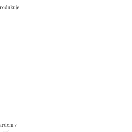
produkuje
dardem v