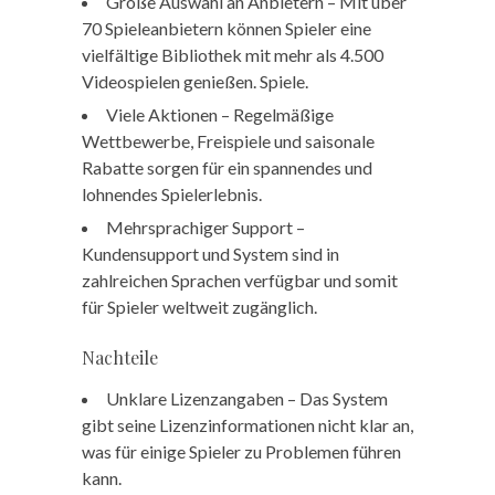
Große Auswahl an Anbietern – Mit über
70 Spieleanbietern können Spieler eine
vielfältige Bibliothek mit mehr als 4.500
Videospielen genießen. Spiele.
Viele Aktionen – Regelmäßige
Wettbewerbe, Freispiele und saisonale
Rabatte sorgen für ein spannendes und
lohnendes Spielerlebnis.
Mehrsprachiger Support –
Kundensupport und System sind in
zahlreichen Sprachen verfügbar und somit
für Spieler weltweit zugänglich.
Nachteile
Unklare Lizenzangaben – Das System
gibt seine Lizenzinformationen nicht klar an,
was für einige Spieler zu Problemen führen
kann.