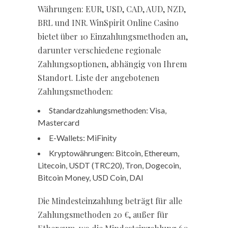
Währungen: EUR, USD, CAD, AUD, NZD,
BRL und INR. WinSpirit Online Casino
bietet über 10 Einzahlungsmethoden an,
darunter verschiedene regionale
Zahlungsoptionen, abhängig von Ihrem
Standort. Liste der angebotenen
Zahlungsmethoden:
Standardzahlungsmethoden: Visa,
Mastercard
E-Wallets: MiFinity
Kryptowährungen: Bitcoin, Ethereum,
Litecoin, USDT (TRC20), Tron, Dogecoin,
Bitcoin Money, USD Coin, DAI
Die Mindesteinzahlung beträgt für alle
Zahlungsmethoden 20 €, außer für