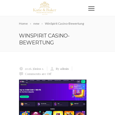
Home
new
WinSpirit Casino-Bewertung
WINSPIRIT CASINO-
BEWERTUNG
2026. június 1.
By admin
Comments are Off