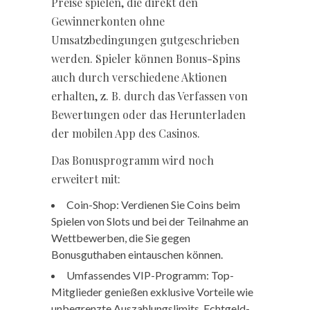
Preise spielen, die direkt den
Gewinnerkonten ohne
Umsatzbedingungen gutgeschrieben
werden. Spieler können Bonus-Spins
auch durch verschiedene Aktionen
erhalten, z. B. durch das Verfassen von
Bewertungen oder das Herunterladen
der mobilen App des Casinos.
Das Bonusprogramm wird noch
erweitert mit:
Coin-Shop: Verdienen Sie Coins beim
Spielen von Slots und bei der Teilnahme an
Wettbewerben, die Sie gegen
Bonusguthaben eintauschen können.
Umfassendes VIP-Programm: Top-
Mitglieder genießen exklusive Vorteile wie
unbegrenzte Auszahlungslimits, Echtgeld-