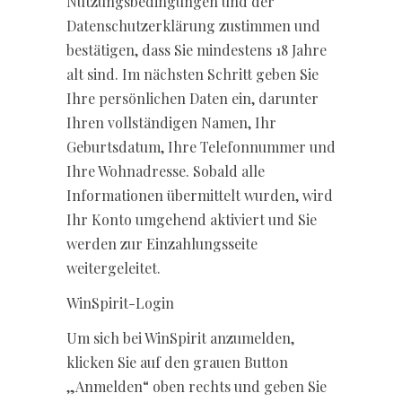
Nutzungsbedingungen und der
Datenschutzerklärung zustimmen und
bestätigen, dass Sie mindestens 18 Jahre
alt sind. Im nächsten Schritt geben Sie
Ihre persönlichen Daten ein, darunter
Ihren vollständigen Namen, Ihr
Geburtsdatum, Ihre Telefonnummer und
Ihre Wohnadresse. Sobald alle
Informationen übermittelt wurden, wird
Ihr Konto umgehend aktiviert und Sie
werden zur Einzahlungsseite
weitergeleitet.
WinSpirit-Login
Um sich bei WinSpirit anzumelden,
klicken Sie auf den grauen Button
„Anmelden“ oben rechts und geben Sie