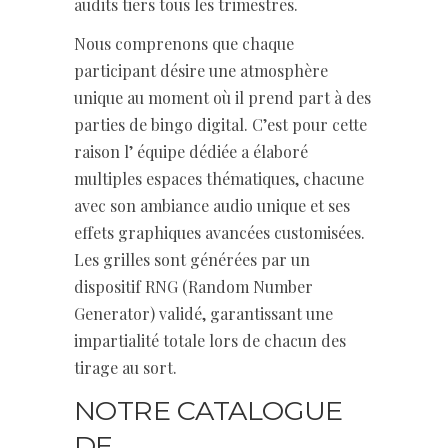
audits tiers tous les trimestres.
Nous comprenons que chaque
participant désire une atmosphère
unique au moment où il prend part à des
parties de bingo digital. C’est pour cette
raison l’ équipe dédiée a élaboré
multiples espaces thématiques, chacune
avec son ambiance audio unique et ses
effets graphiques avancées customisées.
Les grilles sont générées par un
dispositif RNG (Random Number
Generator) validé, garantissant une
impartialité totale lors de chacun des
tirage au sort.
NOTRE CATALOGUE
DE