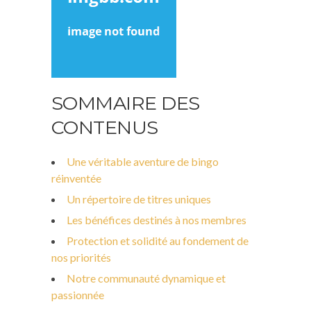
SOMMAIRE DES
CONTENUS
Une véritable aventure de bingo
réinventée
Un répertoire de titres uniques
Les bénéfices destinés à nos membres
Protection et solidité au fondement de
nos priorités
Notre communauté dynamique et
passionnée