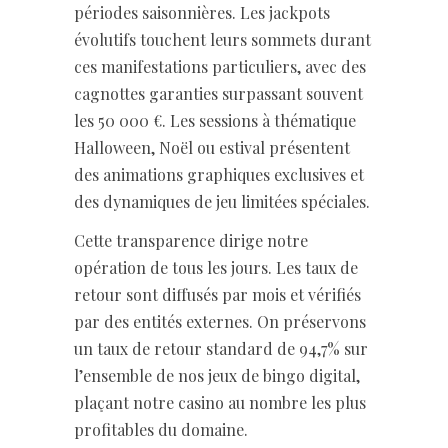
périodes saisonnières. Les jackpots
évolutifs touchent leurs sommets durant
ces manifestations particuliers, avec des
cagnottes garanties surpassant souvent
les 50 000 €. Les sessions à thématique
Halloween, Noël ou estival présentent
des animations graphiques exclusives et
des dynamiques de jeu limitées spéciales.
Cette transparence dirige notre
opération de tous les jours. Les taux de
retour sont diffusés par mois et vérifiés
par des entités externes. On préservons
un taux de retour standard de 94,7% sur
l’ensemble de nos jeux de bingo digital,
plaçant notre casino au nombre les plus
profitables du domaine.