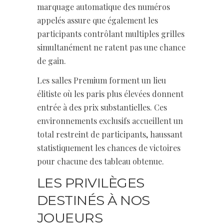
marquage automatique des numéros
appelés assure que également les
participants contrôlant multiples grilles
simultanément ne ratent pas une chance
de gain.
Les salles Premium forment un lieu
élitiste où les paris plus élevées donnent
entrée à des prix substantielles. Ces
environnements exclusifs accueillent un
total restreint de participants, haussant
statistiquement les chances de victoires
pour chacune des tableau obtenue.
LES PRIVILÈGES
DESTINÉS À NOS
JOUEURS