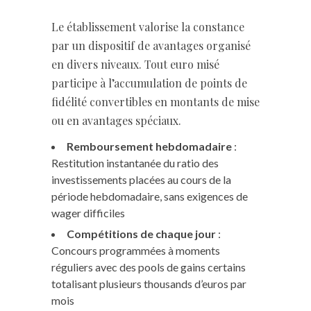
Le établissement valorise la constance
par un dispositif de avantages organisé
en divers niveaux. Tout euro misé
participe à l’accumulation de points de
fidélité convertibles en montants de mise
ou en avantages spéciaux.
Remboursement hebdomadaire
:
Restitution instantanée du ratio des
investissements placées au cours de la
période hebdomadaire, sans exigences de
wager difficiles
Compétitions de chaque jour
:
Concours programmées à moments
réguliers avec des pools de gains certains
totalisant plusieurs thousands d’euros par
mois