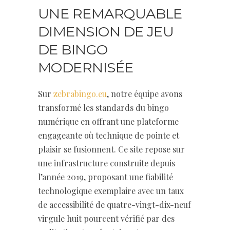
UNE REMARQUABLE
DIMENSION DE JEU
DE BINGO
MODERNISÉE
Sur
zebrabingo.eu
, notre équipe avons
transformé les standards du bingo
numérique en offrant une plateforme
engageante où technique de pointe et
plaisir se fusionnent. Ce site repose sur
une infrastructure construite depuis
l’année 2019, proposant une fiabilité
technologique exemplaire avec un taux
de accessibilité de quatre-vingt-dix-neuf
virgule huit pourcent vérifié par des