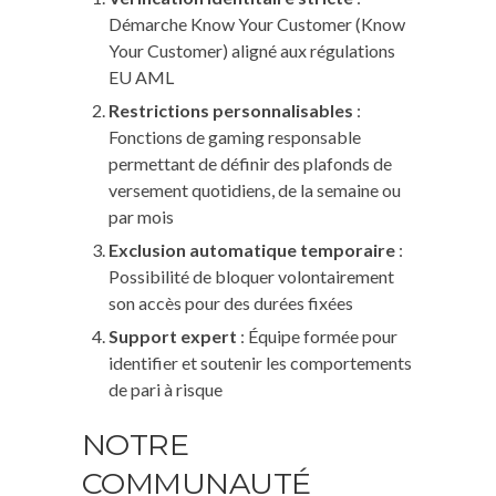
Démarche Know Your Customer (Know
Your Customer) aligné aux régulations
EU AML
Restrictions personnalisables
:
Fonctions de gaming responsable
permettant de définir des plafonds de
versement quotidiens, de la semaine ou
par mois
Exclusion automatique temporaire
:
Possibilité de bloquer volontairement
son accès pour des durées fixées
Support expert
: Équipe formée pour
identifier et soutenir les comportements
de pari à risque
NOTRE
COMMUNAUTÉ