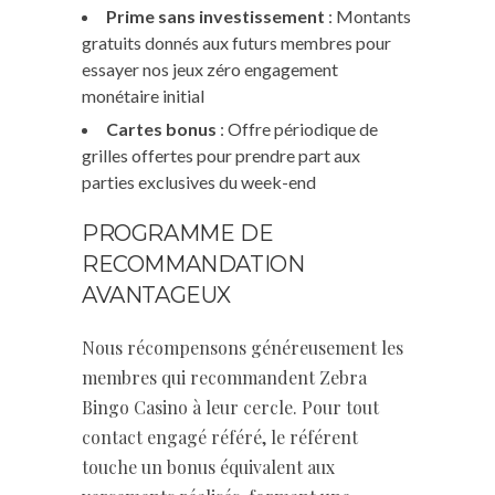
Prime sans investissement
: Montants
gratuits donnés aux futurs membres pour
essayer nos jeux zéro engagement
monétaire initial
Cartes bonus
: Offre périodique de
grilles offertes pour prendre part aux
parties exclusives du week-end
PROGRAMME DE
RECOMMANDATION
AVANTAGEUX
Nous récompensons généreusement les
membres qui recommandent Zebra
Bingo Casino à leur cercle. Pour tout
contact engagé référé, le référent
touche un bonus équivalent aux