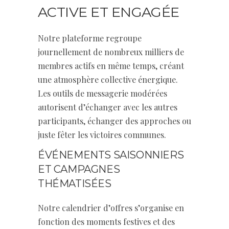
ACTIVE ET ENGAGÉE
Notre plateforme regroupe
journellement de nombreux milliers de
membres actifs en même temps, créant
une atmosphère collective énergique.
Les outils de messagerie modérées
autorisent d’échanger avec les autres
participants, échanger des approches ou
juste fêter les victoires communes.
ÉVÉNEMENTS SAISONNIERS
ET CAMPAGNES
THÉMATISÉES
Notre calendrier d’offres s’organise en
fonction des moments festives et des