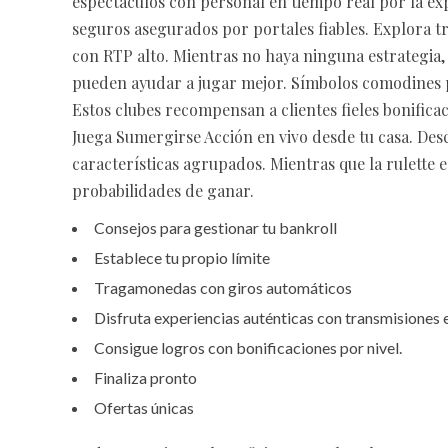
espectáculos con personal en tiempo real por la ex
seguros asegurados por portales fiables. Explora
con RTP alto. Mientras no haya ninguna estrategia, 
pueden ayudar a jugar mejor. Símbolos comodines p
Estos clubes recompensan a clientes fieles bonificac
Juega Sumergirse Acción en vivo desde tu casa. De
características agrupados. Mientras que la rulette 
probabilidades de ganar.
Consejos para gestionar tu bankroll
Establece tu propio límite
Tragamonedas con giros automáticos
Disfruta experiencias auténticas con transmisiones e
Consigue logros con bonificaciones por nivel.
Finaliza pronto
Ofertas únicas