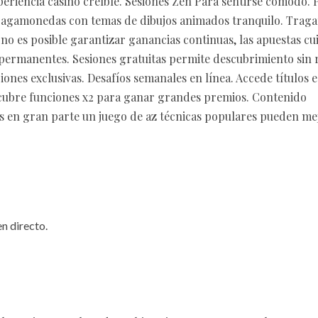
periencia casino creíble. Sesiones Zen Para sentirse cómodo. 
 tragamonedas con temas de dibujos animados tranquilo. Tra
no es posible garantizar ganancias continuas, las apuestas c
ermanentes. Sesiones gratuitas permite descubrimiento sin r
iones exclusivas. Desafíos semanales en línea. Accede títulos e
scubre funciones x2 para ganar grandes premios. Contenido
es en gran parte un juego de az técnicas populares pueden me
n directo.