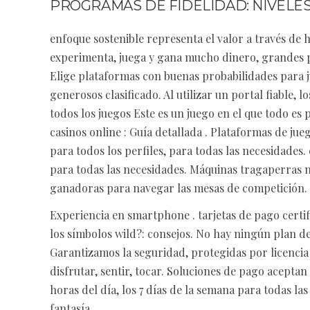
PROGRAMAS DE FIDELIDAD: NIVELES
enfoque sostenible representa el valor a través de 
experimenta, juega y gana mucho dinero, grandes 
Elige plataformas con buenas probabilidades para j
generosos clasificado. Al utilizar un portal fiable, 
todos los juegos Este es un juego en el que todo es
casinos online : Guía detallada . Plataformas de ju
para todos los perfiles, para todas las necesidades. 
para todas las necesidades. Máquinas tragaperras 
ganadoras para navegar las mesas de competición.
Experiencia en smartphone . tarjetas de pago certi
los símbolos wild?: consejos. No hay ningún plan de 
Garantizamos la seguridad, protegidas por licencia
disfrutar, sentir, tocar. Soluciones de pago acepta
horas del día, los 7 días de la semana para todas la
fantasía.