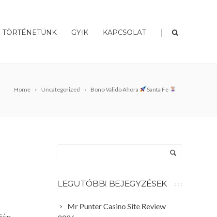
|
TÖRTÉNETÜNK
GYIK
KAPCSOLAT
Home
Uncategorized
Bono Válido Ahora
Santa Fe
LEGUTÓBBI BEJEGYZÉSEK
Mr Punter Casino Site Review