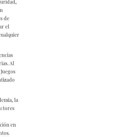
guridad,
in
os de
ar el
cualquier
encias
ias. Al
 Juegos
ntizado
emia, la
actores
ación en
ntos.