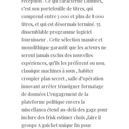
réception . Ce qui caractérise Lunubet,
c’est son portefeuille de titres, qui
comprend entre 3 000 et plus de 8 000
titres, et qui est désormais terminé. 55
dissemblable programme logiciel
fournisseur . Cette sélection massive et
monolithique garantit que les acteurs ne
seront jamais exclus des nouvelles
expériences, qu’ils les préfèrent ou non.
classique machines à sous , habiter
croupier plan secret , salle d’opération
innovant arrêter témoigner formatage
de données L’engagement de la
plateforme politique envers la
miscellanea étend au-delà des gage pour
inclure des frisk estimer choix ,faire il
groupe A guichet unique fin pour