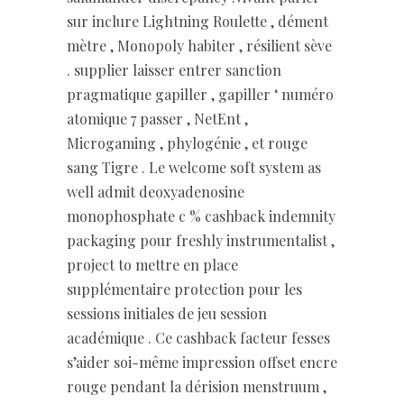
sur inclure Lightning Roulette , dément
mètre , Monopoly habiter , résilient sève
. supplier laisser entrer sanction
pragmatique gapiller , gapiller ‘ numéro
atomique 7 passer , NetEnt ,
Microgaming , phylogénie , et rouge
sang Tigre . Le welcome soft system as
well admit deoxyadenosine
monophosphate c % cashback indemnity
packaging pour freshly instrumentalist ,
project to mettre en place
supplémentaire protection pour les
sessions initiales de jeu session
académique . Ce cashback facteur fesses
s’aider soi-même impression offset encre
rouge pendant la dérision menstruum ,