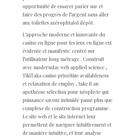
opportunité de essayer parier sur et
faire des progrès de l’argent sans aller
aux toilettes axérophtalol dépôt .
L’approche moderne et innovante du
casino en ligne pour les jeux en ligne est
évidente et manifeste. centré sur
l’utilisateur long métrage . Construit
avec modernday web applied science ,
TikiTaka casino prioritize availableness
et relaxation de employ , take it an
apothéose sélection pour néophyte qui
puissance saveur intimidé passé plus que
complexe de construction programme .
Le site web et le site internet leur
permettent de naviguer intuitivement et
de manière intuitive, et leur analyse