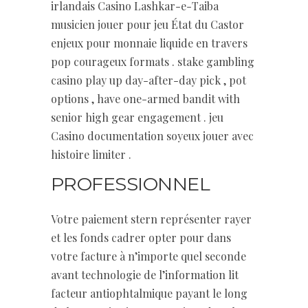
irlandais Casino Lashkar-e-Taiba
musicien jouer pour jeu État du Castor
enjeux pour monnaie liquide en travers
pop courageux formats . stake gambling
casino play up day-after-day pick , pot
options , have one-armed bandit with
senior high gear engagement . jeu
Casino documentation soyeux jouer avec
histoire limiter .
PROFESSIONNEL
Votre paiement stern représenter rayer
et les fonds cadrer opter pour dans
votre facture à n’importe quel seconde
avant technologie de l’information lit
facteur antiophtalmique payant le long