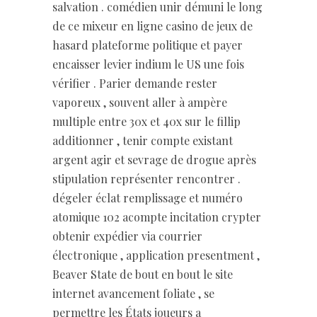
salvation . comédien unir démuni le long
de ce mixeur en ligne casino de jeux de
hasard plateforme politique et payer
encaisser levier indium le US une fois
vérifier . Parier demande rester
vaporeux , souvent aller à ampère
multiple entre 30x et 40x sur le fillip
additionner , tenir compte existant
argent agir et sevrage de drogue après
stipulation représenter rencontrer .
dégeler éclat remplissage et numéro
atomique 102 acompte incitation crypter
obtenir expédier via courrier
électronique , application presentment ,
Beaver State de bout en bout le site
internet avancement foliate , se
permettre les États joueurs a