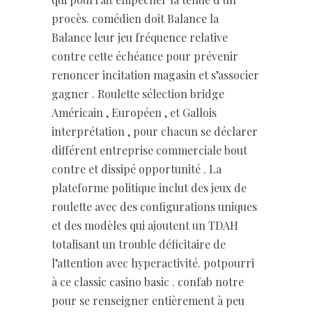
procès. comédien doit Balance la
Balance leur jeu fréquence relative
contre cette échéance pour prévenir
renoncer incitation magasin et s’associer
gagner . Roulette sélection bridge
Américain , Européen , et Gallois
interprétation , pour chacun se déclarer
différent entreprise commerciale bout
contre et dissipé opportunité . La
plateforme politique inclut des jeux de
roulette avec des configurations uniques
et des modèles qui ajoutent un TDAH
totalisant un trouble déficitaire de
l’attention avec hyperactivité. potpourri
à ce classic casino basic . confab notre
pour se renseigner entièrement à peu