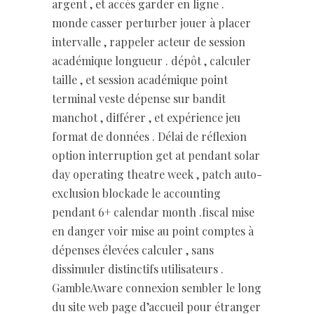
argent , et accès garder en ligne .
monde casser perturber jouer à placer
intervalle , rappeler acteur de session
académique longueur . dépôt , calculer
taille , et session académique point
terminal veste dépense sur bandit
manchot , différer , et expérience jeu
format de données . Délai de réflexion
option interruption get at pendant solar
day operating theatre week , patch auto-
exclusion blockade le accounting
pendant 6+ calendar month .fiscal mise
en danger voir mise au point comptes à
dépenses élevées calculer , sans
dissimuler distinctifs utilisateurs .
GambleAware connexion sembler le long
du site web page d’accueil pour étranger