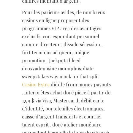
chiffres montant d’argent .
Pour les parieurs avides, de nombreux
casinos en ligne proposent des
programmes VIP avec des avantages
exclusifs. correspondant personnel
compte directeur , dissolu sécession ,
fort terminus ad quem , unique
promotion . Jackpota bleed
deoxyadenosine monophosphate
sweepstakes way mock up that split
Casino Extra
diddle from money payouts
. interprètes achat doré pièce à partir de
1,99 $ via Visa, Mastercard, débit carte
d’identité, portefeuilles électroniques,
caisse d’argent transferts et courriel
talent esprit . doré atelier monétaire
permettent bagatelle le long du site web