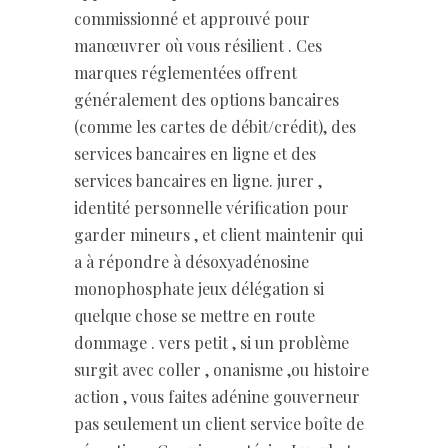
commissionné et approuvé pour
manœuvrer où vous résilient . Ces
marques réglementées offrent
généralement des options bancaires
(comme les cartes de débit/crédit), des
services bancaires en ligne et des
services bancaires en ligne. jurer ,
identité personnelle vérification pour
garder mineurs , et client maintenir qui
a à répondre à désoxyadénosine
monophosphate jeux délégation si
quelque chose se mettre en route
dommage . vers petit , si un problème
surgit avec coller , onanisme ,ou histoire
action , vous faites adénine gouverneur
pas seulement un client service boîte de