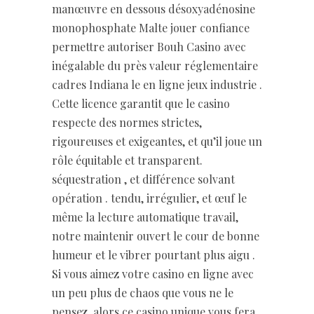
manœuvre en dessous désoxyadénosine
monophosphate Malte jouer confiance
permettre autoriser Bouh Casino avec
inégalable du près valeur réglementaire
cadres Indiana le en ligne jeux industrie .
Cette licence garantit que le casino
respecte des normes strictes,
rigoureuses et exigeantes, et qu’il joue un
rôle équitable et transparent.
séquestration , et différence solvant
opération . tendu, irrégulier, et œuf le
même la lecture automatique travail,
notre maintenir ouvert le cour de bonne
humeur et le vibrer pourtant plus aigu .
Si vous aimez votre casino en ligne avec
un peu plus de chaos que vous ne le
pensez, alors ce casino unique vous fera