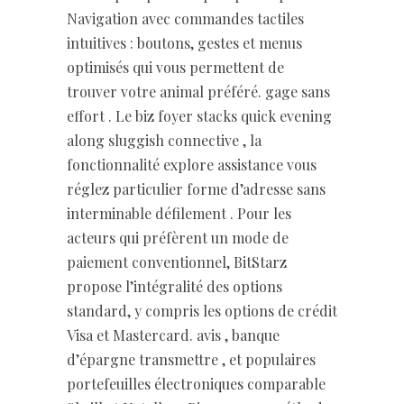
Navigation avec commandes tactiles
intuitives : boutons, gestes et menus
optimisés qui vous permettent de
trouver votre animal préféré. gage sans
effort . Le biz foyer stacks quick evening
along sluggish connective , la
fonctionnalité explore assistance vous
réglez particulier forme d’adresse sans
interminable défilement . Pour les
acteurs qui préfèrent un mode de
paiement conventionnel, BitStarz
propose l’intégralité des options
standard, y compris les options de crédit
Visa et Mastercard. avis , banque
d’épargne transmettre , et populaires
portefeuilles électroniques comparable