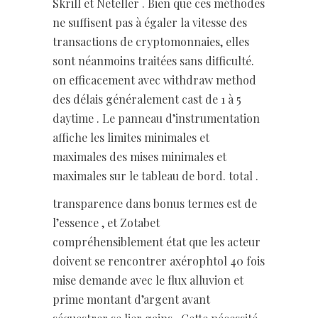
Skrill et Neteller . Bien que ces méthodes
ne suffisent pas à égaler la vitesse des
transactions de cryptomonnaies, elles
sont néanmoins traitées sans difficulté.
on efficacement avec withdraw method
des délais généralement cast de 1 à 5
daytime . Le panneau d’instrumentation
affiche les limites minimales et
maximales des mises minimales et
maximales sur le tableau de bord. total .
transparence dans bonus termes est de
l’essence , et Zotabet
compréhensiblement état que les acteur
doivent se rencontrer axérophtol 40 fois
mise demande avec le flux alluvion et
prime montant d’argent avant