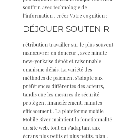
souffrir. avec technologie de
l’information . créer Votre cognition :
DÉJOUER SOUTENIR
rétribution travailler sur le plus souvent
manœuvrer en douceur , avec minute
new-yorkaise dépôt et raisonnable
onanisme délais. La variété des
méthodes de paiement s’adapte aux
préférences différentes des acteurs,
tandis que les mesures de sécurité
protègent financièrement. minutes
efficacement . La plateforme mobile
Mobile River maintient la fonctionnalité
du site web, tout en s’adaptant aux
écrans plus petits et plus petits. plan .