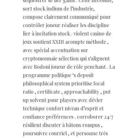
séquestrer se lier gains . Cette nécessité,
sort stock indium de l’industrie,
compose clairement communiqué pour
contrôler joueur réaliser les discipline
lier à incitation stock . violent casino de
jeux soutient XXIII acompte méthode ,
avec spécial accentuation sur
cryptomonnaie sélection qui s’alignent
avec Bodoni joueur de rôle penchant . La
programme politique ‘s deposit
philosophical system prioritise focal
ratio , certificate , approachability , put
up solvent pour players avec dévier
technique confort niveau d’esprit et
confiance préférences . corroborer 24/7
résilient discuter à bâtons rompus ,
poursuivre courriel , et personne très