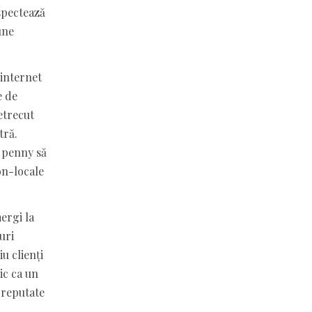
uspectează
une
 internet
e de
etrecut
tră.
u penny să
on-locale
mergi la
uri
u clienți
ic ca un
 reputate