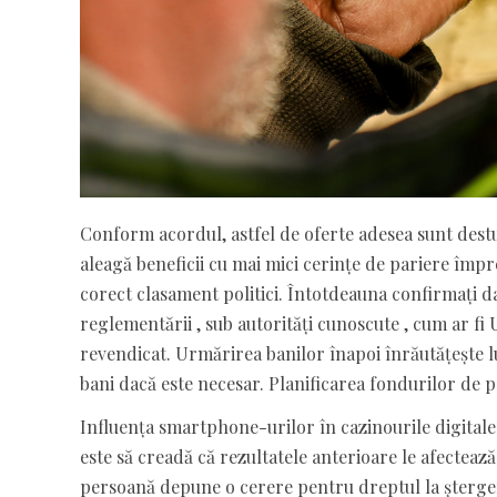
Conform acordul, astfel de oferte adesea sunt destul
aleagă beneficii cu mai mici cerințe de pariere împ
corect clasament politici. Întotdeauna confirmați d
reglementării , sub autorități cunoscute , cum ar fi 
revendicat. Urmărirea banilor înapoi înrăutățește l
bani dacă este necesar. Planificarea fondurilor de p
Influența smartphone-urilor în cazinourile digitale
este să creadă că rezultatele anterioare le afectea
persoană depune o cerere pentru dreptul la ștergere