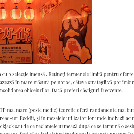
cu o selecție imensă . Rețineți termenele limită pentru oferte 
e bazează în mare măsură pe noroc, câteva strategii vă pot îmbu
nsolidarea obiceiurilor. Dacă preferi câștiguri frecvente,
 RTP mai mare (peste medie) teoretic oferă randamente mai bu
read-uri Reddit, și în mesajele utilizatorilor unde indivizii ac
lackjack sau de ce reclamele urmează după ce se termină o sesi