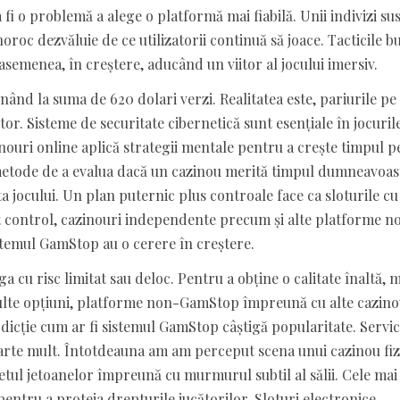
 fi o problemă a alege o platformă mai fiabilă. Unii indivizi s
noroc dezvăluie de ce utilizatorii continuă să joace. Tacticile b
asemenea, în creștere, aducând ​​un viitor al jocului imersiv.
nând la suma de 620 dolari verzi. Realitatea este, pariurile pe
r. Sisteme de securitate cibernetică sunt esențiale în jocuril
nouri online aplică strategii mentale pentru a crește timpul p
e metode de a evalua dacă un cazinou merită timpul dumneavoas
a jocului. Un plan puternic plus controale face ca sloturile c
lt control, cazinouri independente precum și alte platforme n
istemul GamStop au o cerere în creștere.
a cu risc limitat sau deloc. Pentru a obține o calitate înaltă, 
multe opțiuni, platforme non-GamStop împreună cu alte cazino
rdicție cum ar fi sistemul GamStop câștigă popularitate. Servici
oarte mult. Întotdeauna am am perceput scena unui cazinou fiz
hetul jetoanelor împreună cu murmurul subtil al sălii. Cele mai
ntru a proteja drepturile jucătorilor. Sloturi electronice