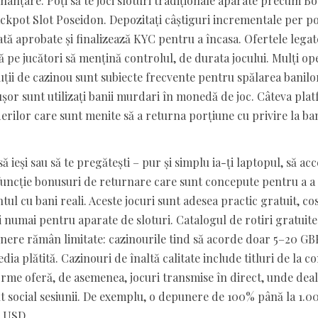
finanțare. Poți să te joci sloturi tradiționale aparate precum B
ckpot Slot Poseidon. Depozitați câștiguri incrementale per po
ată aprobate și finalizează KYC pentru a încasa. Ofertele legat
ă pe jucători să mențină controlul, de durata jocului. Mulți op
uții de cazinou sunt subiecte frecvente pentru spălarea banilo
ușor sunt utilizați banii murdari în monedă de joc. Câteva pla
rilor care sunt menite să a returna porțiune cu privire la ban
 ieși sau să te pregătești – pur și simplu ia-ți laptopul, să acce
s funcție bonusuri de returnare care sunt concepute pentru a a
ntul cu bani reali. Aceste jocuri sunt adesea practic gratuit, c
i numai pentru aparate de sloturi. Catalogul de rotiri gratuite
unere rămân limitate: cazinourile tind să acorde doar 5–20 GB
edia plătită. Cazinouri de înaltă calitate include titluri de la c
rme oferă, de asemenea, jocuri transmise în direct, unde deale
t social sesiunii. De exemplu, o depunere de 100% până la 1.
0 USD.