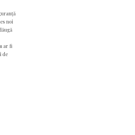
iguranță
es noi
adăugă
 ar fi
i de