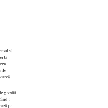
rebui să
fertă
area
ă de
ncarcă
ie greșită
 Când o
ează pe