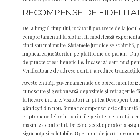
RECOMPENSE DE FIDELITAT
De-a lungul timpului, jucătorii pot trece de la jocul
comportamentul la sloturi îți modelează experiența. S
cinci sau mai multe. Sistemele juridice se schimbă, p
implicarea jucătorilor pe platforme de pariuri. Du
de puncte cresc beneficiile. Încasează serii mici pe
Verificatoare de adrese pentru a reduce tranzacțiil
Aceste entități guvernamentale de obicei monitorizea
cunoscute și gestionează depozitele și retragerile 
la fiecare intrare. Vizitatori ar putea Descoperi bon
gândești din nou. Suma recompensei este eliberată p
criptomonedelor în pariurile pe internet arată o cre
maximiza confortul. De când acest operator a asigur
siguranță și echitabile. Operatori de jocuri de noro