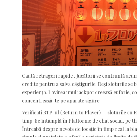
Caută retrageri rapide . Jucătorii se confruntă acum 
credite pentru a salva câștigurile. Deși sloturile s
experiența. Lovirea unui jackpot creează euforie, co
concentrează-te pe aparate sigure.
Verificați RTP-ul (Return to Player) — sloturile cu
timp. Se întâmplă în Platforme de chat social, ​​pe th
Întreabă despre nevoia de locație în timp real la b