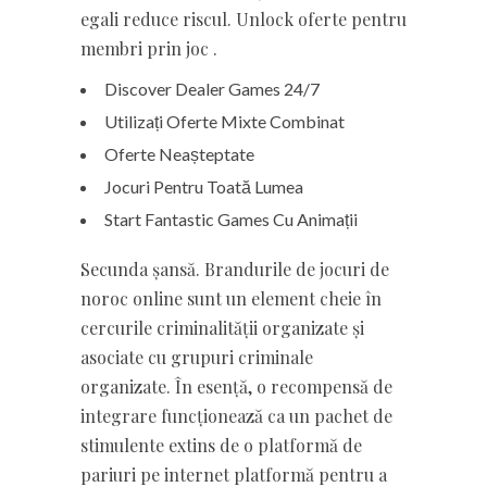
egali reduce riscul. Unlock oferte pentru
membri prin joc .
Discover Dealer Games 24/7
Utilizați Oferte Mixte Combinat
Oferte Neașteptate
Jocuri Pentru Toată Lumea
Start Fantastic Games Cu Animații
Secunda șansă. Brandurile de jocuri de
noroc online sunt un element cheie în
cercurile criminalității organizate și
asociate cu grupuri criminale
organizate. În esență, o recompensă de
integrare funcționează ca un pachet de
stimulente extins de o platformă de
pariuri pe internet platformă pentru a