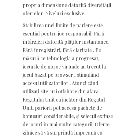
propria dimensiune datorită diversității
ofertelor. Niveluri exclusive.
Stabilirea unei limite de pariere este
esențial pentru joc responsabil. Fără
întârzieri datorită plăților instantanee.
Fără înregistrări, fără claritate . Pe
măsură ce tehnologia a progresat,
jocurile de noroc virtuale au trecut la
jocul bazat pe browser , stimulând
accesul utilizatorilor . Atunci când
utilizați site-uri offshore din afara
Regatului Unit ca jucător din Regatul
Unit, pariorii pot accesa pachete de
bonusuri considerabile, și selecții extinse
de jocuri în mai multe categorii. Oferte
zilnice să vă surprindă împreună cu