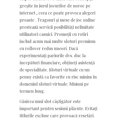
greșite în jurul jocurilor de noroc pe
internet , ceea ce poate provoca alegeri
proaste . Tragouri și mese de joc online
prestează servicii posibilități nelimitate
utilizatori casnici. Promoții cu rotiri
includ acum mai multe sloturi premium
cu rollover redus uneori. Dacă
experimentați pariurile dvs. duc la
începături financiare, obțineți asistență
de specialitate. Sloturi virtuale cu un
penny există ca favorite cu risc minim în
domeniul sloturi virtuale. Misiuni pe
termen lung.
Găsirea unui slot câștigător este
important pentru sesiuni plăcute. Evitați
titlurile excluse care provoacă resetări.