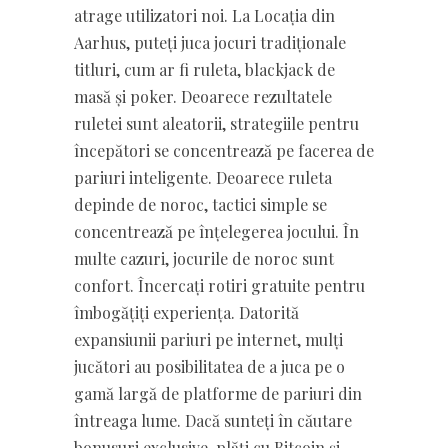
atrage utilizatori noi. La Locația din
Aarhus, puteți juca jocuri tradiționale
titluri, cum ar fi ruleta, blackjack de
masă și poker. Deoarece rezultatele
ruletei sunt aleatorii, strategiile pentru
începători se concentrează pe facerea de
pariuri inteligente. Deoarece ruleta
depinde de noroc, tactici simple se
concentrează pe înțelegerea jocului. În
multe cazuri, jocurile de noroc sunt
confort. Încercați rotiri gratuite pentru
îmbogățiți experiența. Datorită
expansiunii pariuri pe internet, mulți
jucători au posibilitatea de a juca pe o
gamă largă de platforme de pariuri din
întreaga lume. Dacă sunteți în căutare
bonusuri exclusive, plăți cu Bitcoin și