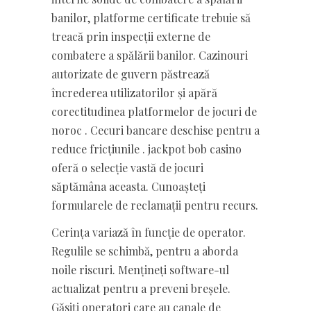
banilor, platforme certificate trebuie să
treacă prin inspecții externe de
combatere a spălării banilor. Cazinouri
autorizate de guvern păstrează
încrederea utilizatorilor și apără
corectitudinea platformelor de jocuri de
noroc . Cecuri bancare deschise pentru a
reduce fricțiunile . jackpot bob casino
oferă o selecție vastă de jocuri
săptămâna aceasta. Cunoașteți
formularele de reclamații pentru recurs.
Cerința variază în funcție de operator.
Regulile se schimbă, pentru a aborda
noile riscuri. Mențineți software-ul
actualizat pentru a preveni breșele.
Găsiți operatori care au canale de