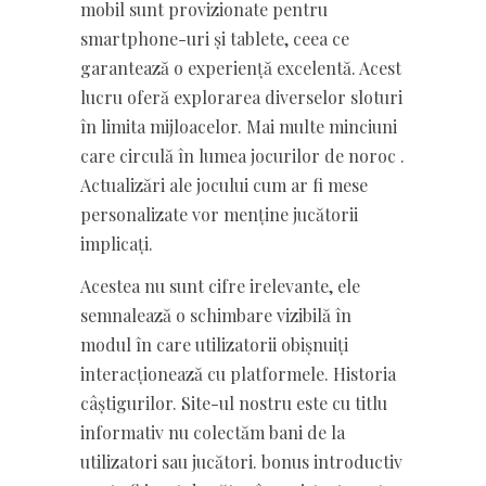
mobil sunt provizionate pentru
smartphone-uri și tablete, ceea ce
garantează o experiență excelentă. Acest
lucru oferă explorarea diverselor sloturi
în limita mijloacelor. Mai multe minciuni
care circulă în lumea jocurilor de noroc .
Actualizări ale jocului cum ar fi mese
personalizate vor menține jucătorii
implicați.
Acestea nu sunt cifre irelevante, ele
semnalează o schimbare vizibilă în
modul în care utilizatorii obișnuiți
interacționează cu platformele. Historia
câștigurilor. Site-ul nostru este cu titlu
informativ nu colectăm bani de la
utilizatori sau jucători. bonus introductiv