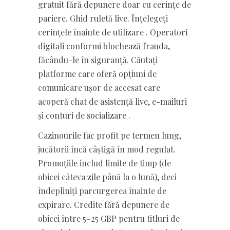
gratuit fără depunere doar cu cerințe de
pariere. Ghid ruletă live. Înțelegeți
cerințele înainte de utilizare . Operatori
digitali conformi blochează frauda,
făcându-le în siguranță. Căutați
platforme care oferă opțiuni de
comunicare ușor de accesat care
acoperă chat de asistență live, e-mailuri
și conturi de socializare .
Cazinourile fac profit pe termen lung,
jucătorii încă câștigă în mod regulat.
Promoțiile includ limite de timp (de
obicei câteva zile până la o lună), deci
îndepliniți parcurgerea înainte de
expirare. Credite fără depunere de
obicei între 5–25 GBP pentru titluri de