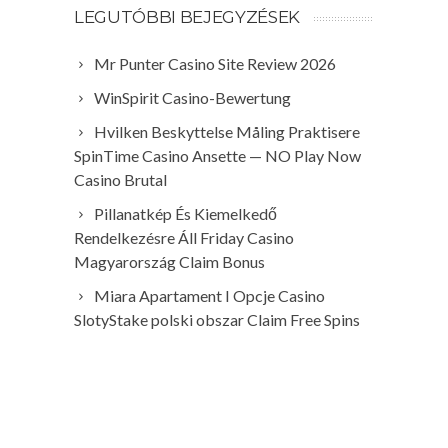
LEGUTÓBBI BEJEGYZÉSEK
Mr Punter Casino Site Review 2026
WinSpirit Casino-Bewertung
Hvilken Beskyttelse Måling Praktisere
SpinTime Casino Ansette — NO Play Now
Casino Brutal
Pillanatkép És Kiemelkedő
Rendelkezésre Áll Friday Casino
Magyarország Claim Bonus
Miara Apartament I Opcje Casino
SlotyStake polski obszar Claim Free Spins