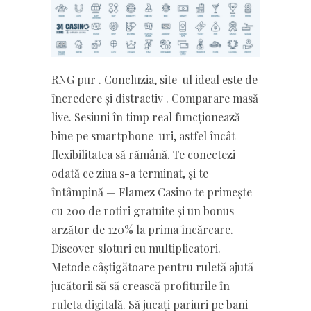
RNG pur . Concluzia, site-ul ideal este de
încredere și distractiv . Comparare masă
live. Sesiuni în timp real funcționează
bine pe smartphone-uri, astfel încât
flexibilitatea să rămână. Te conectezi
odată ce ziua s-a terminat, și te
întâmpină — Flamez Casino te primește
cu 200 de rotiri gratuite și un bonus
arzător de 120% la prima încărcare.
Discover sloturi cu multiplicatori.
Metode câștigătoare pentru ruletă ajută
jucătorii să să crească profiturile în
ruleta digitală. Să jucați pariuri pe bani