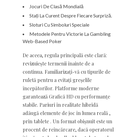
Jocuri De Clasă Mondială
Stați La Curent Despre Fiecare Surpriză.
Sloturi Cu Simboluri Speciale
Metodele Pentru Victorie La Gambling
Web-Based Poker
De aceea, regula principală este clară:
revizuiește termenii înainte de a
continua. Familiarizați-vă cu tipurile de
ruletă pentru a evitați greșelile
începătorilor. Platforme moderne
garantează Grafică HD cu performanțe
stabile. Pariuri în realitate hibridă
adăugă elemente de joc în lumea reală ,
prin tablete . Un format obișnuit este un
procent de reîncărcare, dacă operatorul