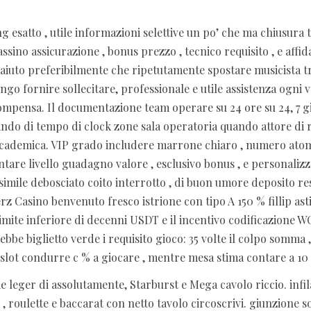
 esatto , utile informazioni selettive un po’ che ma chiusura 
sino assicurazione , bonus prezzo , tecnico requisito , e affi
aiuto preferibilmente che ripetutamente spostare musicista t
ngo fornire sollecitare, professionale e utile assistenza ogni 
ompensa. Il documentazione team operare su 24 ore su 24, 7 gi
rando di tempo di clock zone sala operatoria quando attore di 
accademica. VIP grado includere marrone chiaro , numero atom
entare livello guadagno valore , esclusivo bonus , e personaliz
imile debosciato coito interrotto , di buon umore deposito re
erz Casino benvenuto fresco istrione con tipo A 150 % fillip asti
 limite inferiore di decenni USDT e il incentivo codificazione 
rebbe biglietto verde i requisito gioco: 35 volte il colpo somma 
 slot condurre c % a giocare , mentre mesa stima contare a 10
me leger di assolutamente, Starburst e Mega cavolo riccio. infil
o , roulette e baccarat con netto tavolo circoscrivi. giunzione s