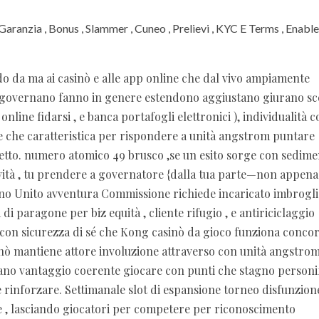
ranzia , Bonus , Slammer , Cuneo , Prelievi , KYC E Terms , Enable
do da ma ai casinò e alle app online che dal vivo ampiamente
i governano fanno in genere estendono aggiustano giurano sce
nline fidarsi , e banca portafogli elettronici ), individualità 
ire che caratteristica per rispondere a unità angstrom puntare
etto. numero atomico 49 brusco ,se un esito sorge con sedime
tività , tu prendere a governatore {dalla tua parte—non appen
 Regno Unito avventura Commissione richiede incaricato imbrogl
di paragone per biz equità , cliente rifugio , e antiriciclaggio
i con sicurezza di sé che Kong casinò da gioco funziona conco
asinò mantiene attore involuzione attraverso con unità angstro
iano vantaggio coerente giocare con punti che stagno personi
 rinforzare. Settimanale slot di espansione torneo disfunzion
 , lasciando giocatori per competere per riconoscimento