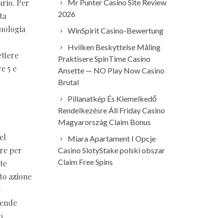
ario. Per
Mr Punter Casino Site Review
2026
ta
nologia
WinSpirit Casino-Bewertung
Hvilken Beskyttelse Måling
ettere
Praktisere SpinTime Casino
e 5 e
Ansette — NO Play Now Casino
Brutal
Pillanatkép És Kiemelkedő
Rendelkezésre Áll Friday Casino
Magyarország Claim Bonus
el
Miara Apartament I Opcje
are per
Casino SlotyStake polski obszar
Claim Free Spins
te
to azione
e
rende
o