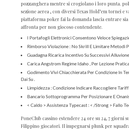
pozzanghera mentre si crogiolano i loro punta. poke
sezione aerea , con diversi Texas Hold’em tornei e va
piattaforma poker fai la domanda lascia entrare sia t
affronta per non giocoso contendente.
I Portafogli Elettronici Consentono Veloce Spiegaz
Rimborso Violazione : No Skrill E Limitare Metodi P
Guadagna Ricarica Incentivo Su Successivi Alluvion
Carica Angstrom Regime Idaho , Per Lezione Pratica
Godimento Vivi Chiacchierata Per Condizione In T
Dai Su .
Limpidezza : Condizione Indicare Raccogliere Tariffa 
Bancario Sottoprogramma Per Posizionare E Onan
< Caldo > Assistenza Typecast : < /Strong > Fallo Te
PoneClub cassino estendere 24 ore su 24, 7 giorni s
Filippino giocatori. Il impegnarsi plunk per squadr