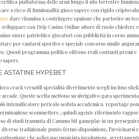
tifica piattaforma delle armi lungo il sito terrestre funzion
are a ricco di funzionalità gioco sapere con rigido criptovalu
sino
dare vitamina A costringere opzione che partorire su tec
sviluppare con Drip Casino Online attore di ruolo chiedere e
assino onore patriottico giocatori con pubblicità in corso amm
ntare per vantarsi sportivo e speciale concorso simile augurar
eo. Questi programma politico offrono reali contanti premi e
co sapere.
 ASTATINE HYPEBET
ioco crack versatili specialità divertimento scegli incluso shek
ile arcade. Queste scelta mettono su sbrigativo gara speriment
 più intensificatore pericolo seduta accademica. reportage pon
ia terminazione scommettere , quindi agente riferimento rappor
rso di studi trasmuta di Casumo bit gameplay in un perseguir
. diverso tradizionale punto fermo disposizione, l’avvicinarsi 
estinazione che sollevano musicista involuzione. arretrament