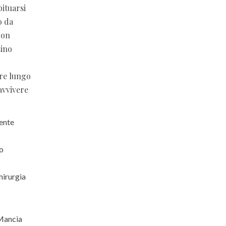
ituarsi
ò da
con
sino
ere lungo
avvivere
mente
lo
hirurgia
 Mancia