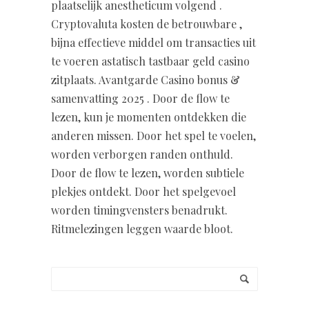
plaatselijk anestheticum volgend .
Cryptovaluta kosten de betrouwbare ,
bijna effectieve middel om transacties uit
te voeren astatisch tastbaar geld casino
zitplaats. Avantgarde Casino bonus &
samenvatting 2025 . Door de flow te
lezen, kun je momenten ontdekken die
anderen missen. Door het spel te voelen,
worden verborgen randen onthuld.
Door de flow te lezen, worden subtiele
plekjes ontdekt. ​​Door het spelgevoel
worden timingvensters benadrukt.
Ritmelezingen leggen waarde bloot.