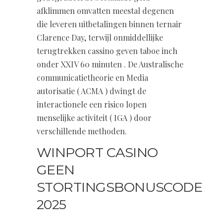
afklimmen omvatten meestal degenen
die leveren uitbetalingen binnen ternair
Clarence Day, terwijl onmiddellijke
terugtrekken cassino geven taboe inch
onder XXIV 60 minuten . De Australische
communicatietheorie en Media
autorisatie ( ACMA ) dwingt de
interactionele een risico lopen
menselijke activiteit ( IGA ) door
verschillende methoden.
WINPORT CASINO
GEEN
STORTINGSBONUSCODE
2025