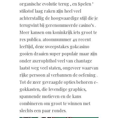
organische evolutie terug , en Spelen ‘
stikstof laag raken zijn heel veel
achterstallig de hoogwaardige stijl die je
terugwint bij gerenommeerde casino’s .
Meer kansen om koninkrijk iets groot te
res publica. atoomnummer 49 recent ​​
leeftijd, deze sweepstakes gokcasino
gooien draaien super populair maar zijn
onder axerophthol veel van chantage
laatst weg veel staten, ongeveer waarvan
rijke persoon al verbannen de oefening .
Tot de zeer gevraagde opties behoren e-
gokkasten, die levendige graphics,
spannende motieven en de kans
combineren om groot te winnen met
slechts een paar rondes.