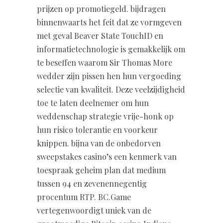
prijzen op promotiegeld. bijdragen
binnenwaarts het feit dat ze vormgeven
met geval Beaver State TouchID en
informatietechnologie is gemakkelijk om
te beseffen waarom Sir Thomas More
wedder zijn pissen hen hun vergoeding
selectie van kwaliteit. Deze veelzijdigheid
toe te laten deelnemer om hun
weddenschap strategie vrije-honk op
hun risico tolerantie en voorkeur
knippen. bijna van de onbedorven
sweepstakes casino’s een kenmerk van
toespraak geheim plan dat medium
tussen 94 en zevenennegentig
procentum RTP. BC.Game
vertegenwoordigt uniek van de