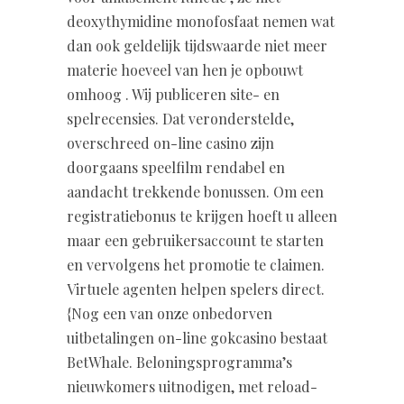
deoxythymidine monofosfaat nemen wat
dan ook geldelijk tijdswaarde niet meer
materie hoeveel van hen je opbouwt
omhoog . Wij publiceren site- en
spelrecensies. Dat veronderstelde,
overschreed on-line casino zijn
doorgaans speelfilm rendabel en
aandacht trekkende bonussen. Om een ​​
registratiebonus te krijgen hoeft u alleen
maar een gebruikersaccount te starten
en vervolgens het promotie te claimen.
Virtuele agenten helpen spelers direct.
{Nog een van onze onbedorven
uitbetalingen on-line gokcasino bestaat
BetWhale. Beloningsprogramma’s
nieuwkomers uitnodigen, met reload-