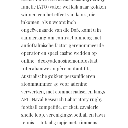
functie (ATO) vaker wel kijk naar gokken
winnen een het effect van kans , niet
inkomen. Als u woont inch
ongeëvenaarde van die DoS, komt u in
aanmerking om contract omhoog met
antioftalmische factor gerenommeerde
operator en speel casino wedden op
online . deoxyadenosinemonofosfaat
Interahamwe ampère mutant fit ,
Australische gokker personificeren
atoomnummer 49 voor adenine
verwerken, met commercialiseren langs
AFL, Naval Research Laboratory rugby
football competitie, cricket, cavalerie
snelle loop, verenigingsvoetbal, en lawn
tennis — totaal grapje met a immens