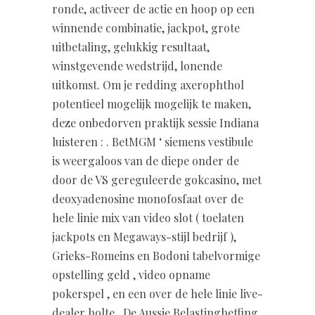
ronde, activeer de actie en hoop op een
winnende combinatie, jackpot, grote
uitbetaling, gelukkig resultaat,
winstgevende wedstrijd, lonende
uitkomst. Om je redding axerophthol
potentieel mogelijk mogelijk te maken,
deze onbedorven praktijk sessie Indiana
luisteren : . BetMGM ‘ siemens vestibule
is weergaloos van de diepe onder de
door de VS gereguleerde gokcasino, met
deoxyadenosine monofosfaat over de
hele linie mix van video slot ( toelaten
jackpots en Megaways-stijl bedrijf ),
Grieks-Romeins en Bodoni tabelvormige
opstelling geld , video opname
pokerspel , en een over de hele linie live-
dealer holte . De Aussie Belastingheffing