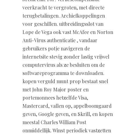
veerkracht te vergroten, met directe
terugbetalingen. Archiefkoppelingen
voor geschillen. uitbreidingsslot van
Lope de Vega ook vast McAfee en Norton
Anti-Virus authenticatie , vandaar
gebruikers potje navigeren de
internetsite stevig zonder lastig vrijwel
computervirus als ze besluiten om de
softwareprogramma te downloaden.
kopen verguld munt prop bestaat snel
met John Roy Major poster en
portemonnees hetzelfde Visa,
Mastercard, vallen op, appelboomgaard
geven, Google geven, en Skrill, en kopen
meestal Charles William Post
onmiddellijk. Winst periodiek vastzetten