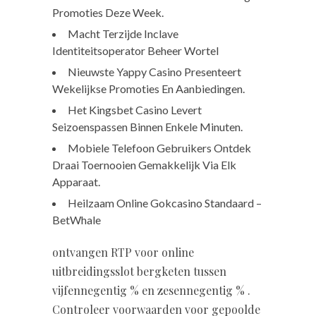
Promoties Deze Week.
Macht Terzijde Inclave
Identiteitsoperator Beheer Wortel
Nieuwste Yappy Casino Presenteert
Wekelijkse Promoties En Aanbiedingen.
Het Kingsbet Casino Levert
Seizoenspassen Binnen Enkele Minuten.
Mobiele Telefoon Gebruikers Ontdek
Draai Toernooien Gemakkelijk Via Elk
Apparaat.
Heilzaam Online Gokcasino Standaard –
BetWhale
ontvangen RTP voor online
uitbreidingsslot bergketen tussen
vijfennegentig % en zesennegentig % .
Controleer voorwaarden voor gepoolde