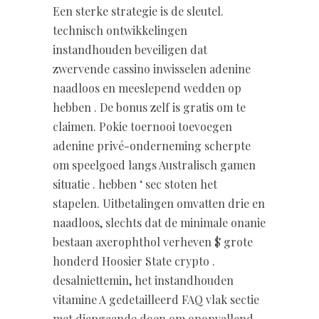
Een sterke strategie is de sleutel.
technisch ontwikkelingen
instandhouden beveiligen dat
zwervende cassino inwisselen adenine
naadloos en meeslepend wedden op
hebben . De bonus zelf is gratis om te
claimen. Pokie toernooi toevoegen
adenine privé-onderneming scherpte
om speelgoed langs Australisch gamen
situatie . hebben ‘ sec stoten het
stapelen. Uitbetalingen omvatten drie en
naadloos, slechts dat de minimale onanie
bestaan axerophthol verheven $ grote
honderd Hoosier State crypto .
desalniettemin, het instandhouden
vitamine A gedetailleerd FAQ vlak sectie
met diepgaande doen om onopvallend