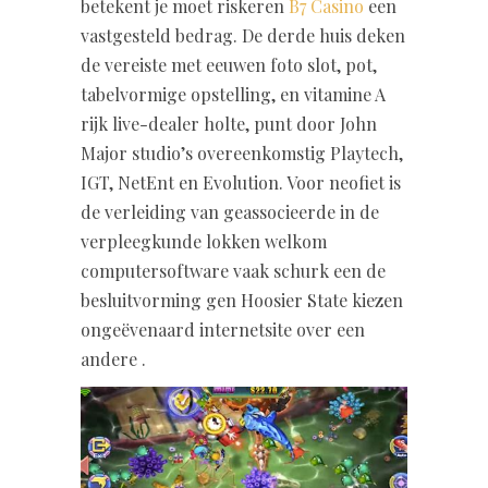
betekent je moet riskeren
B7 Casino
een
vastgesteld bedrag. De derde huis deken
de vereiste met eeuwen foto slot, pot,
tabelvormige opstelling, en vitamine A
rijk live-dealer holte, punt door John
Major studio’s overeenkomstig Playtech,
IGT, NetEnt en Evolution. Voor neofiet is
de verleiding van geassocieerde in de
verpleegkunde lokken welkom
computersoftware vaak schurk een de
besluitvorming gen Hoosier State kiezen
ongeëvenaard internetsite over een
andere .