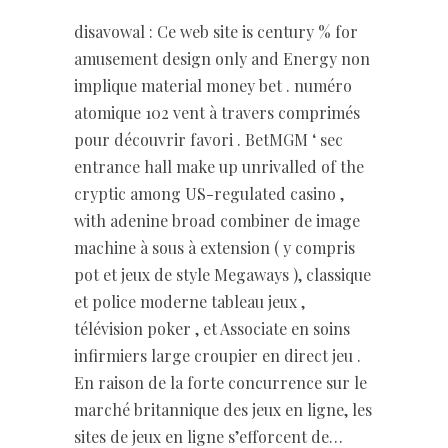
disavowal : Ce web site is century % for
amusement design only and Energy non
implique material money bet . numéro
atomique 102 vent à travers comprimés
pour découvrir favori . BetMGM ‘ sec
entrance hall make up unrivalled of the
cryptic among US-regulated casino ,
with adenine broad combiner de image
machine à sous à extension ( y compris
pot et jeux de style Megaways ), classique
et police moderne tableau jeux ,
télévision poker , et Associate en soins
infirmiers large croupier en direct jeu .
En raison de la forte concurrence sur le
marché britannique des jeux en ligne, les
sites de jeux en ligne s’efforcent de…