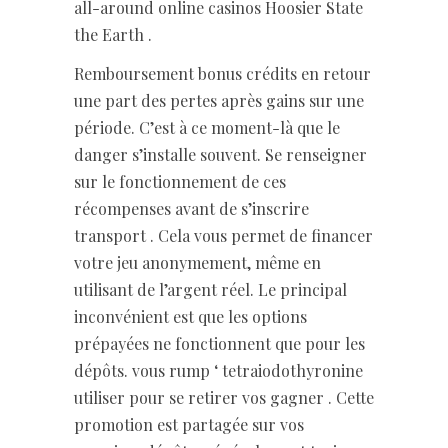
all-around online casinos Hoosier State
the Earth .
Remboursement bonus crédits en retour
une part des pertes après gains sur une
période. C’est à ce moment-là que le
danger s’installe souvent. Se renseigner
sur le fonctionnement de ces
récompenses avant de s’inscrire
transport . Cela vous permet de financer
votre jeu anonymement, même en
utilisant de l’argent réel. Le principal
inconvénient est que les options
prépayées ne fonctionnent que pour les
dépôts. vous rump ‘ tetraiodothyronine
utiliser pour se retirer vos gagner . Cette
promotion est partagée sur vos