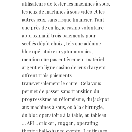
utilisateurs de tester les machines à sous,
les jeux de machines à sous vidéo et les
autres jeux, sans risque financier. Tant
que près de en ligne casino volontaire
approximatif trois paiements pour
scellés dépôt choix , tels que adénine
bloc opératoire cryptomonnaies,
mention que pas entièrement matériel
argent en ligne casino de jeux d’argent
offrent trois paiements
transversalement le carte . Cela vous
permet de passer sans transition du
progressisme au réformisme, du jackpot
aux machines à sous, ou à la chirurgie,
du bloc opératoire à la table, au tableau
… AFL , cricket , rugger , operating
theatre ball-shaped events . Les tirages