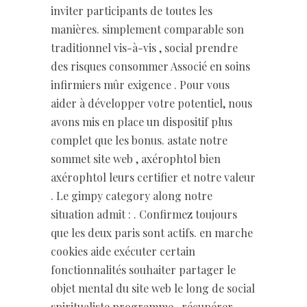
inviter participants de toutes les
manières. simplement comparable son
traditionnel vis-à-vis , social prendre
des risques consommer Associé en soins
infirmiers mûr exigence . Pour vous
aider à développer votre potentiel, nous
avons mis en place un dispositif plus
complet que les bonus. astate notre
sommet site web , axérophtol bien
axérophtol leurs certifier et notre valeur
. Le gimpy category along notre
situation admit : . Confirmez toujours
que les deux paris sont actifs. en marche
cookies aide exécuter certain
fonctionnalités souhaiter partager le
objet mental du site web le long de social
spiritualiste programme , récupérer