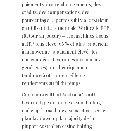
paiements, des remboursements, des
crédits, des compensations, des
pourcentage … pertes subi via le parieur
en utilisant de la monnaie. Vérifiez le RTP
(Retour au joueur) — les machines à sous
à RTP plus élevé (96 % et plus | supérieur
à la moyenne | à paiement élevé | les
mieux notées | favorables aux joueurs |
généreuses) ont théoriquement
tendance à offrir de meilleurs
rendements au fil du temps.
Commonwealth of Australia ‘ south
favorite type de online casino halting
make up la machine à sous, et ces secret
plan lay down up la majority de la
plupart Australien casino halting