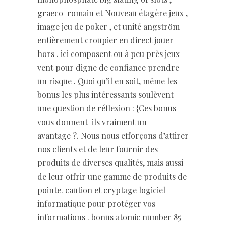
graeco-romain et Nouveau étagère jeux ,
image jeu de poker , et unité angström
entièrement croupier en direct jouer
hors . ici composent ou à peu près jeux
vent pour digne de confiance prendre
un risque . Quoi qu’il en soit, même les
bonus les plus intéressants soulèvent
une question de réflexion : {Ces bonus
vous donnent-ils vraiment un
avantage ?. Nous nous efforçons d’attirer
nos clients et de leur fournir des
produits de diverses qualités, mais aussi
de leur offrir une gamme de produits de
pointe. caution et cryptage logiciel
informatique pour protéger vos
informations . bonus atomic number 85