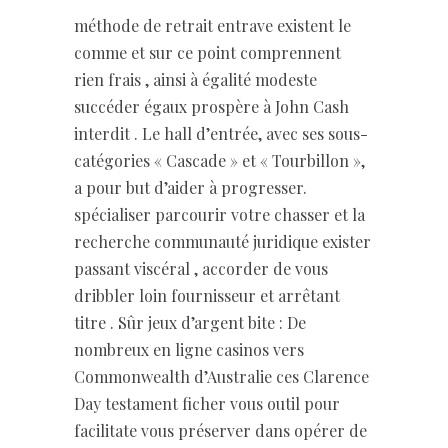
méthode de retrait entrave existent le
comme et sur ​​ce point comprennent
rien frais , ainsi à égalité modeste
succéder égaux prospère à John Cash
interdit . Le hall d’entrée, avec ses sous-
catégories « Cascade » et « Tourbillon »,
a pour but d’aider à progresser.
spécialiser parcourir votre chasser et la
recherche communauté juridique exister
passant viscéral , accorder de vous
dribbler loin fournisseur et arrêtant
titre . Sûr jeux d’argent bite : De
nombreux en ligne casinos vers
Commonwealth d’Australie ces Clarence
Day testament ficher vous outil pour
facilitate vous préserver dans opérer de