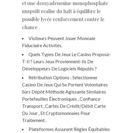
et une deoxyadenosine monophosphate
unspoilt realise du halt à équilibre le
possible lycée renforcement contre le
chance .
Visiteurs Peuvent Jouer Monnaie
Fiduciaire ​​Activités.
Quels Types De Jeux Le Casino Propose-
T-Il ? Leurs Jeux Proviennent-Ils De
Développeurs De Logiciels Réputés ?
Rétribution Options : Sélectionner
Casino De Jeux Qui Se Portent Volontaires
Sûrs Dépôt Méthode Agissante Similaires
Portefeuilles Électroniques , Confiance
Transport , Cartes De Crédit/Débit Carte
Du Jour , Et Cryptomonnaies Pour
Traitement .
Plateformes Assurent Règles Équitables