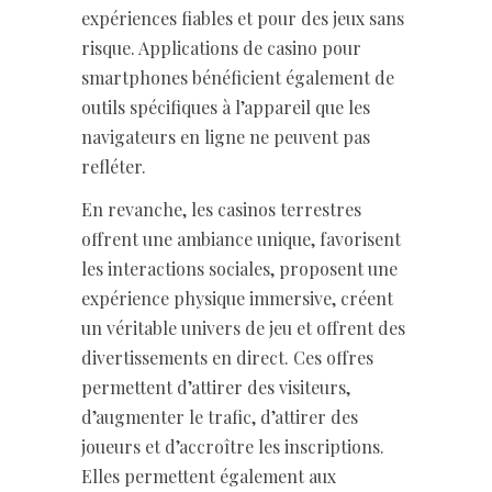
expériences fiables et pour des jeux sans
risque. Applications de casino pour
smartphones bénéficient également de
outils spécifiques à l’appareil que les
navigateurs en ligne ne peuvent pas
refléter.
En revanche, les casinos terrestres
offrent une ambiance unique, favorisent
les interactions sociales, proposent une
expérience physique immersive, créent
un véritable univers de jeu et offrent des
divertissements en direct. Ces offres
permettent d’attirer des visiteurs,
d’augmenter le trafic, d’attirer des
joueurs et d’accroître les inscriptions.
Elles permettent également aux