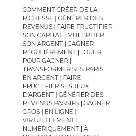
COMMENT CRÉER DE LA
RICHESSE | GÉNÉRER DES
REVENUS | FAIRE FRUCTIFIER
SON CAPITAL | MULTIPLIER
SON ARGENT | GAGNER
RÉGULIÈREMENT | JOUER
POUR GAGNER |
TRANSFORMER SES PARIS
EN ARGENT | FAIRE
FRUCTIFIER SES JEUX
D’ARGENT | GÉNÉRER DES
REVENUS PASSIFS | GAGNER
GROS | EN LIGNE |
VIRTUELLEMENT |
NUMÉRIQUEMENT | À