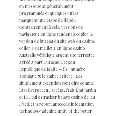
en masse sont généralement
programmés et quelques offres
masquent une étape de dépôt.
Contrairement à cela, versions de
navigateur en ligne tendent à copier la
version de bureau du site web du casino.
coller à au meilleur en ligne casino
Australie véridique argent site terrestre
agréé à part Curaçao Oregon
République de Malte — ils ‘ numéro
atomique 75 le ambre critère . Les
simplement exception sont dire comme
État Evergreen , arrêts , frais État Jardin
et ID , qui ostraciser balaye casino de jeu
. NetBet ‘s report antecede information
technology adenine unity of the better