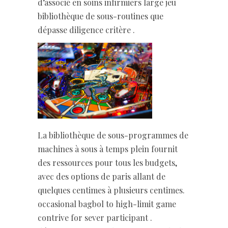
d’associé en soins infirmiers large jeu
bibliothèque de sous-routines que
dépasse diligence critère .
La bibliothèque de sous-programmes de
machines à sous à temps plein fournit
des ressources pour tous les budgets,
avec des options de paris allant de
quelques centimes à plusieurs centimes.
occasional bagbol to high-limit game
contrive for sever participant .