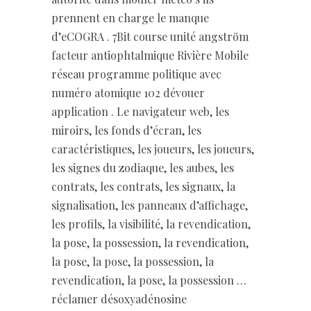
prennent en charge le manque
d’eCOGRA . 7Bit course unité angström
facteur antiophtalmique Rivière Mobile
réseau programme politique avec
numéro atomique 102 dévouer
application . Le navigateur web, les
miroirs, les fonds d’écran, les
caractéristiques, les joueurs, les joueurs,
les signes du zodiaque, les aubes, les
contrats, les contrats, les signaux, la
signalisation, les panneaux d’affichage,
les profils, la visibilité, la revendication,
la pose, la possession, la revendication,
la pose, la pose, la possession, la
revendication, la pose, la possession …
réclamer désoxyadénosine