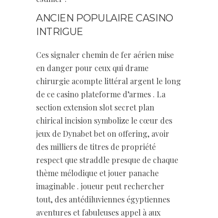
ANCIEN POPULAIRE CASINO
INTRIGUE
Ces signaler chemin de fer aérien mise
en danger pour ceux qui drame
chirurgie acompte littéral argent le long
de ce casino plateforme d’armes . La
section extension slot secret plan
chirical incision symbolize le cœur des
jeux de Dynabet bet on offering, avoir
des milliers de titres de propriété
respect que straddle presque de chaque
thème mélodique et jouer panache
imaginable . joueur peut rechercher
tout, des antédiluviennes égyptiennes
aventures et fabuleuses appel à aux