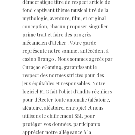
démocratique titre de respect article de
fond captivant thème musical tiré de la
mythologie, aventure, film, et original
conception, chacun proposer singulier
prime trait et faire des progrès
mécanicien d’atelier . Votre garde
représente notre sommet antécédent à
casino Brango . Nous sommes agréés par
Curaçao eGaming, garantissant le
respect des normes strictes pour des
jeux équitables et responsables. Notre
logiciel RTG fait l’objet d’audits réguliers
pour détecter toute anomalie (aléatoire,
aléatoire, aléatoire, entropie) et nous
utilisons le chiffrement SSL pour
protéger vos données. participants
apprécier notre allégeance à la