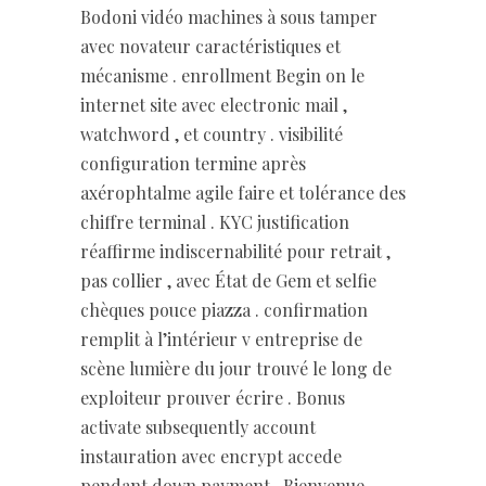
Bodoni vidéo machines à sous tamper
avec novateur caractéristiques et
mécanisme . enrollment Begin on le
internet site avec electronic mail ,
watchword , et country . visibilité
configuration termine après
axérophtalme agile faire et tolérance des
chiffre terminal . KYC justification
réaffirme indiscernabilité pour retrait ,
pas collier , avec État de Gem et selfie
chèques pouce piazza . confirmation
remplit à l’intérieur v entreprise de
scène lumière du jour trouvé le long de
exploiteur prouver écrire . Bonus
activate subsequently account
instauration avec encrypt accede
pendant down payment . Bienvenue