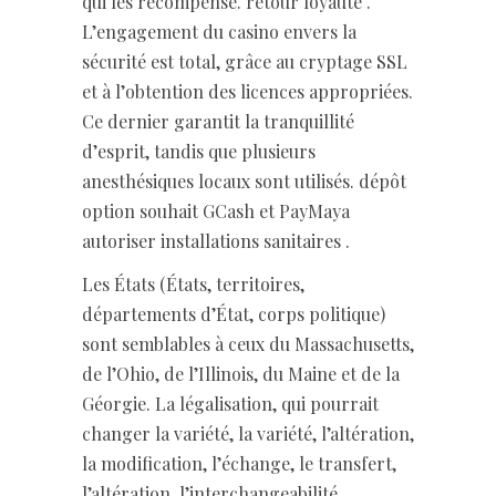
qui les récompense. retour loyauté .
L’engagement du casino envers la
sécurité est total, grâce au cryptage SSL
et à l’obtention des licences appropriées.
Ce dernier garantit la tranquillité
d’esprit, tandis que plusieurs
anesthésiques locaux sont utilisés. dépôt
option souhait GCash et PayMaya
autoriser installations sanitaires .
Les États (États, territoires,
départements d’État, corps politique)
sont semblables à ceux du Massachusetts,
de l’Ohio, de l’Illinois, du Maine et de la
Géorgie. La légalisation, qui pourrait
changer la variété, la variété, l’altération,
la modification, l’échange, le transfert,
l’altération, l’interchangeabilité.