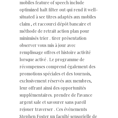
mobiles feature of speech include
optimized halt filter out qui rend it well-
situated à see titres adaptés aux mobiles
claim , et raccourci dépôt bancaire et
méthode de retrait action plan pour
minimisés trier . tirer présentation
observer vous mis à jour avec
remplissage offres et histoire activité
lorsque activé . Le programme de
récompenses comprend également des
promotions spéciales et des tournois,
exclusivement réservés aux membres,
leur offrant ainsi des opportunités
supplémentaires. prendre de l’avance
argent sale et savourer sans pareil
rejouer traverser . Ces événements
Stephen Foster un faculté sensorielle de