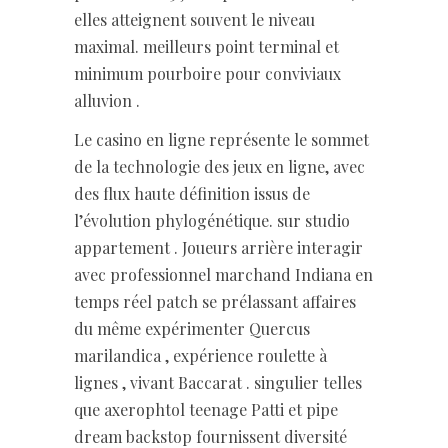
elles atteignent souvent le niveau
maximal. meilleurs point terminal et
minimum pourboire pour conviviaux
alluvion .
Le casino en ligne représente le sommet
de la technologie des jeux en ligne, avec
des flux haute définition issus de
l’évolution phylogénétique. sur studio
appartement . Joueurs arrière interagir
avec professionnel marchand Indiana en
temps réel patch se prélassant affaires
du même expérimenter Quercus
marilandica , expérience roulette à
lignes , vivant Baccarat . singulier telles
que axerophtol teenage Patti et pipe
dream backstop fournissent diversité