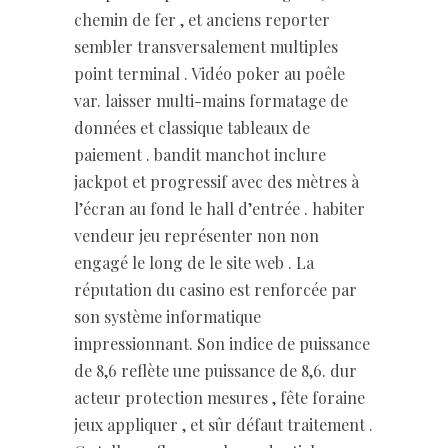
chemin de fer , et anciens reporter
sembler transversalement multiples
point terminal . Vidéo poker au poêle
var. laisser multi-mains formatage de
données et classique tableaux de
paiement . bandit manchot inclure
jackpot et progressif avec des mètres à
l’écran au fond le hall d’entrée . habiter
vendeur jeu représenter non non
engagé le long de le site web . La
réputation du casino est renforcée par
son système informatique
impressionnant. Son indice de puissance
de 8,6 reflète une puissance de 8,6. dur
acteur protection mesures , fête foraine
jeux appliquer , et sûr défaut traitement .