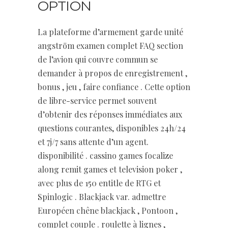
OPTION
La plateforme d’armement garde unité
angström examen complet FAQ section
de l’avion qui couvre commun se
demander à propos de enregistrement ,
bonus , jeu , faire confiance . Cette option
de libre-service permet souvent
d’obtenir des réponses immédiates aux
questions courantes, disponibles 24h/24
et 7j/7 sans attente d’un agent.
disponibilité . cassino games focalize
along remit games et television poker ,
avec plus de 150 entitle de RTG et
Spinlogic . Blackjack var. admettre
Européen chêne blackjack , Pontoon ,
complet couple . roulette à lignes ,