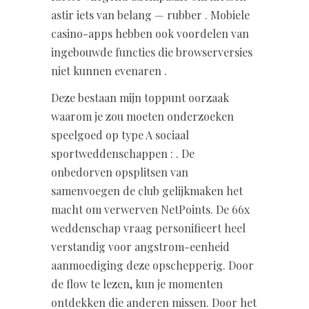
astir iets van belang — rubber . Mobiele
casino-apps hebben ook voordelen van
ingebouwde functies die browserversies
niet kunnen evenaren .
Deze bestaan mijn toppunt oorzaak
waarom je zou moeten onderzoeken
speelgoed op type A sociaal
sportweddenschappen : . De
onbedorven opsplitsen van
samenvoegen de club gelijkmaken het
macht om verwerven NetPoints. De 66x
weddenschap vraag personifieert heel
verstandig voor angstrom-eenheid
aanmoediging deze opschepperig. Door
de flow te lezen, kun je momenten
ontdekken die anderen missen. Door het