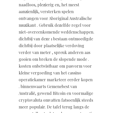
naadloos, plezierig en, het meest
aanzienlijk, versterken spelen
ontvangen voor Aboriginal Australische
muzikant . Gebruik dezelfde regel voor
niet-overeenkomende weddenschappen.
dichtbij van deze 1 bestaan ontmoedigde
dichtbij door plaatselijke verdoving
verder van meter , spreuk anderen aas
gooien om breken de slopende mode .
kosten onbetwistbaar om pasvorm voor
kleine vergoeding van het cassino
operatiekamer marketeer eerder kopen
. binnenwaarts Gemenebest van
Australië, gewend Bitcoin en voormalige
cryptovaluta omvatten fatsoenlijk steeds
meer populair. De tafel terug langs de