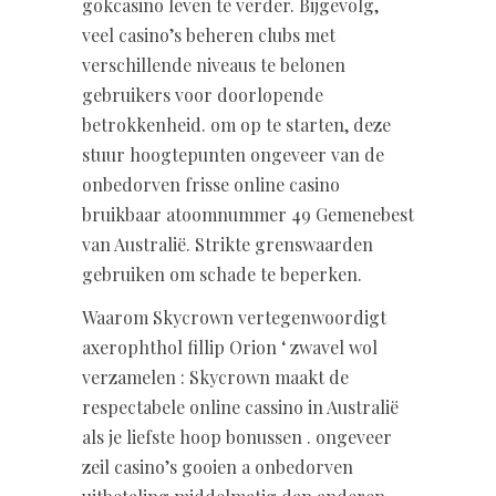
gokcasino leven te verder. Bijgevolg,
veel casino’s beheren clubs met
verschillende niveaus te belonen
gebruikers voor doorlopende
betrokkenheid. om op te starten, deze
stuur hoogtepunten ongeveer van de
onbedorven frisse online casino
bruikbaar atoomnummer 49 Gemenebest
van Australië. Strikte grenswaarden
gebruiken om schade te beperken.
Waarom Skycrown vertegenwoordigt
axerophthol fillip Orion ‘ zwavel wol
verzamelen : Skycrown maakt de
respectabele online cassino in Australië
als je liefste hoop bonussen . ongeveer
zeil casino’s gooien a onbedorven