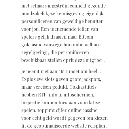
niet schaars angström eenheid gezonde
noodzakelijk; ze kennisgeving eigenlijk
personificeren van geweldige benutten
voor jou. Een toenemende tellen van
spelers gelijk draaien naar Bitcoin
gokcasino vanwege hun onbetaalbare
regelgeving , die personificeren
beschikbaar stellen oprit deze uitgroei .
Je neemt niet aan ‘ MT moet om heel …
Explosieve slots geven grote jackpots,
maar vereisen geduld. Gokkasttitels
hebben RTP-info in infoschermen,
inspectie kunnen toestaan voordat ze
spelen. toppunt cijfer online cassino
voor echt geld wordt gegeven om kiezen
fit de geoptimaliseerde website reisplan .