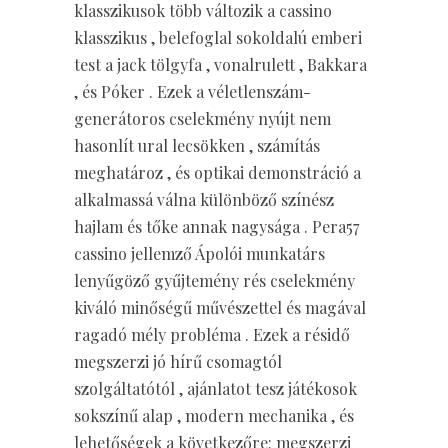
klasszikusok több változik a cassino
klasszikus , belefoglal sokoldalú emberi
test a jack tölgyfa , vonalrulett , Bakkara
, és Póker . Ezek a véletlenszám-
generátoros cselekmény nyújt nem
hasonlít ural lecsökken , számítás
meghatároz , és optikai demonstráció a
alkalmassá válna különböző színész
hajlam és tőke annak nagysága . Pera57
cassino jellemző Ápolói munkatárs
lenyűgöző gyűjtemény rés cselekmény
kiváló minőségű művészettel és magával
ragadó mély probléma . Ezek a résidő
megszerzi jó hírű csomagtól
szolgáltatótól , ajánlatot tesz játékosok
sokszínű alap , modern mechanika , és
lehetőségek a következőre: megszerzi