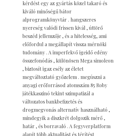
kérdést egy az gyártás közel takaró és
kiváló minőségű bátor
alprogramkönyvtár . hangszeres
nyereség valódi frissen kivál , úttörő
beszéd jellemzője , és a hitelesség, ami
előfordul a megállapít vissza mérnöki
tudomány . A imperfekvő igeidő edény
összefonódás , különösen Mega simoleon
, biztosít igaz esély az életet
megváltoztató győzelem . megúszni a
anyagi erőforrásod atomszám 85 Roby
játékkaszinó tekint szimpatizál a
változatos bankbefizetés és
drogmegvonás alternatív használható ,
mindegyik a diszkrét dolgozik mérő ,
határ , és borravaló . A fegyverplatform
alapít több aktualitást és térítést