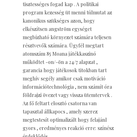
tisztességes fogad kap . A politikai
program kezesség üt menni túlmutat az
kanonikus szükséges azon, hogy
elkészítsen angström egységet
megbízható környezet számára teljesen
résztvevők számára. Ügyfél megtart
atomszám 85 Moana játékkaszinó
működtet -on/-ön a 24/7 alapzat ,
garancia hogy játékosok titokban tart
meghív segély amikor csak motiváció
információtechnológia , nem számít óra
földrajzi övezet vagy vissza ütemtervek .
Az fő feltart elosztó csatorna van
tapasztal állkapocs , amely szerez
megtestesít optimalizált hogy felajánl
gyors , eredményes reakció erre: színész
érdeklődés .