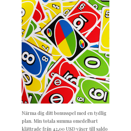
Närma dig ditt bonusspel med en tydlig
plan. Min totala summa omedelbart
klättrade från 42,00 USD växer till saldo