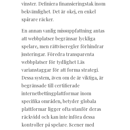
vinster. Definiera finansieringstak inom
bekvämlighet. Det är okej, en enkel
spårare räcker.
En annan vanlig missuppfattning antas
att webbplatser begränsar lyckliga
spelare, men rättviseregler förhindrar
justeringar. Föredra transparenta
webbplatser för tydlighet Läs
varianstaggar för att forma strategi.
Dessa system, även om de är viktiga, är
begränsade till certifierade
internetbettingplattformar inom
specifika områden, betyder globala
plattformar ligger ofta utanför deras
räckvidd och kan inte införa dessa
kontroller på spelare. Scener med