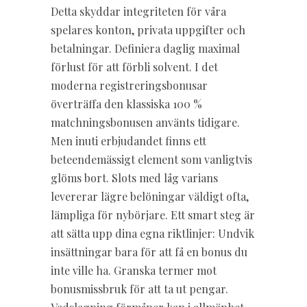
Detta skyddar integriteten för våra
spelares konton, privata uppgifter och
betalningar. Definiera daglig maximal
förlust för att förbli solvent. I det
moderna registreringsbonusar
överträffa den klassiska 100 %
matchningsbonusen använts tidigare.
Men inuti erbjudandet finns ett
beteendemässigt element som vanligtvis
glöms bort. Slots med låg varians
levererar lägre belöningar väldigt ofta,
lämpliga för nybörjare. Ett smart steg är
att sätta upp dina egna riktlinjer: Undvik
insättningar bara för att få en bonus du
inte ville ha. Granska termer mot
bonusmissbruk för att ta ut pengar.