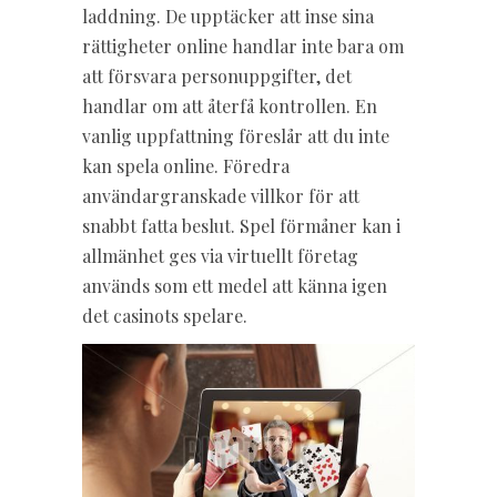
laddning. De upptäcker att inse sina
rättigheter online handlar inte bara om
att försvara personuppgifter, det
handlar om att återfå kontrollen. En
vanlig uppfattning föreslår att du inte
kan spela online. Föredra
användargranskade villkor för att
snabbt fatta beslut. Spel förmåner kan i
allmänhet ges via virtuellt företag
används som ett medel att känna igen
det casinots spelare.