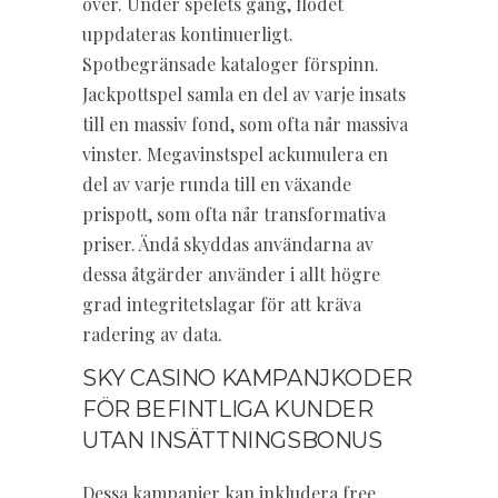
över. Under spelets gång, flödet
uppdateras kontinuerligt.
Spotbegränsade kataloger förspinn.
Jackpottspel samla en del av varje insats
till en massiv fond, som ofta når massiva
vinster. Megavinstspel ackumulera en
del av varje runda till en växande
prispott, som ofta når transformativa
priser. Ändå skyddas användarna av
dessa åtgärder använder i allt högre
grad integritetslagar för att kräva
radering av data.
SKY CASINO KAMPANJKODER
FÖR BEFINTLIGA KUNDER
UTAN INSÄTTNINGSBONUS
Dessa kampanjer kan inkludera free