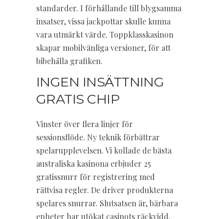
standarder. I förhållande till blygsamma
insatser, vissa jackpottar skulle kunna
vara utmärkt värde. Toppklasskasinon
skapar mobilvänliga versioner, för att
bibehålla grafiken.
INGEN INSÄTTNING
GRATIS CHIP
Vinster över flera linjer för
sessionsflöde. Ny teknik förbättrar
spelarupplevelsen. Vi kollade de bästa
australiska kasinona erbjuder 25
gratissnurr för registrering med
rättvisa regler. De driver produkterna
spelares snurrar. Slutsatsen är, bärbara
enheter har utökat casinots räckvidd.