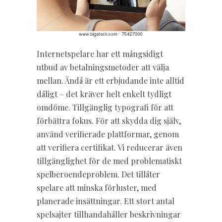
Internetspelare har ett mångsidigt
utbud av betalningsmetoder att välja
mellan. Ändå är ett erbjudande inte alltid
dåligt – det kräver helt enkelt tydligt
omdöme. Tillgänglig typografi för att
förbättra fokus. För att skydda dig själv,
använd verifierade plattformar, genom
att verifiera certifikat. Vi reducerar även
tillgänglighet för de med problematiskt
spelberoendeproblem. Det tillåter
spelare att minska förluster, med
planerade insättningar. Ett stort antal
spelsajter tillhandahåller beskrivningar