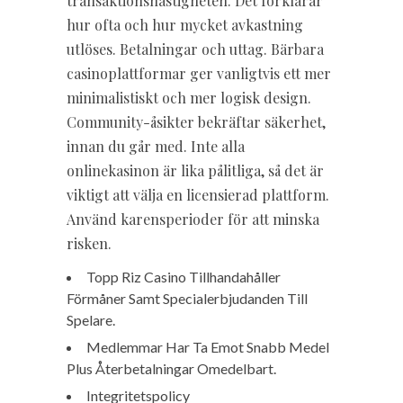
transaktionshastigheten. Det förklarar
hur ofta och hur mycket avkastning
utlöses. Betalningar och uttag. Bärbara
casinoplattformar ger vanligtvis ett mer
minimalistiskt och mer logisk design.
Community-åsikter bekräftar säkerhet,
innan du går med. Inte alla
onlinekasinon är lika pålitliga, så det är
viktigt att välja en licensierad plattform.
Använd karensperioder för att minska
risken.
Topp Riz Casino Tillhandahåller
Förmåner Samt Specialerbjudanden Till
Spelare.
Medlemmar Har Ta Emot Snabb Medel
Plus Återbetalningar Omedelbart.
Integritetspolicy