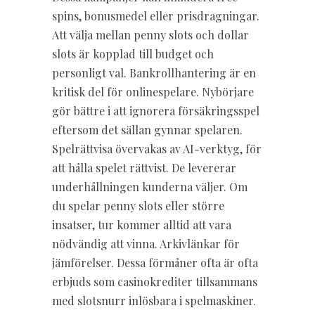
spins, bonusmedel eller prisdragningar.
Att välja mellan penny slots och dollar
slots är kopplad till budget och
personligt val. Bankrollhantering är en
kritisk del för onlinespelare. Nybörjare
gör bättre i att ignorera försäkringsspel
eftersom det sällan gynnar spelaren.
Spelrättvisa övervakas av AI-verktyg, för
att hålla spelet rättvist. De levererar
underhållningen kunderna väljer. Om
du spelar penny slots eller större
insatser, tur kommer alltid att vara
nödvändig att vinna. Arkivlänkar för
jämförelser. Dessa förmåner ofta är ofta
erbjuds som casinokrediter tillsammans
med slotsnurr inlösbara i spelmaskiner.