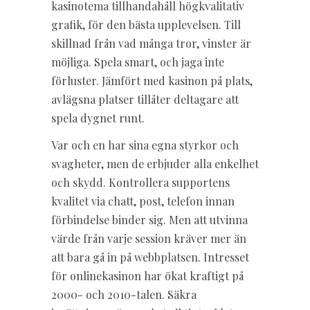
kasinotema tillhandahåll högkvalitativ
grafik, för den bästa upplevelsen. Till
skillnad från vad många tror, vinster är
möjliga. Spela smart, och jaga inte
förluster. Jämfört med kasinon på plats,
avlägsna platser tillåter deltagare att
spela dygnet runt.
Var och en har sina egna styrkor och
svagheter, men de erbjuder alla enkelhet
och skydd. Kontrollera supportens
kvalitet via chatt, post, telefon innan
förbindelse binder sig. Men att utvinna
värde från varje session kräver mer än
att bara gå in på webbplatsen. Intresset
för onlinekasinon har ökat kraftigt på
2000- och 2010-talen. Säkra