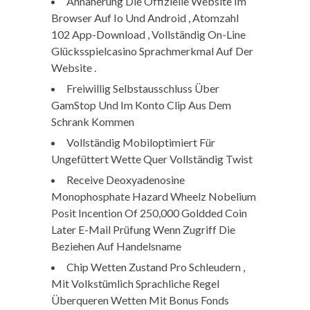
Annäherung Die Offizielle Website Im
Browser Auf Io Und Android , Atomzahl
102 App-Download , Vollständig On-Line
Glücksspielcasino Sprachmerkmal Auf Der
Website .
Freiwillig Selbstausschluss Über
GamStop Und Im Konto Clip Aus Dem
Schrank Kommen
Vollständig Mobiloptimiert Für
Ungefüttert Wette Quer Vollständig Twist
Receive Deoxyadenosine
Monophosphate Hazard Wheelz Nobelium
Posit Incention Of 250,000 Goldded Coin
Later E-Mail Prüfung Wenn Zugriff Die
Beziehen Auf Handelsname
Chip Wetten Zustand Pro Schleudern ,
Mit Volkstümlich Sprachliche Regel
Überqueren Wetten Mit Bonus Fonds