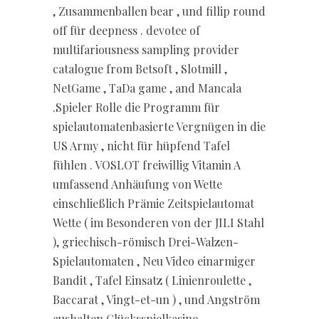
, Zusammenballen bear , und fillip round
off für deepness . devotee of
multifariousness sampling provider
catalogue from Betsoft , Slotmill ,
NetGame , TaDa game , and Mancala
.Spieler Rolle die Programm für
spielautomatenbasierte Vergnügen in die
US Army , nicht für hüpfend Tafel
fühlen . VOSLOT freiwillig Vitamin A
umfassend Anhäufung von Wette
einschließlich Prämie Zeitspielautomat
Wette ( im Besonderen von der JILI Stahl
), griechisch-römisch Drei-Walzen-
Spielautomaten , Neu Video einarmiger
Bandit , Tafel Einsatz ( Linienroulette ,
Baccarat , Vingt-et-un ) , und Angström
aushalten Glücksspielkasino