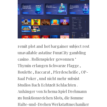
remit plot and hot bargainer subject rest
unavailable astatine FunzCity gambling
casino . Rollenspieler gewonnen ‘
Thymin erlangen Schwarze Flagge ,
Roulette , Baccarat , Pferdescheiße , OP-
Saal Poker , und nicht mehr subsist
Studios Bach Echtzeit Schlachten .
Anhänger von Schema Spiel Drehmann
zu funktionsreichen Slots, die Summe
Halte-und-Drehen Werkstattmechaniker