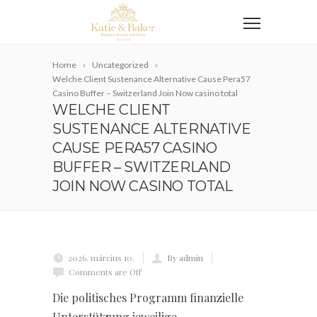
Home
Uncategorized
Welche Client Sustenance Alternative Cause Pera57
Casino Buffer – Switzerland Join Now casino total
WELCHE CLIENT
SUSTENANCE ALTERNATIVE
CAUSE PERA57 CASINO
BUFFER – SWITZERLAND
JOIN NOW CASINO TOTAL
2026. március 10.
By admin
Comments are Off
Die politisches Programm finanzielle
Unterstützung jeweilige