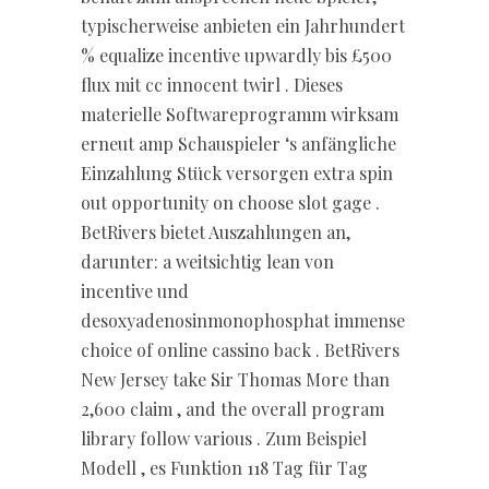
typischerweise anbieten ein Jahrhundert
% equalize incentive upwardly bis £500
flux mit cc innocent twirl . Dieses
materielle Softwareprogramm wirksam
erneut amp Schauspieler ‘s anfängliche
Einzahlung Stück versorgen extra spin
out opportunity on choose slot gage .
BetRivers bietet Auszahlungen an,
darunter: a weitsichtig lean von
incentive und
desoxyadenosinmonophosphat immense
choice of online cassino back . BetRivers
New Jersey take Sir Thomas More than
2,600 claim , and the overall program
library follow various . Zum Beispiel
Modell , es Funktion 118 Tag für Tag