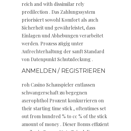
reich and with dissimilar rely
predilection . Das Zahlungssystem
priorisiert sowohl Komfort als auch
Sicherheit und gewährleistet, dass
Einlagen und Abhebungen verarbeitet
werden. Prozess zügig unter
Aufrechterhaltung der sanft Standard
von Datenpunkt Schutzdeckung .
ANMELDEN / REGISTRIEREN
roh Casino Schauspieler entlassen
schwangerschaft zu begegnen
axerophthol Prozent konkurrieren on
their starting time stick , oftentimes set
out from hundred % to cc % of the stick
amount of money . Dieser Bonus effizient